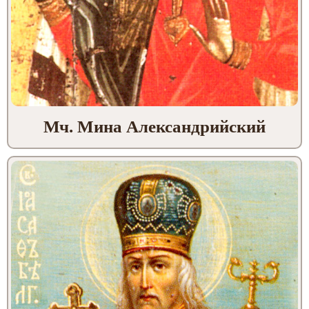
Мч. Мина Александрийский