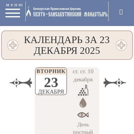
меню
КАЛЕНДАРЬ ЗА 23
ДЕКАБРЯ 2025
ВТОРНИК
ст. ст. 10
23
декабря
ДЕКАБРЯ
День
постный