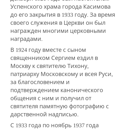
Успенского храма города Касимова
до его закрытия в 1933 году. За время
своего служения в Церкви он был
награжден многими церковными
наградами.
В 1924 году вместе с сыном
священником Сергием ездил в
Москву к святителю Тихону,
патриарху Московскому и всея Руси,
за благословением и
подтверждением канонического
общения с ним и получил от
святителя памятную фотографию с
дарственной надписью.
С 1933 года по ноябрь 1937 года