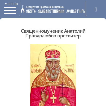
меню
Священномученик Анатолий
Правдолюбов пресвитер