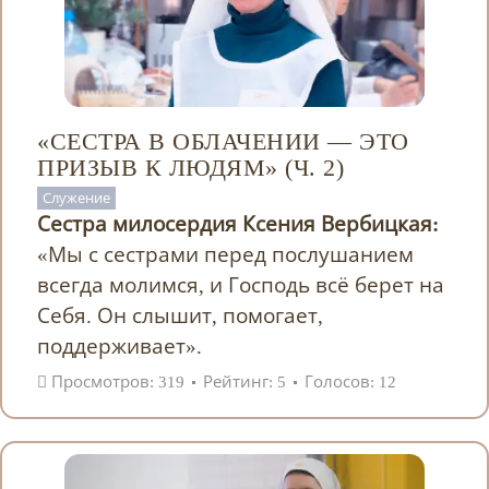
«СЕСТРА В ОБЛАЧЕНИИ — ЭТО
ПРИЗЫВ К ЛЮДЯМ» (Ч. 2)
Служение
Сестра милосердия Ксения Вербицкая:
«Мы с сестрами перед послушанием
всегда молимся, и Господь всё берет на
Себя. Он слышит, помогает,
поддерживает».
Просмотров: 319
Рейтинг: 5
Голосов: 12