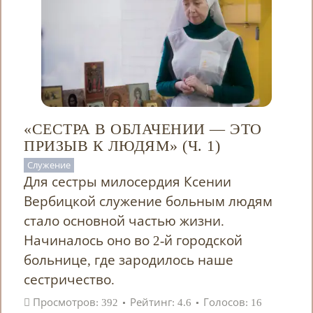
«СЕСТРА В ОБЛАЧЕНИИ — ЭТО
ПРИЗЫВ К ЛЮДЯМ» (Ч. 1)
Служение
Для сестры милосердия Ксении
Вербицкой служение больным людям
стало основной частью жизни.
Начиналось оно во 2-й городской
больнице, где зародилось наше
сестричество.
Просмотров: 392
Рейтинг: 4.6
Голосов: 16