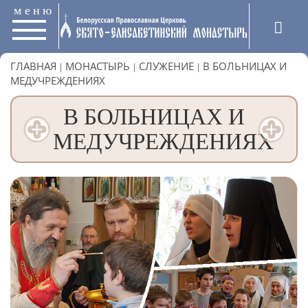
меню
ГЛАВНАЯ
|
МОНАСТЫРЬ
|
СЛУЖЕНИЕ
|
В БОЛЬНИЦАХ И
МЕДУЧРЕЖДЕНИЯХ
В БОЛЬНИЦАХ И
МЕДУЧРЕЖДЕНИЯХ