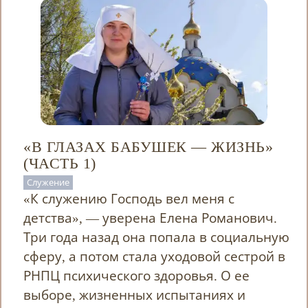
«В ГЛАЗАХ БАБУШЕК — ЖИЗНЬ»
(ЧАСТЬ 1)
Служение
«К служению Господь вел меня с
детства», — уверена Елена Романович.
Три года назад она попала в социальную
сферу, а потом стала уходовой сестрой в
РНПЦ психического здоровья. О ее
выборе, жизненных испытаниях и