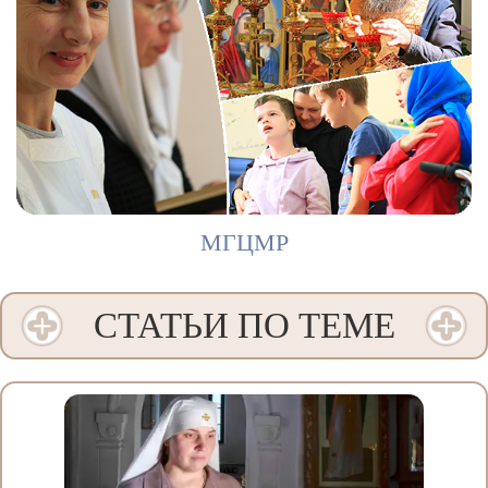
МГЦМР
СТАТЬИ ПО ТЕМЕ