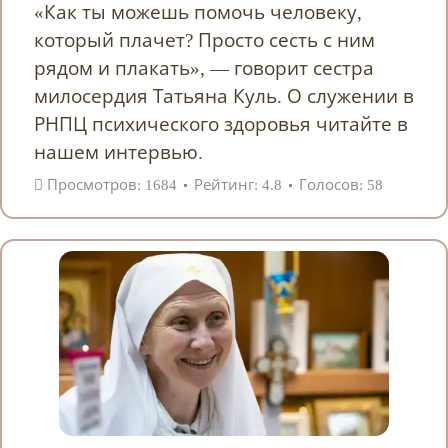
«Как ты можешь помочь человеку,
который плачет? Просто сесть с ним
рядом и плакать», — говорит сестра
милосердия Татьяна Куль. О служении в
РНПЦ психического здоровья читайте в
нашем интервью.
Просмотров: 1684
Рейтинг: 4.8
Голосов: 58