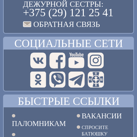
ДЕЖУРНОЙ СЕСТРЫ:
+375 (29) 121 25 41
ОБРАТНАЯ СВЯЗЬ
СОЦИАЛЬНЫЕ СЕТИ
БЫСТРЫЕ ССЫЛКИ
ВАКАНСИИ
ПАЛОМНИКАМ
СПРОСИТЕ
БАТЮШКУ