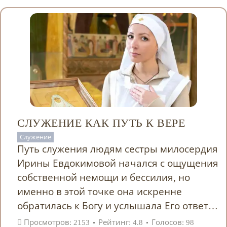
СЛУЖЕНИЕ КАК ПУТЬ К ВЕРЕ
Служение
Путь служения людям сестры милосердия
Ирины Евдокимовой начался с ощущения
собственной немощи и бессилия, но
именно в этой точке она искренне
обратилась к Богу и услышала Его ответ…
Просмотров: 2153
Рейтинг: 4.8
Голосов: 98