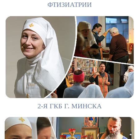
ФТИЗИАТРИИ
2-Я ГКБ Г. МИНСКА