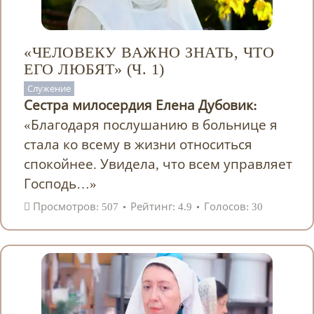
«ЧЕЛОВЕКУ ВАЖНО ЗНАТЬ, ЧТО
ЕГО ЛЮБЯТ» (Ч. 1)
Служение
Сестра милосердия Елена Дубовик:
«Благодаря послушанию в больнице я
стала ко всему в жизни относиться
спокойнее. Увидела, что всем управляет
Господь…»
Просмотров: 507
Рейтинг: 4.9
Голосов: 30