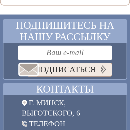
ПОДПИШИТЕСЬ НА
НАШУ РАССЫЛКУ
ПОДПИСАТЬСЯ
КОНТАКТЫ
Г. МИНСК,
ВЫГОТСКОГО, 6
ТЕЛЕФОН