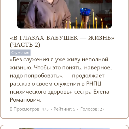
«В ГЛАЗАХ БАБУШЕК — ЖИЗНЬ»
(ЧАСТЬ 2)
Служение
«Без служения я уже живу неполной
жизнью. Чтобы это понять, наверное,
надо попробовать», — продолжает
рассказ о своем служении в РНПЦ
психического здоровья сестра Елена
Романович.
Просмотров: 475
Рейтинг: 5
Голосов: 27