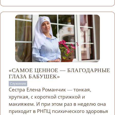
«САМОЕ ЦЕННОЕ — БЛАГОДАРНЫЕ
ГЛАЗА БАБУШЕК»
Служение
Сестра Елена Романчик — тонкая,
хрупкая, с короткой стрижкой и
макияжем. И при этом раз в неделю она
приходит в РНПЦ психического здоровья