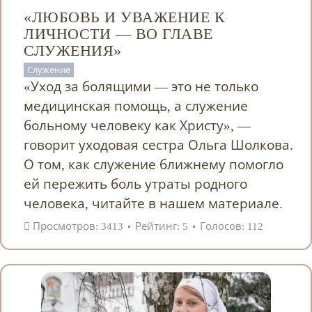
«ЛЮБОВЬ И УВАЖЕНИЕ К
ЛИЧНОСТИ — ВО ГЛАВЕ
СЛУЖЕНИЯ»
Служение
«Уход за болящими — это не только
медицинская помощь, а служение
больному человеку как Христу», —
говорит уходовая сестра Ольга Шолкова.
О том, как служение ближнему помогло
ей пережить боль утраты родного
человека, читайте в нашем материале.
Просмотров: 3413
Рейтинг: 5
Голосов: 112