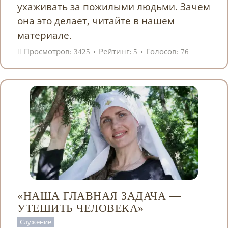
ухаживать за пожилыми людьми. Зачем
она это делает, читайте в нашем
материале.
Просмотров: 3425
Рейтинг: 5
Голосов: 76
«НАША ГЛАВНАЯ ЗАДАЧА —
УТЕШИТЬ ЧЕЛОВЕКА»
Служение