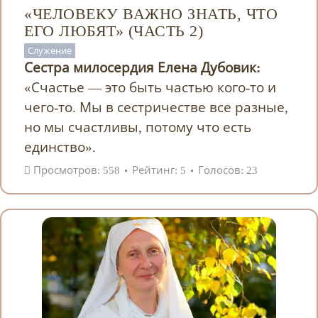
«ЧЕЛОВЕКУ ВАЖНО ЗНАТЬ, ЧТО
ЕГО ЛЮБЯТ» (ЧАСТЬ 2)
Служение
Сестра милосердия Елена Дубовик:
«Счастье — это быть частью кого-то и
чего-то. Мы в сестричестве все разные,
но мы счастливы, потому что есть
единство».
Просмотров: 558
Рейтинг: 5
Голосов: 23