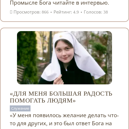
Промысле Бога читайте в интервью.
Просмотров: 866
Рейтинг: 4.9
Голосов: 38
«ДЛЯ МЕНЯ БОЛЬШАЯ РАДОСТЬ
ПОМОГАТЬ ЛЮДЯМ»
Служение
«У меня появилось желание делать что-
то для других, и это был ответ Бога на