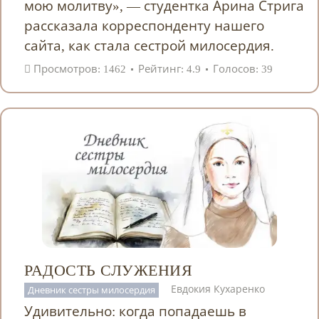
мою молитву», — студентка Арина Стрига
рассказала корреспонденту нашего
сайта, как стала сестрой милосердия.
Просмотров: 1462
Рейтинг: 4.9
Голосов: 39
РАДОСТЬ СЛУЖЕНИЯ
Евдокия Кухаренко
Дневник сестры милосердия
Удивительно: когда попадаешь в