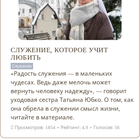
СЛУЖЕНИЕ, КОТОРОЕ УЧИТ
ЛЮБИТЬ
Служение
«Радость служения — в маленьких
чудесах. Ведь даже мелочь может
вернуть человеку надежду», — говорит
уходовая сестра Татьяна Юбко. О том, как
она обрела в служении смысл жизни,
читайте в материале.
Просмотров: 1854
Рейтинг: 4.9
Голосов: 56