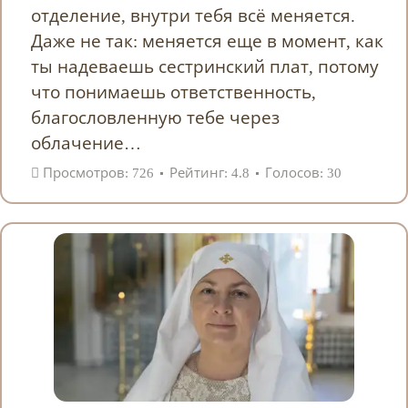
отделение, внутри тебя всё меняется.
Даже не так: меняется еще в момент, как
ты надеваешь сестринский плат, потому
что понимаешь ответственность,
благословленную тебе через
облачение…
Просмотров: 726
Рейтинг: 4.8
Голосов: 30