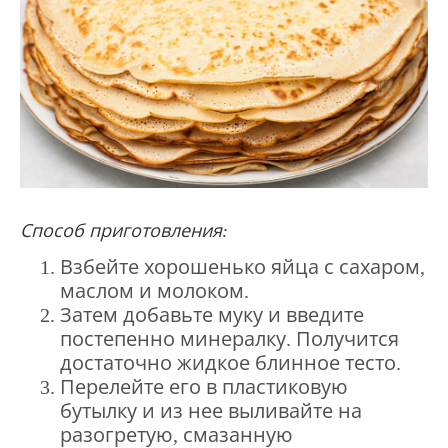
Способ приготовления:
Взбейте хорошенько яйца с сахаром,
маслом и молоком.
Затем добавьте муку и введите
постепенно минералку. Получится
достаточно жидкое блинное тесто.
Перелейте его в пластиковую
бутылку и из нее выливайте на
разогретую, смазанную