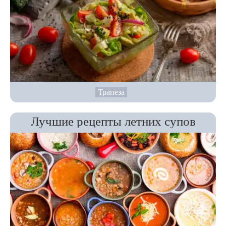
Трапеза
Лучшие рецепты летних супов