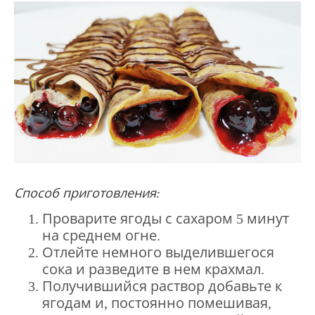
Способ приготовления:
Проварите ягоды с сахаром 5 минут
на среднем огне.
Отлейте немного выделившегося
сока и разведите в нем крахмал.
Получившийся раствор добавьте к
ягодам и, постоянно помешивая,