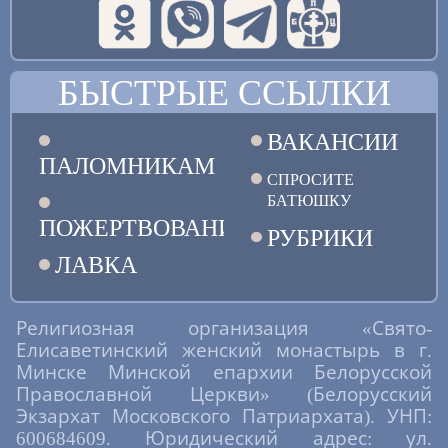
БЫСТРЫЕ ССЫЛКИ
ВАКАНСИИ
ПАЛОМНИКАМ
СПРОСИТЕ
БАТЮШКУ
ПОЖЕРТВОВАНИЯ
РУБРИКИ
ЛАВКА
Религиозная организация «Свято-
Елисаветинский женский монастырь в г.
Минске Минской епархии Белорусской
Православной Церкви» (Белорусский
Экзархат Московского Патриархата). УНП:
600684609. Юридический адрес: ул.