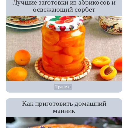
Лучшие заготовки из абрикосов и
освежающий сорбет
Трапеза
Как приготовить домашний
манник