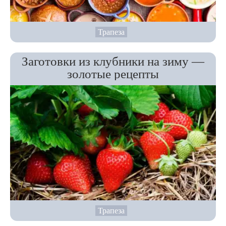
Трапеза
Заготовки из клубники на зиму —
золотые рецепты
Трапеза