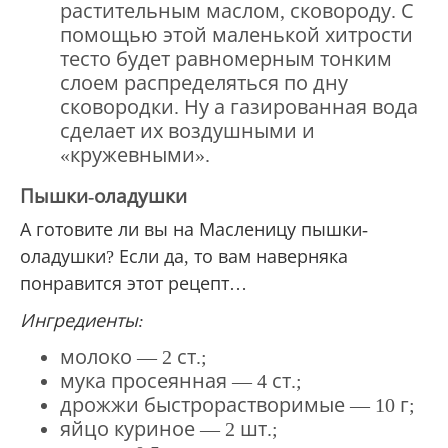
растительным маслом, сковороду. С
помощью этой маленькой хитрости
тесто будет равномерным тонким
слоем распределяться по дну
сковородки. Ну а газированная вода
сделает их воздушными и
«кружевными».
Пышки-оладушки
А готовите ли вы на Масленицу пышки-
оладушки? Если да, то вам наверняка
понравится этот рецепт…
Ингредиенты:
молоко — 2 ст.;
мука просеянная — 4 ст.;
дрожжи быстрорастворимые — 10 г;
яйцо куриное — 2 шт.;