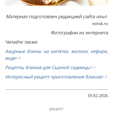
Материал подготовлен редакцией сайта obitel-
minsk.ru
Фотографии из интернета
Читайте также:
Ажурные блины на кипятке, молоке, кефире,
воде>>
Рецепты блинов для Сырной седмицы>>
Интересный рецепт приготовления блинов>>
19.02.2026
рецепт