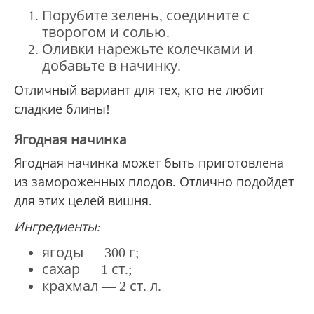
Порубите зелень, соедините с
творогом и солью.
Оливки нарежьте колечками и
добавьте в начинку.
Отличный вариант для тех, кто не любит
сладкие блины!
Ягодная начинка
Ягодная начинка может быть приготовлена
из замороженных плодов. Отлично подойдет
для этих целей вишня.
Ингредиенты:
ягоды — 300 г;
сахар — 1 ст.;
крахмал — 2 ст. л.