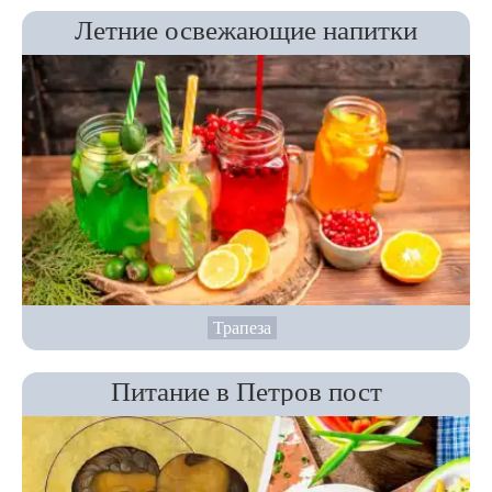
Летние освежающие напитки
Трапеза
Питание в Петров пост