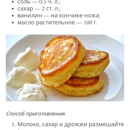
соль — 0,5 ч. л.;
сахар — 2 ст. л.;
ванилин — на кончике ножа;
масло растительное — 100 г.
Способ приготовления:
Молоко, сахар и дрожжи размешайте