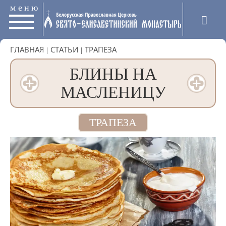
меню
ГЛАВНАЯ
|
СТАТЬИ
|
ТРАПЕЗА
БЛИНЫ НА
МАСЛЕНИЦУ
ТРАПЕЗА