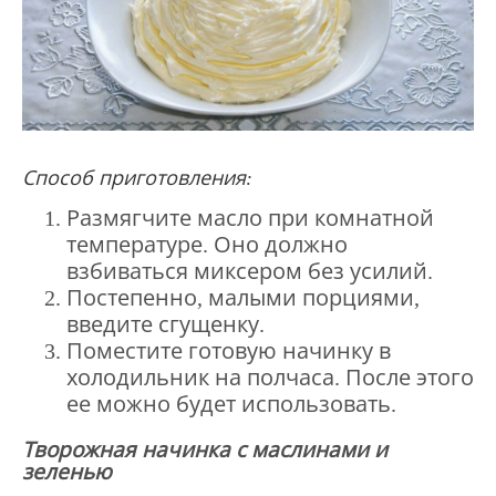
Способ приготовления:
Размягчите масло при комнатной
температуре. Оно должно
взбиваться миксером без усилий.
Постепенно, малыми порциями,
введите сгущенку.
Поместите готовую начинку в
холодильник на полчаса. После этого
ее можно будет использовать.
Творожная начинка с маслинами и
зеленью