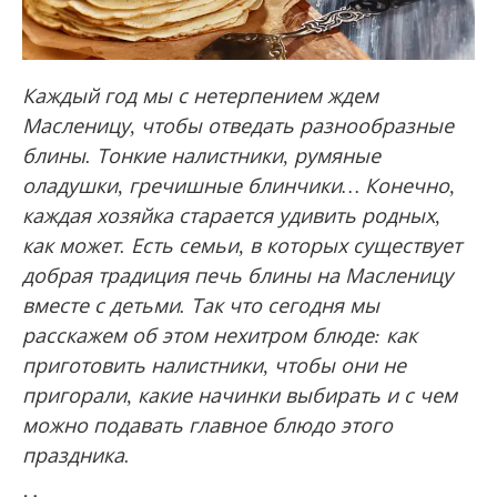
Каждый год мы с нетерпением ждем
Масленицу, чтобы отведать разнообразные
блины. Тонкие налистники, румяные
оладушки, гречишные блинчики… Конечно,
каждая хозяйка старается удивить родных,
как может. Есть семьи, в которых существует
добрая традиция печь блины на Масленицу
вместе с детьми. Так что сегодня мы
расскажем об этом нехитром блюде: как
приготовить налистники, чтобы они не
пригорали, какие начинки выбирать и с чем
можно подавать главное блюдо этого
праздника.