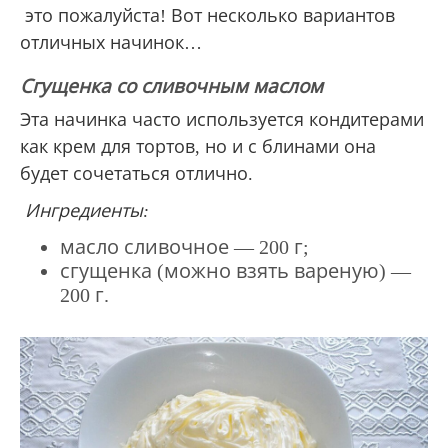
это пожалуйста! Вот несколько вариантов
отличных начинок…
Сгущенка со сливочным маслом
Эта начинка часто используется кондитерами
как крем для тортов, но и с блинами она
будет сочетаться отлично.
Ингредиенты:
масло сливочное — 200 г;
сгущенка (можно взять вареную) —
200 г.