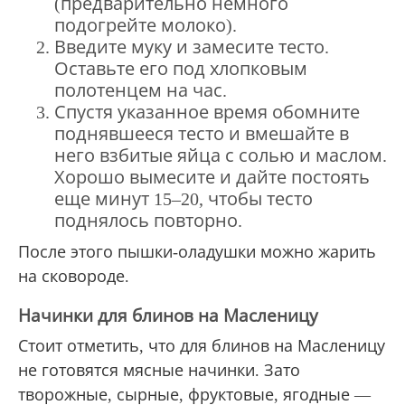
(предварительно немного
подогрейте молоко).
Введите муку и замесите тесто.
Оставьте его под хлопковым
полотенцем на час.
Спустя указанное время обомните
поднявшееся тесто и вмешайте в
него взбитые яйца с солью и маслом.
Хорошо вымесите и дайте постоять
еще минут 15–20, чтобы тесто
поднялось повторно.
После этого пышки-оладушки можно жарить
на сковороде.
Начинки для блинов на Масленицу
Стоит отметить, что для блинов на Масленицу
не готовятся мясные начинки. Зато
творожные, сырные, фруктовые, ягодные —