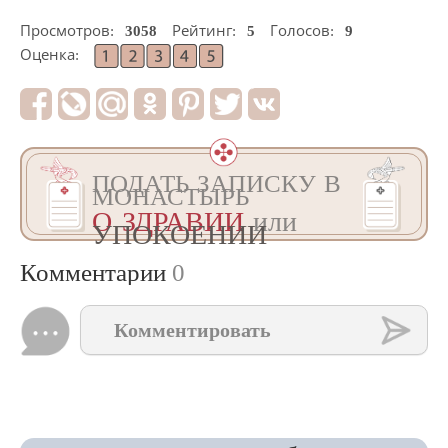
Просмотров:
3058
Рейтинг:
5
Голосов:
9
Оценка:
ПОДАТЬ ЗАПИСКУ В
МОНАСТЫРЬ
О ЗДРАВИИ
или
УПОКОЕНИИ
Комментарии
0
Комментировать