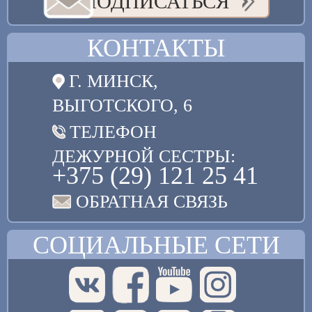
ПОДПИСАТЬСЯ
КОНТАКТЫ
Г. МИНСК,
ВЫГОТСКОГО, 6
ТЕЛЕФОН
ДЕЖУРНОЙ СЕСТРЫ:
+375 (29) 121 25 41
ОБРАТНАЯ СВЯЗЬ
СОЦИАЛЬНЫЕ СЕТИ