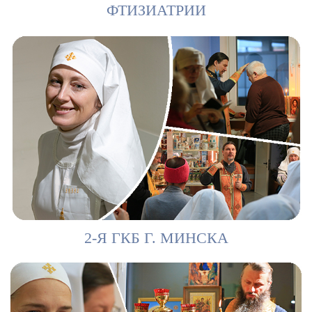
ФТИЗИАТРИИ
2-Я ГКБ Г. МИНСКА