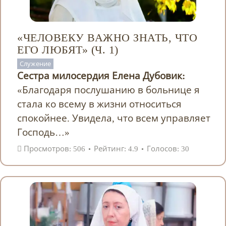
«ЧЕЛОВЕКУ ВАЖНО ЗНАТЬ, ЧТО
ЕГО ЛЮБЯТ» (Ч. 1)
Служение
Сестра милосердия Елена Дубовик:
«Благодаря послушанию в больнице я
стала ко всему в жизни относиться
спокойнее. Увидела, что всем управляет
Господь…»
Просмотров: 506
Рейтинг: 4.9
Голосов: 30