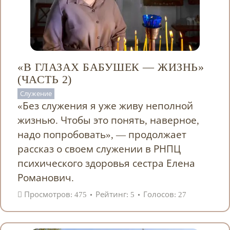
«В ГЛАЗАХ БАБУШЕК — ЖИЗНЬ»
(ЧАСТЬ 2)
Служение
«Без служения я уже живу неполной
жизнью. Чтобы это понять, наверное,
надо попробовать», — продолжает
рассказ о своем служении в РНПЦ
психического здоровья сестра Елена
Романович.
Просмотров: 475
Рейтинг: 5
Голосов: 27