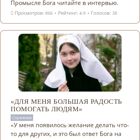
Промысле Бога читайте в интервью.
Просмотров: 866
Рейтинг: 4.9
Голосов: 38
«ДЛЯ МЕНЯ БОЛЬШАЯ РАДОСТЬ
ПОМОГАТЬ ЛЮДЯМ»
Служение
«У меня появилось желание делать что-
то для других, и это был ответ Бога на