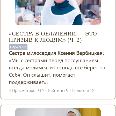
«СЕСТРА В ОБЛАЧЕНИИ — ЭТО
ПРИЗЫВ К ЛЮДЯМ» (Ч. 2)
Служение
Сестра милосердия Ксения Вербицкая:
«Мы с сестрами перед послушанием
всегда молимся, и Господь всё берет на
Себя. Он слышит, помогает,
поддерживает».
Просмотров: 319
Рейтинг: 5
Голосов: 12