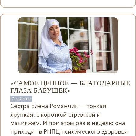
«САМОЕ ЦЕННОЕ — БЛАГОДАРНЫЕ
ГЛАЗА БАБУШЕК»
Служение
Сестра Елена Романчик — тонкая,
хрупкая, с короткой стрижкой и
макияжем. И при этом раз в неделю она
приходит в РНПЦ психического здоровья