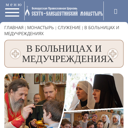
меню
ГЛАВНАЯ
|
МОНАСТЫРЬ
|
СЛУЖЕНИЕ
|
В БОЛЬНИЦАХ И
МЕДУЧРЕЖДЕНИЯХ
В БОЛЬНИЦАХ И
МЕДУЧРЕЖДЕНИЯХ