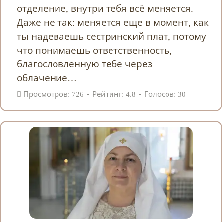
отделение, внутри тебя всё меняется.
Даже не так: меняется еще в момент, как
ты надеваешь сестринский плат, потому
что понимаешь ответственность,
благословленную тебе через
облачение…
Просмотров: 726
Рейтинг: 4.8
Голосов: 30