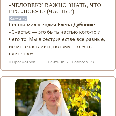
«ЧЕЛОВЕКУ ВАЖНО ЗНАТЬ, ЧТО
ЕГО ЛЮБЯТ» (ЧАСТЬ 2)
Служение
Сестра милосердия Елена Дубовик:
«Счастье — это быть частью кого-то и
чего-то. Мы в сестричестве все разные,
но мы счастливы, потому что есть
единство».
Просмотров: 558
Рейтинг: 5
Голосов: 23