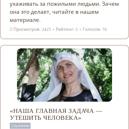
ухаживать за пожилыми людьми. Зачем
она это делает, читайте в нашем
материале.
Просмотров: 3425
Рейтинг: 5
Голосов: 76
«НАША ГЛАВНАЯ ЗАДАЧА —
УТЕШИТЬ ЧЕЛОВЕКА»
Служение