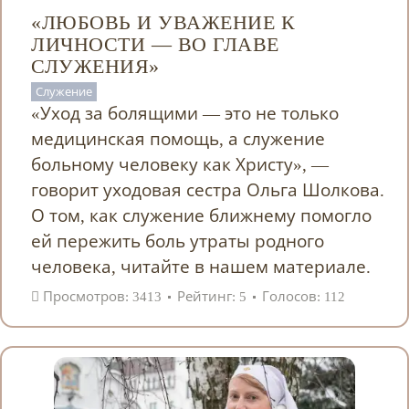
«ЛЮБОВЬ И УВАЖЕНИЕ К
ЛИЧНОСТИ — ВО ГЛАВЕ
СЛУЖЕНИЯ»
Служение
«Уход за болящими — это не только
медицинская помощь, а служение
больному человеку как Христу», —
говорит уходовая сестра Ольга Шолкова.
О том, как служение ближнему помогло
ей пережить боль утраты родного
человека, читайте в нашем материале.
Просмотров: 3413
Рейтинг: 5
Голосов: 112