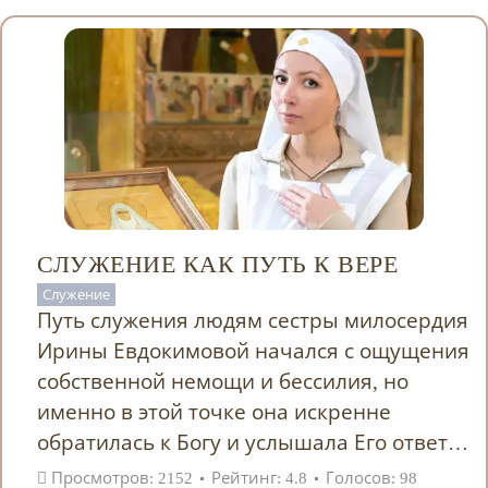
СЛУЖЕНИЕ КАК ПУТЬ К ВЕРЕ
Служение
Путь служения людям сестры милосердия
Ирины Евдокимовой начался с ощущения
собственной немощи и бессилия, но
именно в этой точке она искренне
обратилась к Богу и услышала Его ответ…
Просмотров: 2152
Рейтинг: 4.8
Голосов: 98