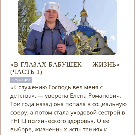
«В ГЛАЗАХ БАБУШЕК — ЖИЗНЬ»
(ЧАСТЬ 1)
Служение
«К служению Господь вел меня с
детства», — уверена Елена Романович.
Три года назад она попала в социальную
сферу, а потом стала уходовой сестрой в
РНПЦ психического здоровья. О ее
выборе, жизненных испытаниях и