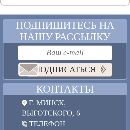
ПОДПИШИТЕСЬ НА
НАШУ РАССЫЛКУ
ПОДПИСАТЬСЯ
КОНТАКТЫ
Г. МИНСК,
ВЫГОТСКОГО, 6
ТЕЛЕФОН