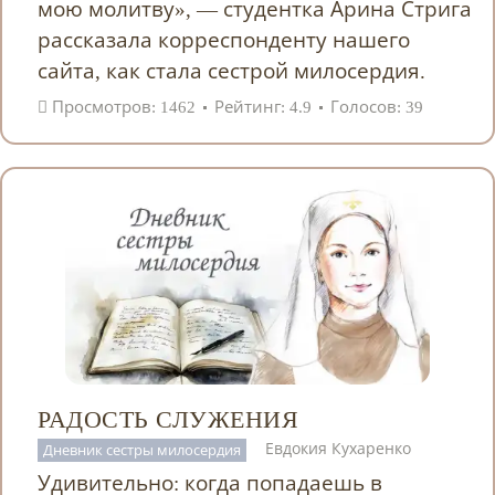
мою молитву», — студентка Арина Стрига
рассказала корреспонденту нашего
сайта, как стала сестрой милосердия.
Просмотров: 1462
Рейтинг: 4.9
Голосов: 39
РАДОСТЬ СЛУЖЕНИЯ
Евдокия Кухаренко
Дневник сестры милосердия
Удивительно: когда попадаешь в