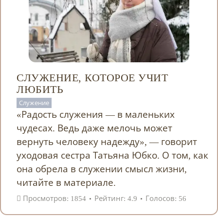
СЛУЖЕНИЕ, КОТОРОЕ УЧИТ
ЛЮБИТЬ
Служение
«Радость служения — в маленьких
чудесах. Ведь даже мелочь может
вернуть человеку надежду», — говорит
уходовая сестра Татьяна Юбко. О том, как
она обрела в служении смысл жизни,
читайте в материале.
Просмотров: 1854
Рейтинг: 4.9
Голосов: 56