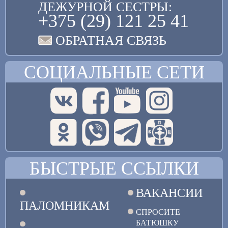
ДЕЖУРНОЙ СЕСТРЫ:
+375 (29) 121 25 41
ОБРАТНАЯ СВЯЗЬ
СОЦИАЛЬНЫЕ СЕТИ
БЫСТРЫЕ ССЫЛКИ
ВАКАНСИИ
ПАЛОМНИКАМ
СПРОСИТЕ
БАТЮШКУ