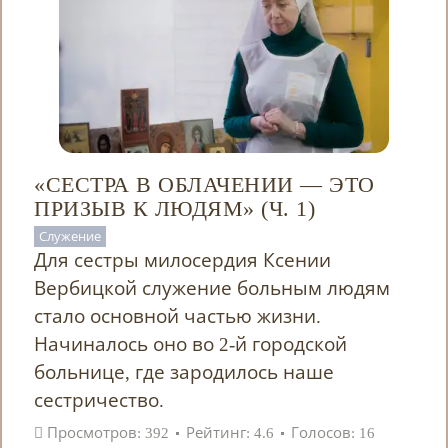
«СЕСТРА В ОБЛАЧЕНИИ — ЭТО
ПРИЗЫВ К ЛЮДЯМ» (Ч. 1)
Служение
Для сестры милосердия Ксении
Вербицкой служение больным людям
стало основной частью жизни.
Начиналось оно во 2-й городской
больнице, где зародилось наше
сестричество.
Просмотров: 392
Рейтинг: 4.6
Голосов: 16