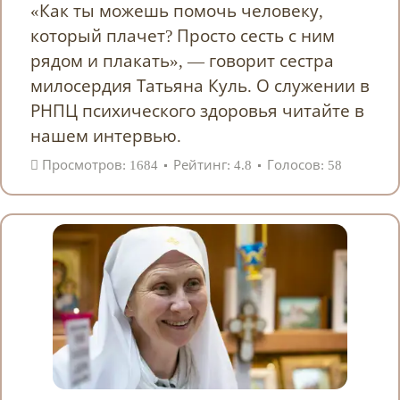
«Как ты можешь помочь человеку,
который плачет? Просто сесть с ним
рядом и плакать», — говорит сестра
милосердия Татьяна Куль. О служении в
РНПЦ психического здоровья читайте в
нашем интервью.
Просмотров: 1684
Рейтинг: 4.8
Голосов: 58