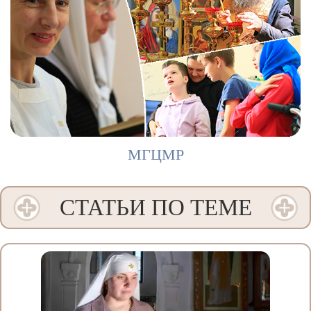
МГЦМР
СТАТЬИ ПО ТЕМЕ