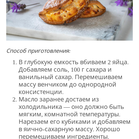
Способ приготовления:
В глубокую емкость вбиваем 2 яйца.
Добавляем соль, 100 г сахара и
ванильный сахар. Перемешиваем
массу венчиком до однородной
консистенции.
Масло заранее достаем из
холодильника — оно должно быть
мягким, комнатной температуры.
Нарезаем его кубиками и добавляем
в яично-сахарную массу. Хорошо
перемешиваем ингредиенты.