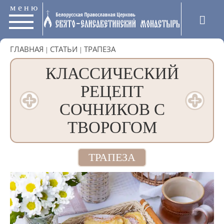
меню
ГЛАВНАЯ
|
СТАТЬИ
|
ТРАПЕЗА
КЛАССИЧЕСКИЙ
РЕЦЕПТ
СОЧНИКОВ С
ТВОРОГОМ
ТРАПЕЗА