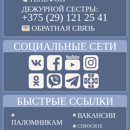
ДЕЖУРНОЙ СЕСТРЫ:
+375 (29) 121 25 41
ОБРАТНАЯ СВЯЗЬ
СОЦИАЛЬНЫЕ СЕТИ
БЫСТРЫЕ ССЫЛКИ
ВАКАНСИИ
ПАЛОМНИКАМ
СПРОСИТЕ