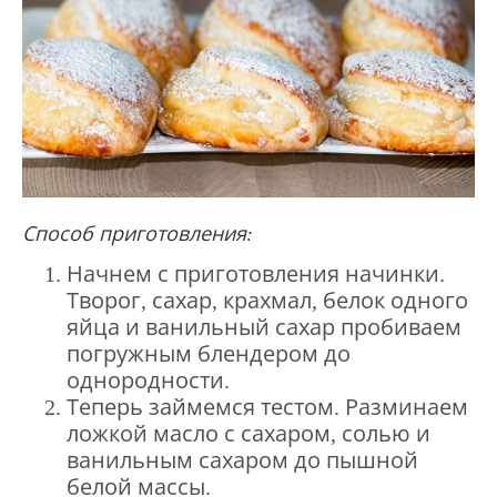
Способ приготовления:
Начнем с приготовления начинки.
Творог, сахар, крахмал, белок одного
яйца и ванильный сахар пробиваем
погружным блендером до
однородности.
Теперь займемся тестом. Разминаем
ложкой масло с сахаром, солью и
ванильным сахаром до пышной
белой массы.