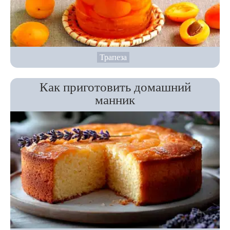
Трапеза
Как приготовить домашний
манник