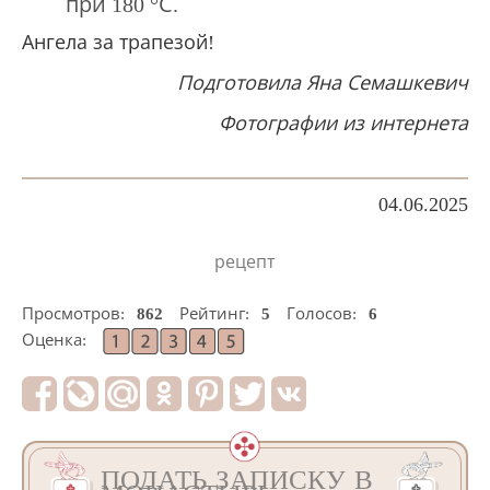
при 180 °С.
Ангела за трапезой!
Подготовила Яна Семашкевич
Фотографии из интернета
04.06.2025
рецепт
Просмотров:
862
Рейтинг:
5
Голосов:
6
Оценка:
ПОДАТЬ ЗАПИСКУ В