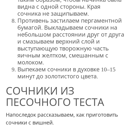
видна с одной стороны. Края
сочника не защипываем.
Противень застилаем пергаментной
бумагой. Выкладываем сочники на
небольшом расстоянии друг от друга
и смазываем верхний слой и
выступающую творожную часть
яичным желтком, смешанным с
молоком.
Выпекаем сочники в духовке 10–15
минут до золотистого цвета.
СОЧНИКИ ИЗ
ПЕСОЧНОГО ТЕСТА
Напоследок рассказываем, как приготовить
сочники с вишней.