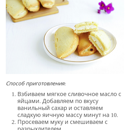
Способ приготовления:
Взбиваем мягкое сливочное масло с
яйцами. Добавляем по вкусу
ванильный сахар и оставляем
сладкую яичную массу минут на 10.
Просеваем муку и смешиваем с
разрыхлителем.