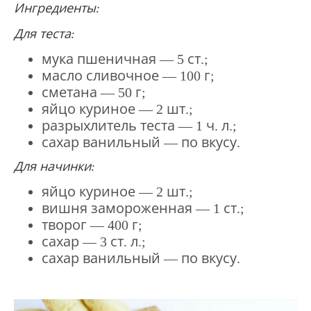
Ингредиенты:
Для теста:
мука пшеничная — 5 ст.;
масло сливочное — 100 г;
сметана — 50 г;
яйцо куриное — 2 шт.;
разрыхлитель теста — 1 ч. л.;
сахар ванильный — по вкусу.
Для начинки:
яйцо куриное — 2 шт.;
вишня замороженная — 1 ст.;
творог — 400 г;
сахар — 3 ст. л.;
сахар ванильный — по вкусу.