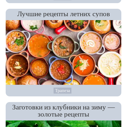
Лучшие рецепты летних супов
Трапеза
Заготовки из клубники на зиму —
золотые рецепты