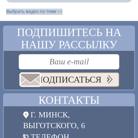
Выбрать видео по теме >>
ПОДПИШИТЕСЬ НА
НАШУ РАССЫЛКУ
ПОДПИСАТЬСЯ
КОНТАКТЫ
Г. МИНСК,
ВЫГОТСКОГО, 6
ТЕЛЕФОН