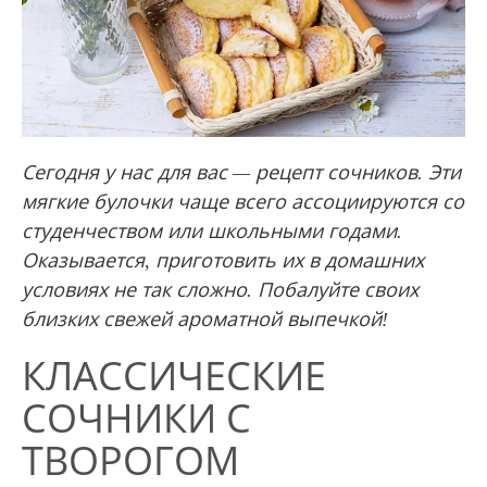
Сегодня у нас для вас — рецепт сочников. Эти
мягкие булочки чаще всего ассоциируются со
студенчеством или школьными годами.
Оказывается, приготовить их в домашних
условиях не так сложно. Побалуйте своих
близких свежей ароматной выпечкой!
КЛАССИЧЕСКИЕ
СОЧНИКИ С
ТВОРОГОМ