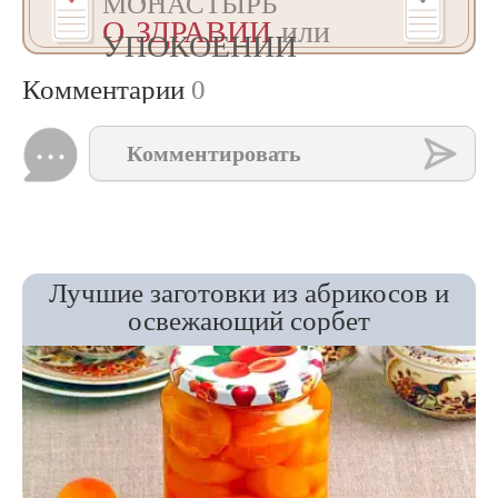
МОНАСТЫРЬ
О ЗДРАВИИ
или
УПОКОЕНИИ
Комментарии
0
Комментировать
Лучшие заготовки из абрикосов и
освежающий сорбет