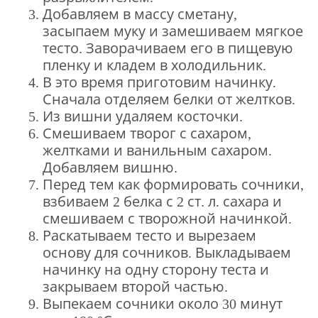
Добавляем в массу сметану,
засыпаем муку и замешиваем мягкое
тесто. Заворачиваем его в пищевую
пленку и кладем в холодильник.
В это время приготовим начинку.
Сначала отделяем белки от желтков.
Из вишни удаляем косточки.
Смешиваем творог с сахаром,
желтками и ванильным сахаром.
Добавляем вишню.
Перед тем как формировать сочники,
взбиваем 2 белка с 2 ст. л. сахара и
смешиваем с творожной начинкой.
Раскатываем тесто и вырезаем
основу для сочников. Выкладываем
начинку на одну сторону теста и
закрываем второй частью.
Выпекаем сочники около 30 минут