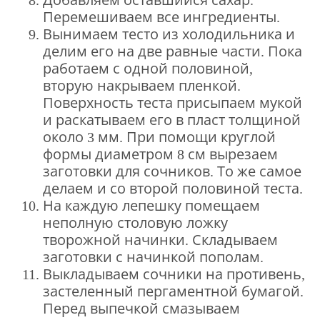
Перемешиваем все ингредиенты.
Вынимаем тесто из холодильника и
делим его на две равные части. Пока
работаем с одной половиной,
вторую накрываем пленкой.
Поверхность теста присыпаем мукой
и раскатываем его в пласт толщиной
около 3 мм. При помощи круглой
формы диаметром 8 см вырезаем
заготовки для сочников. То же самое
делаем и со второй половиной теста.
На каждую лепешку помещаем
неполную столовую ложку
творожной начинки. Складываем
заготовки с начинкой пополам.
Выкладываем сочники на противень,
застеленный пергаментной бумагой.
Перед выпечкой смазываем