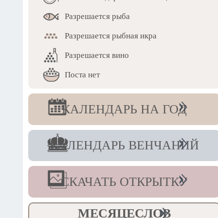
Разрешается рыба
Разрешается рыбная икра
Разрешается вино
Поста нет
КАЛЕНДАРЬ НА ГОД
КАЛЕНДАРЬ ВЕНЧАНИЙ
СКАЧАТЬ ОТКРЫТКУ
МЕСЯЦЕСЛОВ