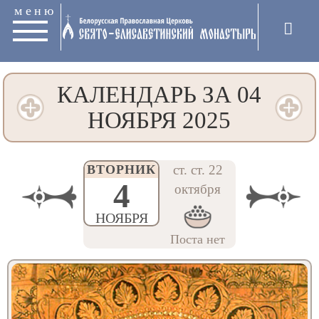
меню
КАЛЕНДАРЬ ЗА 04
НОЯБРЯ 2025
ВТОРНИК
ст. ст. 22
4
октября
НОЯБРЯ
Поста нет