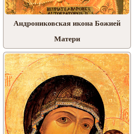
Андрониковская икона Божией
Матери