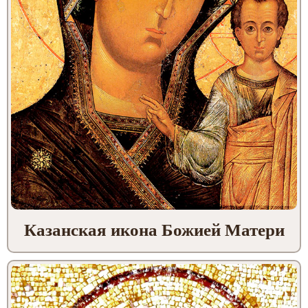
Казанская икона Божией Матери