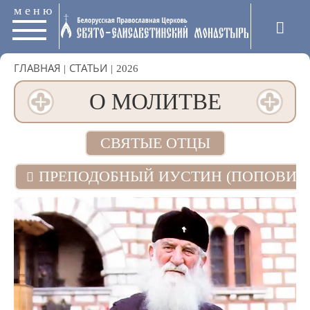
меню
ГЛАВНАЯ
|
СТАТЬИ
|
2026
О МОЛИТВЕ
СВЯТЫЕ ОТЦЫ
ПРЕПОДОБНЫЙ ИУСТИН (ПОПОВИЧ