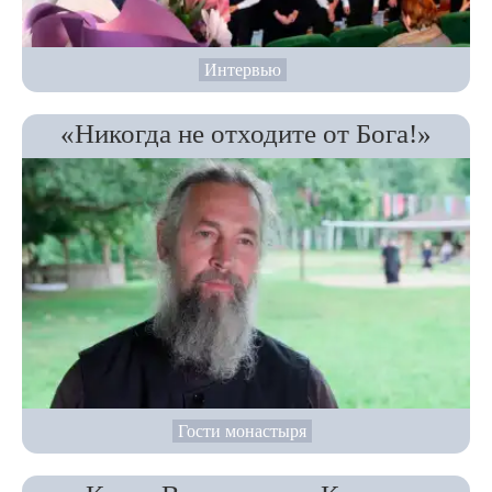
Интервью
«Никогда не отходите от Бога!»
Гости монастыря