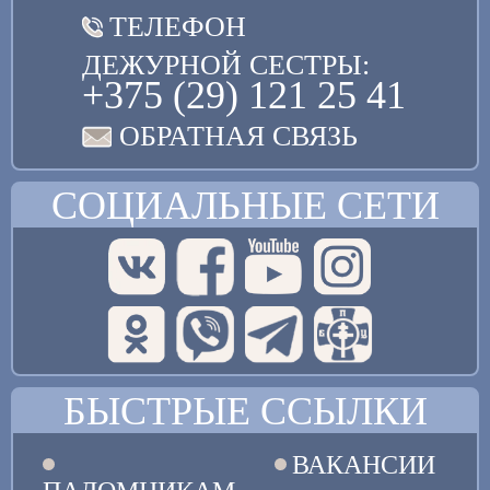
ТЕЛЕФОН
ДЕЖУРНОЙ СЕСТРЫ:
+375 (29) 121 25 41
ОБРАТНАЯ СВЯЗЬ
СОЦИАЛЬНЫЕ СЕТИ
БЫСТРЫЕ ССЫЛКИ
ВАКАНСИИ