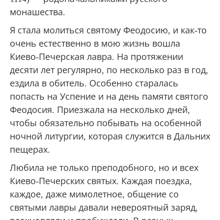
монашества.
Я стала молиться святому Феодосию, и как-то
очень естественно в мою жизнь вошла
Киево-Печерская лавра. На протяжении
десяти лет регулярно, по несколько раз в год,
ездила в обитель. Особенно старалась
попасть на Успение и на день памяти святого
Феодосия. Приезжала на несколько дней,
чтобы обязательно побывать на особенной
ночной литургии, которая служится в Дальних
пещерах.
Любила не только преподобного, но и всех
Киево-Печерских святых. Каждая поездка,
каждое, даже мимолетное, общение со
святыми лавры давали невероятный заряд,