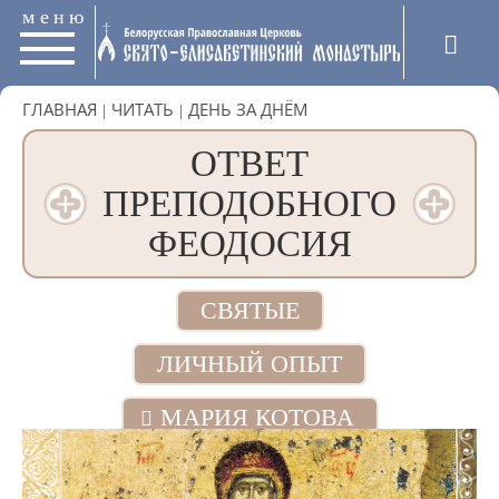
меню
ГЛАВНАЯ
|
ЧИТАТЬ
|
ДЕНЬ ЗА ДНЁМ
ОТВЕТ
ПРЕПОДОБНОГО
ФЕОДОСИЯ
СВЯТЫЕ
ЛИЧНЫЙ ОПЫТ
МАРИЯ КОТОВА