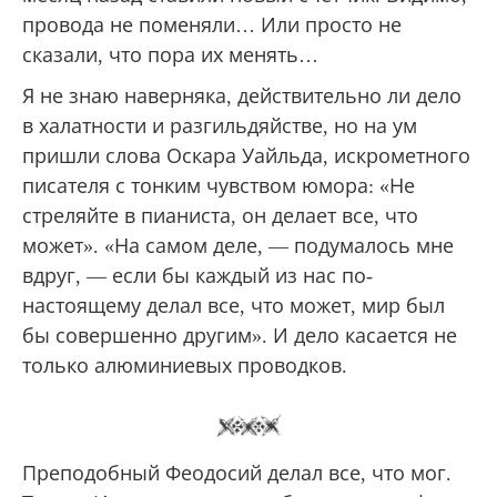
провода не поменяли… Или просто не
сказали, что пора их менять…
Я не знаю наверняка, действительно ли дело
в халатности и разгильдяйстве, но на ум
пришли слова Оскара Уайльда, искрометного
писателя с тонким чувством юмора: «Не
стреляйте в пианиста, он делает все, что
может». «На самом деле, — подумалось мне
вдруг, — если бы каждый из нас по-
настоящему делал все, что может, мир был
бы совершенно другим». И дело касается не
только алюминиевых проводков.
Преподобный Феодосий делал все, что мог.