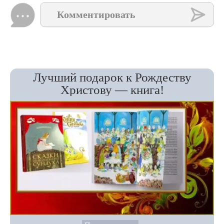
Комментировать
Лучший подарок к Рождеству
Христову — книга!