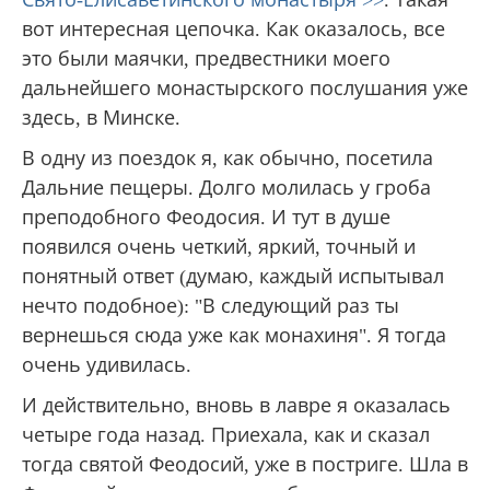
вот интересная цепочка. Как оказалось, все
это были маячки, предвестники моего
дальнейшего монастырского послушания уже
здесь, в Минске.
В одну из поездок я, как обычно, посетила
Дальние пещеры. Долго молилась у гроба
преподобного Феодосия. И тут в душе
появился очень четкий, яркий, точный и
понятный ответ (думаю, каждый испытывал
нечто подобное): "В следующий раз ты
вернешься сюда уже как монахиня". Я тогда
очень удивилась.
И действительно, вновь в лавре я оказалась
четыре года назад. Приехала, как и сказал
тогда святой Феодосий, уже в постриге. Шла в