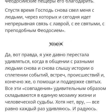
Феодосийские пещеры его благодарить.
Спустя время Господь снова свел меня с
людьми, через которых и сегодня идет
непрерывная связь с лаврой, с ее святыми, с
преподобным Феодосием».
Да, вот правда, я уже давно перестала
удивляться, когда в общении с разными
людьми снова и снова слышу истории о
сплетении событий, встреч, происшествий и,
конечно же, о помощи и поддержке святых.
Все эти «совпадения» удивительным образом
складываются в единую мозаику жизни и
человеческой судьбы. Хотя нет, вру, — все
равно каждый раз удивляюсь. И радуюсь.