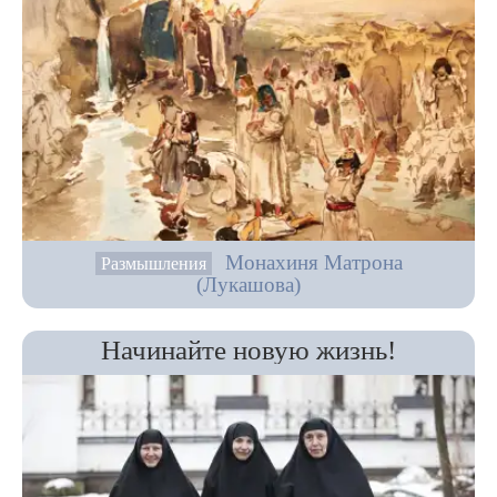
Монахиня Матрона
Размышления
(Лукашова)
Начинайте новую жизнь!