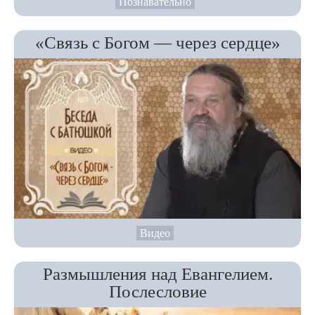
Познавательно
«Связь с Богом — через сердце»
Видео
Размышления над Евангелием.
Послесловие