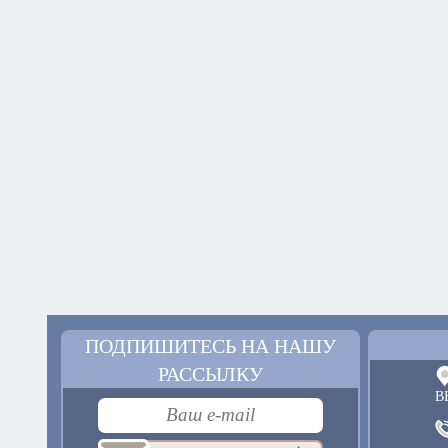
ПОДПИШИТЕСЬ НА НАШУ
РАССЫЛКУ
В