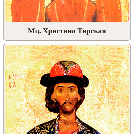
Мц. Христина Тирская