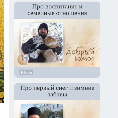
Про воспитание и
семейные отношения
Юмор
Про первый снег и зимние
забавы