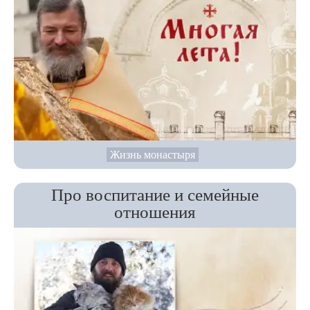
Жизнь монастыря
Про воспитание и семейные
отношения