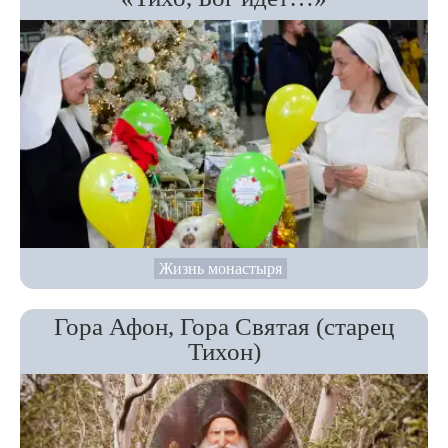
Жизнь монастыря
Гора Афон, Гора Святая (старец
Тихон)