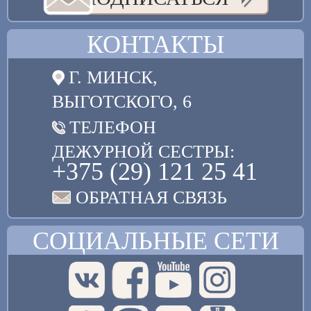
КОНТАКТЫ
Г. МИНСК,
ВЫГОТСКОГО, 6
ТЕЛЕФОН
ДЕЖУРНОЙ СЕСТРЫ:
+375 (29) 121 25 41
ОБРАТНАЯ СВЯЗЬ
СОЦИАЛЬНЫЕ СЕТИ