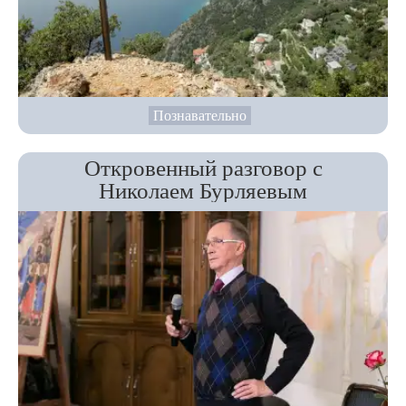
Познавательно
Откровенный разговор с
Николаем Бурляевым