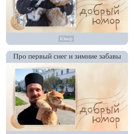
Юмор
Про первый снег и зимние забавы