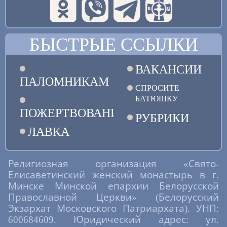
БЫСТРЫЕ ССЫЛКИ
ВАКАНСИИ
ПАЛОМНИКАМ
СПРОСИТЕ
БАТЮШКУ
ПОЖЕРТВОВАНИЯ
РУБРИКИ
ЛАВКА
Религиозная организация «Свято-
Елисаветинский женский монастырь в г.
Минске Минской епархии Белорусской
Православной Церкви» (Белорусский
Экзархат Московского Патриархата). УНП:
600684609. Юридический адрес: ул.