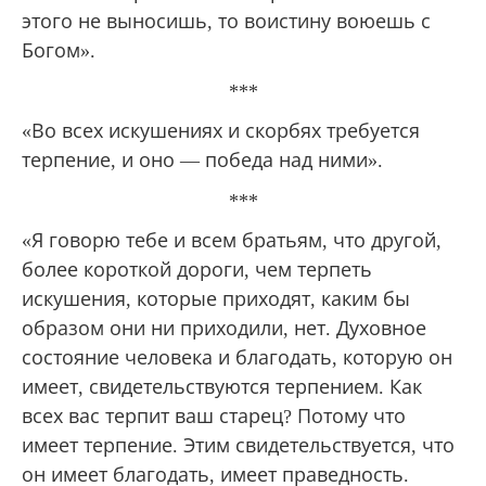
этого не выносишь, то воистину воюешь с
Богом».
***
«Во всех искушениях и скорбях требуется
терпение, и оно — победа над ними».
***
«Я говорю тебе и всем братьям, что другой,
более короткой дороги, чем терпеть
искушения, которые приходят, каким бы
образом они ни приходили, нет. Духовное
состояние человека и благодать, которую он
имеет, свидетельствуются терпением. Как
всех вас терпит ваш старец? Потому что
имеет терпение. Этим свидетельствуется, что
он имеет благодать, имеет праведность.