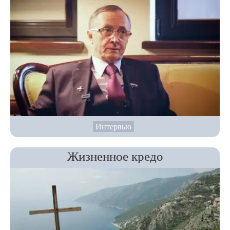
Интервью
Жизненное кредо