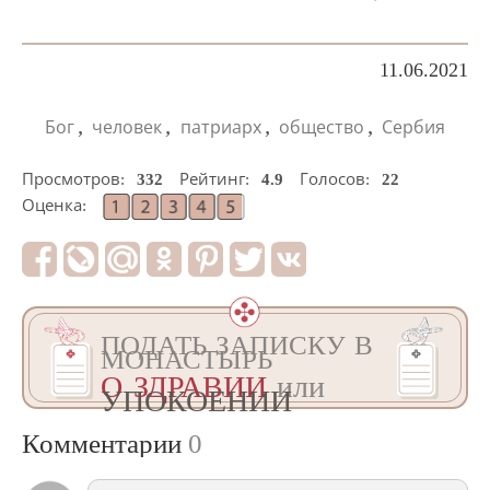
11.06.2021
,
,
,
,
Бог
человек
патриарх
общество
Сербия
Просмотров:
332
Рейтинг:
4.9
Голосов:
22
Оценка:
ПОДАТЬ ЗАПИСКУ В
МОНАСТЫРЬ
О ЗДРАВИИ
или
УПОКОЕНИИ
Комментарии
0