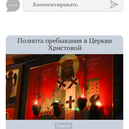
Комментировать
Полнота пребывания в Церкви
Христовой
Святые