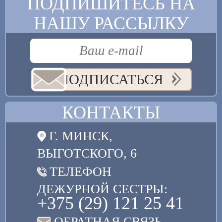
ПОДПИШИТЕСЬ НА
НАШУ РАССЫЛКУ
ПОДПИСАТЬСЯ
КОНТАКТЫ
Г. МИНСК,
ВЫГОТСКОГО, 6
ТЕЛЕФОН
ДЕЖУРНОЙ СЕСТРЫ:
+375 (29) 121 25 41
ОБРАТНАЯ СВЯЗЬ