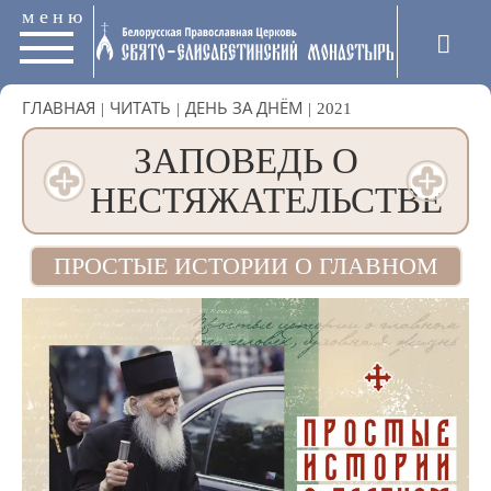
меню
ГЛАВНАЯ
|
ЧИТАТЬ
|
ДЕНЬ ЗА ДНЁМ
|
2021
ЗАПОВЕДЬ О
НЕСТЯЖАТЕЛЬСТВЕ
ПРОСТЫЕ ИСТОРИИ О ГЛАВНОМ