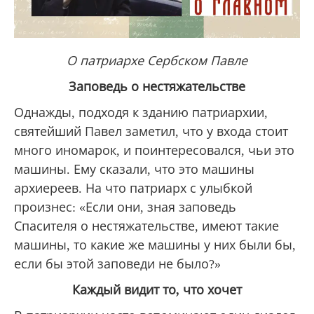
О патриархе Сербском Павле
Заповедь о нестяжательстве
Однажды, подходя к зданию патриархии,
святейший Павел заметил, что у входа стоит
много иномарок, и поинтересовался, чьи это
машины. Ему сказали, что это машины
архиереев. На что патриарх с улыбкой
произнес: «Если они, зная заповедь
Спасителя о нестяжательстве, имеют такие
машины, то какие же машины у них были бы,
если бы этой заповеди не было?»
Каждый видит то, что хочет