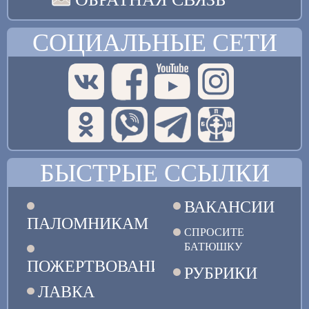
СОЦИАЛЬНЫЕ СЕТИ
БЫСТРЫЕ ССЫЛКИ
ВАКАНСИИ
ПАЛОМНИКАМ
СПРОСИТЕ
БАТЮШКУ
ПОЖЕРТВОВАНИЯ
РУБРИКИ
ЛАВКА