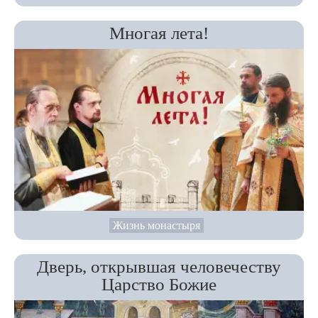
Многая лета!
Жизнь монастыря
Дверь, открывшая человечеству
Царство Божие