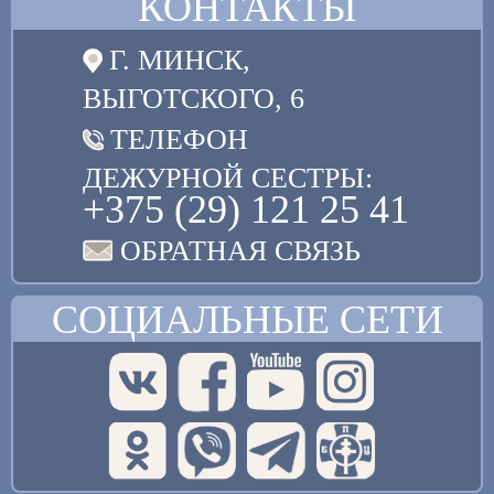
КОНТАКТЫ
Г. МИНСК,
ВЫГОТСКОГО, 6
ТЕЛЕФОН
ДЕЖУРНОЙ СЕСТРЫ:
+375 (29) 121 25 41
ОБРАТНАЯ СВЯЗЬ
СОЦИАЛЬНЫЕ СЕТИ