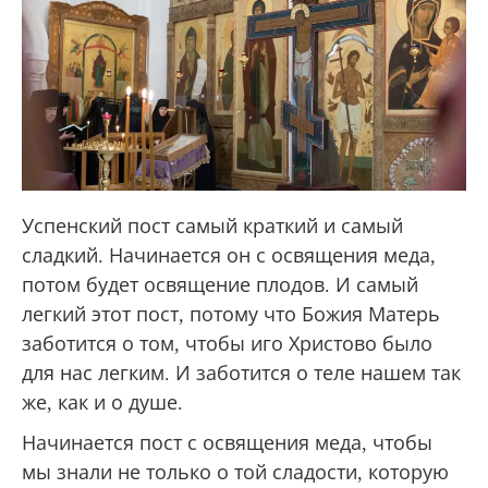
Успенский пост самый краткий и самый
сладкий. Начинается он с освящения меда,
потом будет освящение плодов. И самый
легкий этот пост, потому что Божия Матерь
заботится о том, чтобы иго Христово было
для нас легким. И заботится о теле нашем так
же, как и о душе.
Начинается пост с освящения меда, чтобы
мы знали не только о той сладости, которую