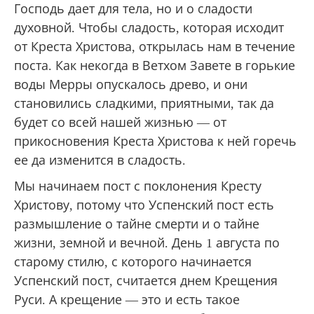
Господь дает для тела, но и о сладости
духовной. Чтобы сладость, которая исходит
от Креста Христова, открылась нам в течение
поста. Как некогда в Ветхом Завете в горькие
воды Мерры опускалось древо, и они
становились сладкими, приятными, так да
будет со всей нашей жизнью — от
прикосновения Креста Христова к ней горечь
ее да изменится в сладость.
Мы начинаем пост с поклонения Кресту
Христову, потому что Успенский пост есть
размышление о тайне смерти и о тайне
жизни, земной и вечной. День 1 августа по
старому стилю, с которого начинается
Успенский пост, считается днем Крещения
Руси. А крещение — это и есть такое