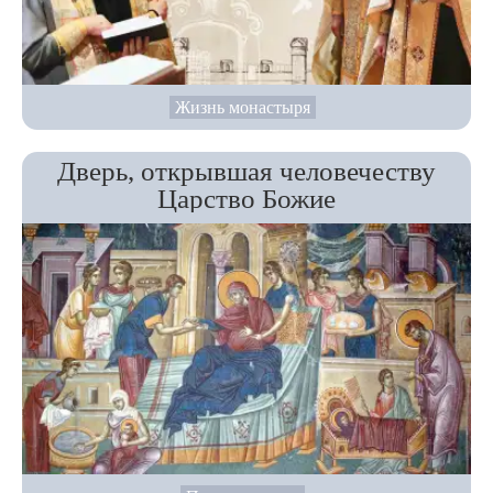
Жизнь монастыря
Дверь, открывшая человечеству
Царство Божие