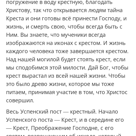
погружение в воду крестную, благодать
Христову, так что открывается людям тайна
Креста и они готовы всё принести Господу, и
жизнь, и смерть свою, чтобы всегда быть с
Ним. Вы знаете, что мученики всегда
изображаются на иконах с крестом. И жизнь
каждого человека тоже завершается крестом.
Над нашей могилой будет стоять крест, если
мы сподобимся этой милости. Дай Бог, чтобы
крест вырастал из всей нашей жизни. Чтобы
это было древо жизни, которое мы тоже
питаем, принимая участие в том, что Христос
совершил.
Весь Успенский пост — крестный. Начало
Успенского поста — Крест, и в середине его
— Крест, Преображение Господне, с его