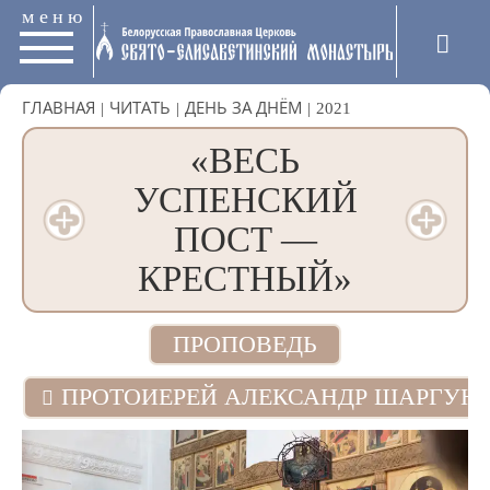
меню
ГЛАВНАЯ
|
ЧИТАТЬ
|
ДЕНЬ ЗА ДНЁМ
|
2021
«ВЕСЬ
УСПЕНСКИЙ
ПОСТ —
КРЕСТНЫЙ»
ПРОПОВЕДЬ
ПРОТОИЕРЕЙ АЛЕКСАНДР ШАРГУН