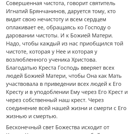
Совершенная чистота, говорит святитель
Игнатий Брянчанинов, даруется тому, кто
видит свою нечистоту и всем сердцем
оплакивает ее, обращаясь ко Господу о
даровании чистоты. И к Божией Матери.
Надо, чтобы каждый из нас приобщился той
чистоте, которая у Нее и которая у
возлюбленного ученика Христова.
Благодатью Креста Господь вверяет всех
людей Божией Матери, чтобы Она как Мать
участвовала в приведении всех людей к Его
Кресту и в уподоблении Ему через Его Крест и
через собственный наш крест. Через
соединение всей нашей жизни и смерти с Его
жизнью и смертью.
Бесконечный свет Божества исходит от