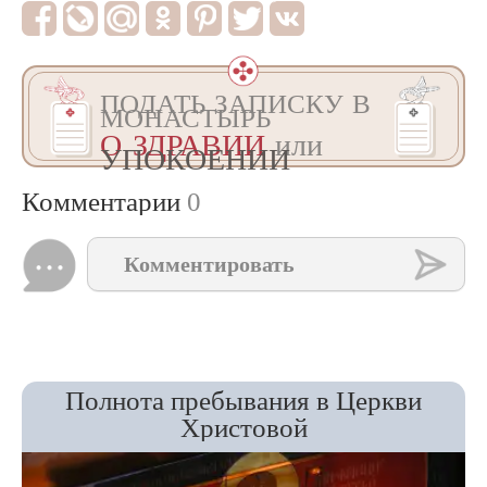
ПОДАТЬ ЗАПИСКУ В
МОНАСТЫРЬ
О ЗДРАВИИ
или
УПОКОЕНИИ
Комментарии
0
Комментировать
Полнота пребывания в Церкви
Христовой