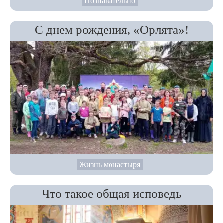
Познавательно
С днем рождения, «Орлята»!
Жизнь монастыря
Что такое общая исповедь