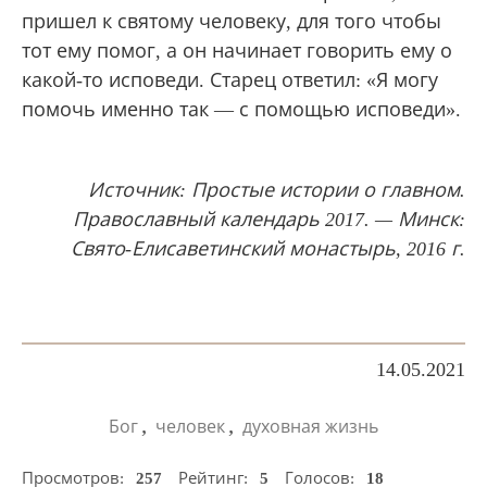
пришел к святому человеку, для того чтобы
тот ему помог, а он начинает говорить ему о
какой-то исповеди. Старец ответил: «Я могу
помочь именно так — с помощью исповеди».
Источник: Простые истории о главном.
Православный календарь 2017. — Минск:
Свято-Елисаветинский монастырь, 2016 г.
14.05.2021
,
,
Бог
человек
духовная жизнь
Просмотров:
257
Рейтинг:
5
Голосов:
18