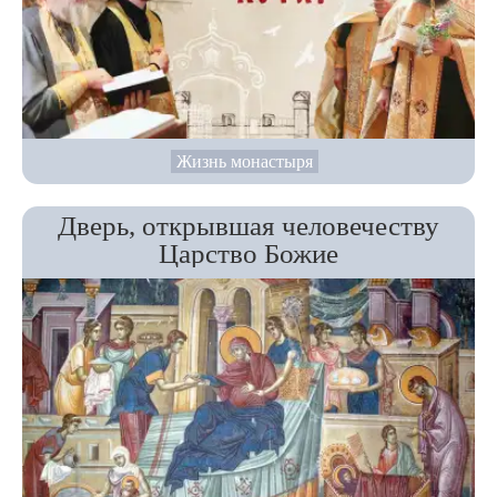
Жизнь монастыря
Дверь, открывшая человечеству
Царство Божие