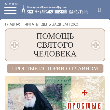
меню
ГЛАВНАЯ
|
ЧИТАТЬ
|
ДЕНЬ ЗА ДНЁМ
|
2021
ПОМОЩЬ
СВЯТОГО
ЧЕЛОВЕКА
ПРОСТЫЕ ИСТОРИИ О ГЛАВНОМ