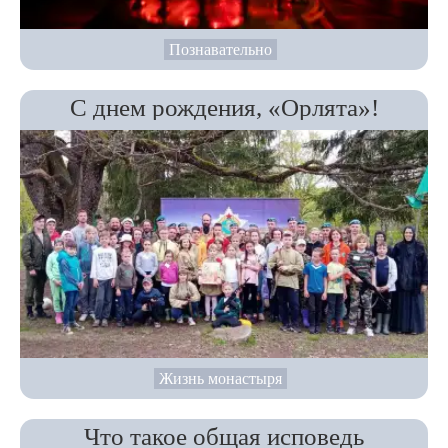
Познавательно
С днем рождения, «Орлята»!
Жизнь монастыря
Что такое общая исповедь