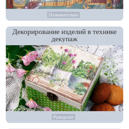
Познавательно
Декорирование изделий в технике
декупаж
Рукоделие