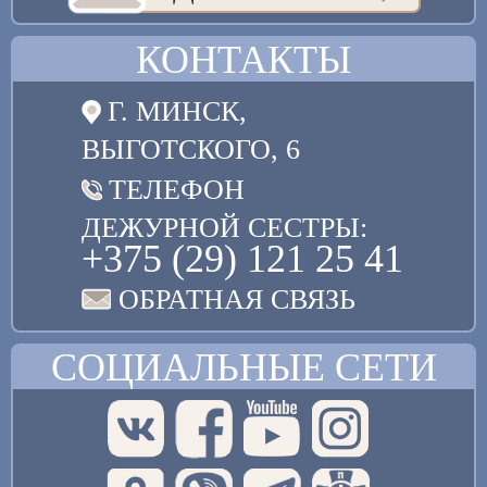
КОНТАКТЫ
Г. МИНСК,
ВЫГОТСКОГО, 6
ТЕЛЕФОН
ДЕЖУРНОЙ СЕСТРЫ:
+375 (29) 121 25 41
ОБРАТНАЯ СВЯЗЬ
СОЦИАЛЬНЫЕ СЕТИ