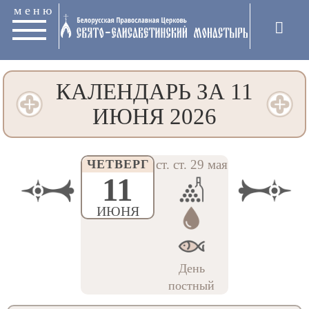
меню
КАЛЕНДАРЬ ЗА 11
ИЮНЯ 2026
ЧЕТВЕРГ
ст. ст. 29 мая
11
ИЮНЯ
День
постный