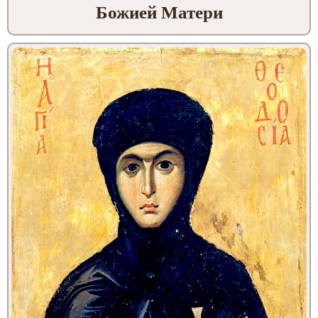
Божией Матери