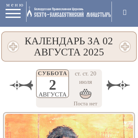
меню
КАЛЕНДАРЬ ЗА 02
АВГУСТА 2025
СУББОТА
ст. ст. 20
2
июля
АВГУСТА
Поста нет