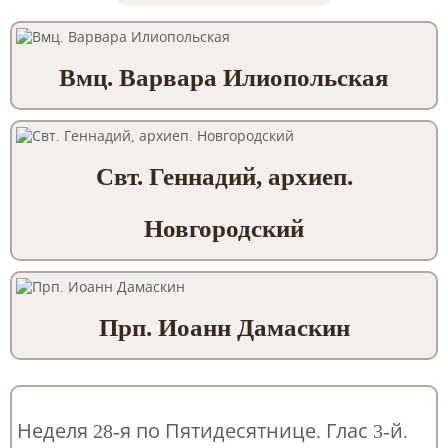
Вмц. Варвара Илиопольская
Свт. Геннадий, архиеп.
Новгородский
Прп. Иоанн Дамаскин
Неделя 28-я по Пятидесятнице. Глас 3-й.