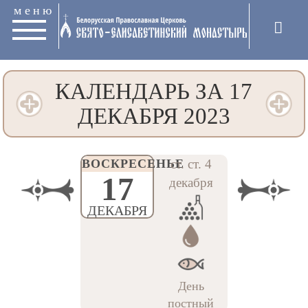
меню
КАЛЕНДАРЬ ЗА 17
ДЕКАБРЯ 2023
ВОСКРЕСЕНЬЕ
ст. ст. 4
17
декабря
ДЕКАБРЯ
День
постный