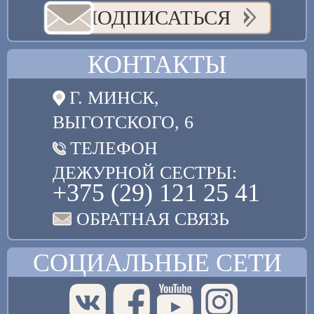
ПОДПИСАТЬСЯ
КОНТАКТЫ
Г. МИНСК,
ВЫГОТСКОГО, 6
ТЕЛЕФОН
ДЕЖУРНОЙ СЕСТРЫ:
+375 (29) 121 25 41
ОБРАТНАЯ СВЯЗЬ
СОЦИАЛЬНЫЕ СЕТИ