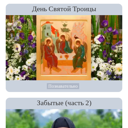
День Святой Троицы
Познавательно
Забытые (часть 2)