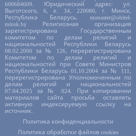
600684609. Юридический адрес: ул.
Выготского, 6, к. 34, 220080, г. Минск,
Республика Беларусь. monaster@obitel-
minsk.by Религиозная организация
зарегистрирована Государственным
комитетом по делам религий и
национальностей Республики Беларусь
08.02.2000 за № 126, перерегистрирована
Комитетом по делам религий и
национальностей при Совете Министров
Республики Беларусь 01.10.2004 за № 111,
перерегистрирована Уполномоченным по
делам религий и национальностей
07.04.2025 за № 024. При копировании
материалов сайта просьба оставлять
активную индексируемую ссылку на
источник.
Политика конфиденциальности
Политика обработки файлов cookies