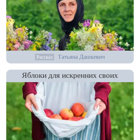
Татьяна Дашкевич
Рассказ
Яблоки для искренних своих