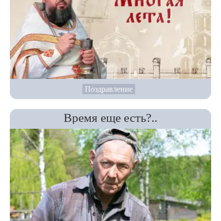
Поздравление
Время еще есть?..