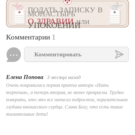
ПОДАТЬ ЗАПИСКУ В
МОНАСТЫРЬ
О ЗДРАВИИ
или
УПОКОЕНИИ
Комментарии
1
Комментировать
Елена Попова
3 месяца назад
Очень понравилась первая притча автора «Нить
терпения», а теперь вторая, не менее прекрасна. Трудно
поверить, что это все написал подросток, поразительная
глубина юношеского сердца. Слава Богу, что есть такие
талантливые дети!