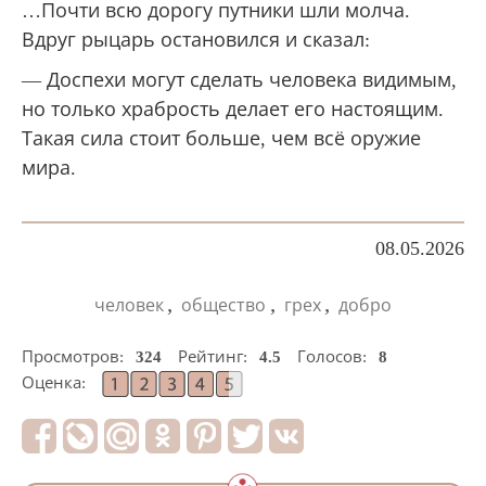
…Почти всю дорогу путники шли молча.
Вдруг рыцарь остановился и сказал:
— Доспехи могут сделать человека видимым,
но только храбрость делает его настоящим.
Такая сила стоит больше, чем всё оружие
мира.
08.05.2026
,
,
,
человек
общество
грех
добро
Просмотров:
324
Рейтинг:
4.5
Голосов:
8
Оценка: