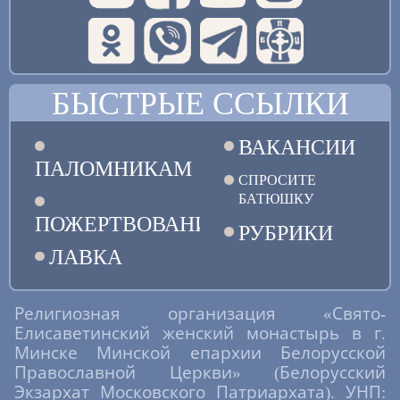
БЫСТРЫЕ ССЫЛКИ
ВАКАНСИИ
ПАЛОМНИКАМ
СПРОСИТЕ
БАТЮШКУ
ПОЖЕРТВОВАНИЯ
РУБРИКИ
ЛАВКА
Религиозная организация «Свято-
Елисаветинский женский монастырь в г.
Минске Минской епархии Белорусской
Православной Церкви» (Белорусский
Экзархат Московского Патриархата). УНП: