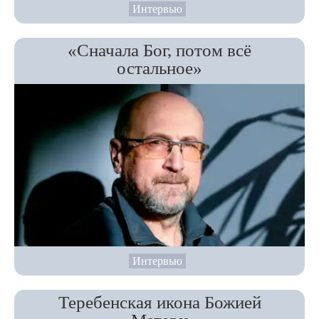
Интервью
«Сначала Бог, потом всё
остальное»
Интервью
Теребенская икона Божией