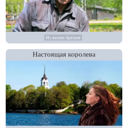
Из жизни братьев
Настоящая королева