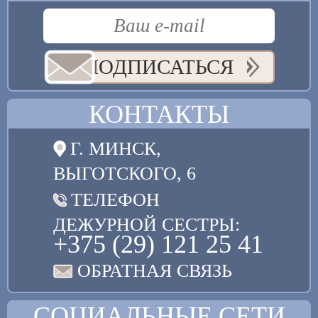
ПОДПИСАТЬСЯ
КОНТАКТЫ
Г. МИНСК,
ВЫГОТСКОГО, 6
ТЕЛЕФОН
ДЕЖУРНОЙ СЕСТРЫ:
+375 (29) 121 25 41
ОБРАТНАЯ СВЯЗЬ
СОЦИАЛЬНЫЕ СЕТИ