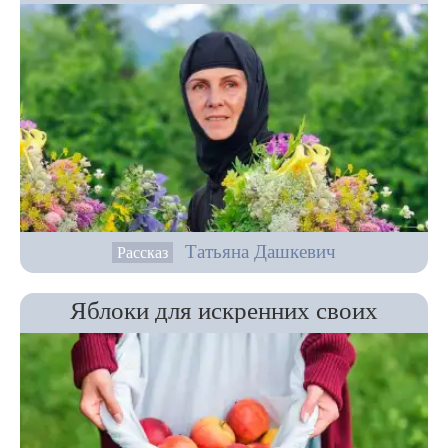
Татьяна Дашкевич
Рассказ
Яблоки для искренних своих