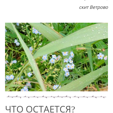
скит Ветрово
ЧТО ОСТАЕТСЯ?