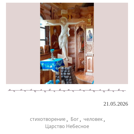
21.05.2026
,
,
,
стихотворение
Бог
человек
Царство Небесное