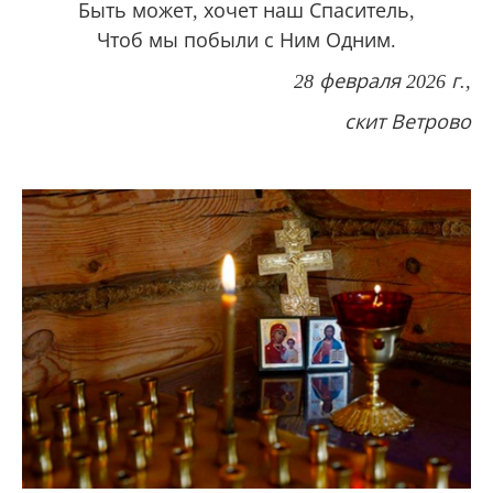
Быть может, хочет наш Спаситель,
Чтоб мы побыли с Ним Одним.
28 февраля 2026 г.,
скит Ветрово