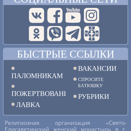
БЫСТРЫЕ ССЫЛКИ
ВАКАНСИИ
ПАЛОМНИКАМ
СПРОСИТЕ
БАТЮШКУ
ПОЖЕРТВОВАНИЯ
РУБРИКИ
ЛАВКА
Религиозная организация «Свято-
Елисаветинский женский монастырь в г.