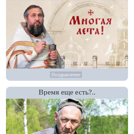
Поздравление
Время еще есть?..