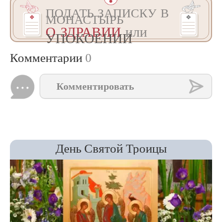
ПОДАТЬ ЗАПИСКУ В
МОНАСТЫРЬ
О ЗДРАВИИ
или
УПОКОЕНИИ
Комментарии
0
Комментировать
День Святой Троицы