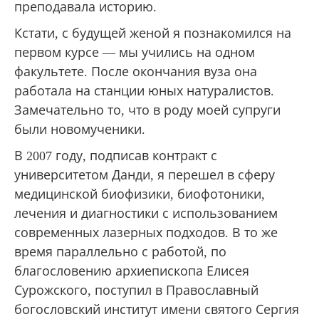
преподавала историю.
Кстати, с будущей женой я познакомился на
первом курсе — мы учились на одном
факультете. После окончания вуза она
работала на станции юных натуралистов.
Замечательно то, что в роду моей супруги
были новомученики.
В 2007 году, подписав контракт с
университетом Данди, я перешел в сферу
медицинской биофизики, биофотоники,
лечения и диагностики с использованием
современных лазерных подходов. В то же
время параллельно с работой, по
благословению архиепископа Елисея
Сурожского, поступил в Православный
богословский институт имени святого Сергия