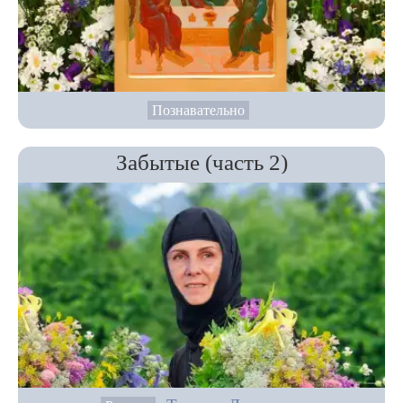
Познавательно
Забытые (часть 2)