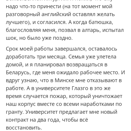
надо что-то принести (на тот момент мой
разговорный английский оставлял желать
лучшего), и согласился. А когда батюшка,
благословляя меня, позвал в алтарь, испытал
шок, но было уже поздно.
Срок моей работы завершался, оставалось
доработать три месяца. Семья уже улетела
домой, и я планировал возвращаться в
Беларусь, где меня ожидало рабочее место. И
вдруг узнаю, что в Минске мне отказывают в
работе. А в университете Глазго в это же
время случается пожар, который уничтожает
наш корпус вместе со всеми наработками по
гранту. Университет предлагает мне новый
контракт на два года, чтобы всё
восстановить.