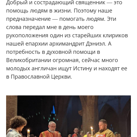
Добрый и сострадающий священник — это
помощь людям в жизни. Поэтому наше
предназначение — помогать людям. Эти
слова передал мне в день моего
рукоположения один из старейших клириков
нашей епархии архимандрит Дэниэл. А
потребность в духовной помощи в
Великобритании огромная, сейчас много
молодых англичан ищут Истину и находят ее
в Православной Церкви.