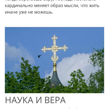
кардинально меняет образ мысли, что жить
иначе уже не можешь.
НАУКА И ВЕРА