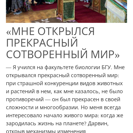
«МНЕ ОТКРЫЛСЯ
ПРЕКРАСНЫЙ
СОТВОРЕННЫЙ МИР»
— Я учился на факультете биологии БГУ. Мне
открывался прекрасный сотворенный мир:
при страшной конкуренции видов животных
и растений в нем, как мне казалось, не было
противоречий — он был прекрасен в своей
сложности и многообразии. Но меня всегда
интересовало начало живого мира: когда же
зародилась жизнь на планете? Дарвин,
открыв механизмы изменения