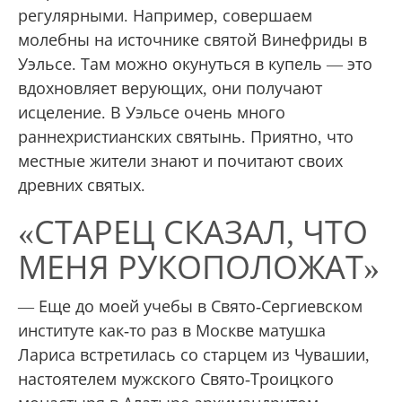
регулярными. Например, совершаем
молебны на источнике святой Винефриды в
Уэльсе. Там можно окунуться в купель — это
вдохновляет верующих, они получают
исцеление. В Уэльсе очень много
раннехристианских святынь. Приятно, что
местные жители знают и почитают своих
древних святых.
«СТАРЕЦ СКАЗАЛ, ЧТО
МЕНЯ РУКОПОЛОЖАТ»
— Еще до моей учебы в Свято-Сергиевском
институте как-то раз в Москве матушка
Лариса встретилась со старцем из Чувашии,
настоятелем мужского Свято-Троицкого