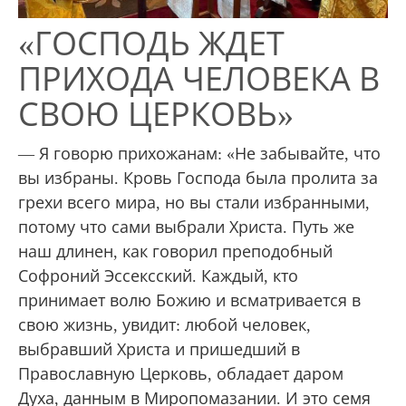
«ГОСПОДЬ ЖДЕТ
ПРИХОДА ЧЕЛОВЕКА В
СВОЮ ЦЕРКОВЬ»
— Я говорю прихожанам: «Не забывайте, что
вы избраны. Кровь Господа была пролита за
грехи всего мира, но вы стали избранными,
потому что сами выбрали Христа. Путь же
наш длинен, как говорил преподобный
Софроний Эссексский. Каждый, кто
принимает волю Божию и всматривается в
свою жизнь, увидит: любой человек,
выбравший Христа и пришедший в
Православную Церковь, обладает даром
Духа, данным в Миропомазании. И это семя