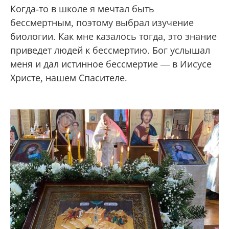
Когда-то в школе я мечтал быть
бессмертным, поэтому выбрал изучение
биологии. Как мне казалось тогда, это знание
приведет людей к бессмертию. Бог услышал
меня и дал истинное бессмертие — в Иисусе
Христе, нашем Спасителе.