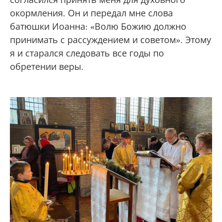
окормления. Он и передал мне слова
батюшки Иоанна: «Волю Божию должно
принимать с рассуждением и советом». Этому
я и старался следовать все годы по
обретении веры.