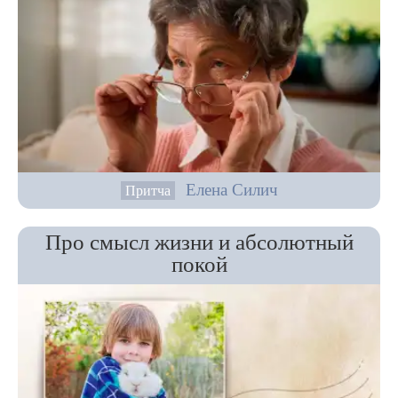
Елена Силич
Притча
Про смысл жизни и абсолютный
покой