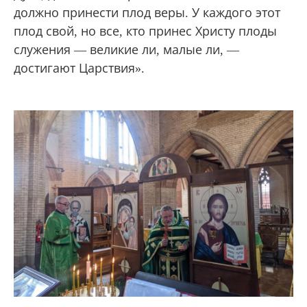
должно принести плод веры. У каждого этот
плод свой, но все, кто принес Христу плоды
служения — великие ли, малые ли, —
достигают Царствия».