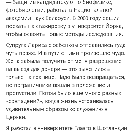
— Защитив кандидатскую по биофизике,
фотобиологии, работал в Национальной
академии наук Беларуси. В 2000 году решил
поехать на стажировку в университет Йорка,
чтобы освоить новые методы исследования.
Супруга Лариса с ребенком отправились туда
чуть позже. И в пути с ними произошло чудо.
Жена забыла получить от меня разрешение
на выезд для дочери — это выяснилось
только на границе. Надо было возвращаться,
но пограничники вошли в положение и
пропустили. Потом было еще много разных
«совпадений», когда жизнь устраивалась
удивительным образом ко служению в
Церкви.
Я работал в университете Глазго в Шотландии