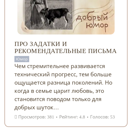
ПРО ЗАДАТКИ И
РЕКОМЕНДАТЕЛЬНЫЕ ПИСЬМА
Юмор
Чем стремительнее развивается
технический прогресс, тем больше
ощущается разница поколений. Но
когда в семье царит любовь, это
становится поводом только для
добрых шуток…
Просмотров: 381
Рейтинг: 4.8
Голосов: 53