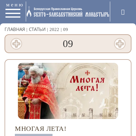
меню
ГЛАВНАЯ
|
СТАТЬИ
|
2022
|
09
09
МНОГАЯ ЛЕТА!