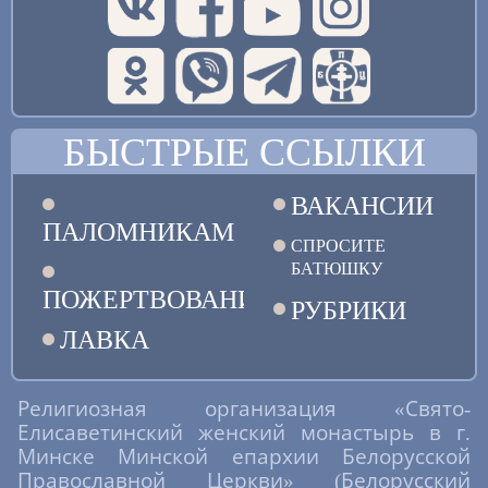
БЫСТРЫЕ ССЫЛКИ
ВАКАНСИИ
ПАЛОМНИКАМ
СПРОСИТЕ
БАТЮШКУ
ПОЖЕРТВОВАНИЯ
РУБРИКИ
ЛАВКА
Религиозная организация «Свято-
Елисаветинский женский монастырь в г.
Минске Минской епархии Белорусской
Православной Церкви» (Белорусский