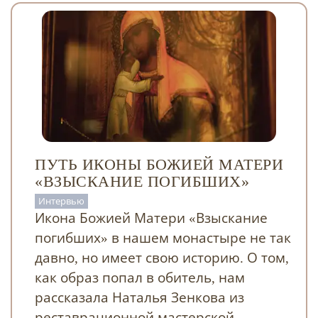
ПУТЬ ИКОНЫ БОЖИЕЙ МАТЕРИ
«ВЗЫСКАНИЕ ПОГИБШИХ»
Интервью
Икона Божией Матери «Взыскание
погибших» в нашем монастыре не так
давно, но имеет свою историю. О том,
как образ попал в обитель, нам
рассказала Наталья Зенкова из
реставрационной мастерской.