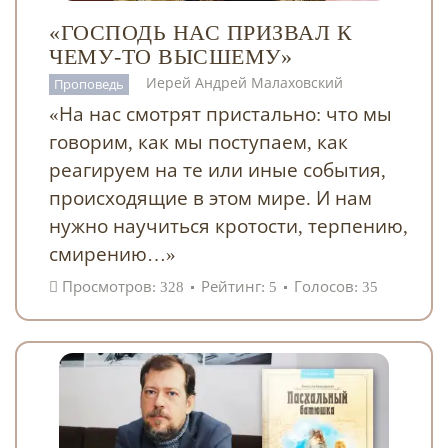
«ГОСПОДЬ НАС ПРИЗВАЛ К
ЧЕМУ-ТО ВЫСШЕМУ»
Иерей Андрей Малаховский
Проповедь
«На нас смотрят пристально: что мы
говорим, как мы поступаем, как
реагируем на те или иные события,
происходящие в этом мире. И нам
нужно научиться кротости, терпению,
смирению…»
Просмотров: 328
Рейтинг: 5
Голосов: 35