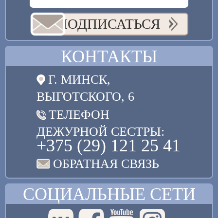
ПОДПИСАТЬСЯ
КОНТАКТЫ
Г. МИНСК,
ВЫГОТСКОГО, 6
ТЕЛЕФОН
ДЕЖУРНОЙ СЕСТРЫ:
+375 (29) 121 25 41
ОБРАТНАЯ СВЯЗЬ
СОЦИАЛЬНЫЕ СЕТИ