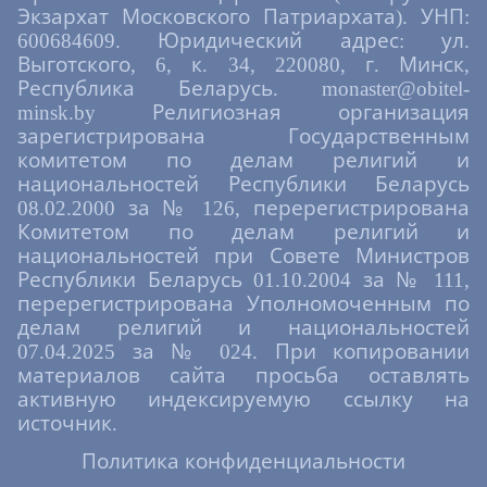
Экзархат Московского Патриархата). УНП:
600684609. Юридический адрес: ул.
Выготского, 6, к. 34, 220080, г. Минск,
Республика Беларусь. monaster@obitel-
minsk.by Религиозная организация
зарегистрирована Государственным
комитетом по делам религий и
национальностей Республики Беларусь
08.02.2000 за № 126, перерегистрирована
Комитетом по делам религий и
национальностей при Совете Министров
Республики Беларусь 01.10.2004 за № 111,
перерегистрирована Уполномоченным по
делам религий и национальностей
07.04.2025 за № 024. При копировании
материалов сайта просьба оставлять
активную индексируемую ссылку на
источник.
Политика конфиденциальности