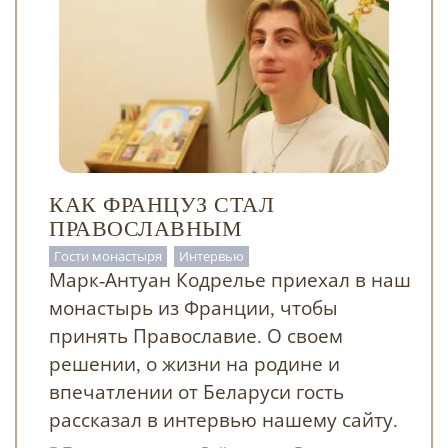
КАК ФРАНЦУЗ СТАЛ
ПРАВОСЛАВНЫМ
Гости монастыря
Интервью
Марк-Антуан Кодрелье приехал в наш
монастырь из Франции, чтобы
принять Православие. О своем
решении, о жизни на родине и
впечатлении от Беларуси гость
рассказал в интервью нашему сайту.