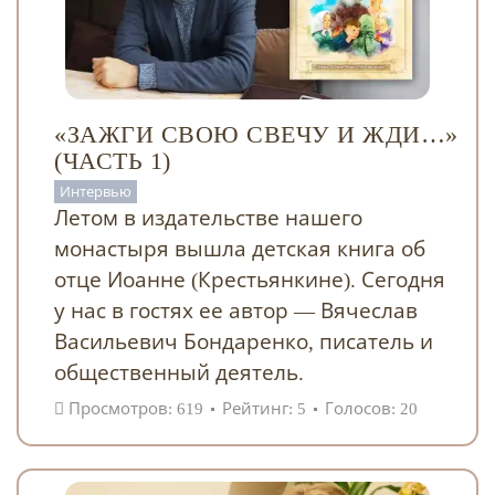
«ЗАЖГИ СВОЮ СВЕЧУ И ЖДИ…»
(ЧАСТЬ 1)
Интервью
Летом в издательстве нашего
монастыря вышла детская книга об
отце Иоанне (Крестьянкине). Сегодня
у нас в гостях ее автор — Вячеслав
Васильевич Бондаренко, писатель и
общественный деятель.
Просмотров: 619
Рейтинг: 5
Голосов: 20