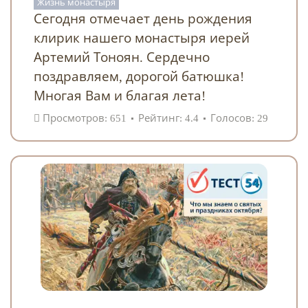
Жизнь монастыря
Сегодня отмечает день рождения
клирик нашего монастыря иерей
Артемий Тоноян. Сердечно
поздравляем, дорогой батюшка!
Многая Вам и благая лета!
Просмотров: 651
Рейтинг: 4.4
Голосов: 29