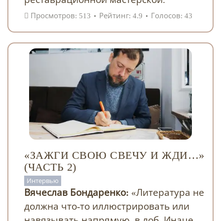
Просмотров: 513
Рейтинг: 4.9
Голосов: 43
«ЗАЖГИ СВОЮ СВЕЧУ И ЖДИ…»
(ЧАСТЬ 2)
Интервью
Вячеслав Бондаренко:
«Литература не
должна что-то иллюстрировать или
навязывать напрямую, в лоб. Иначе