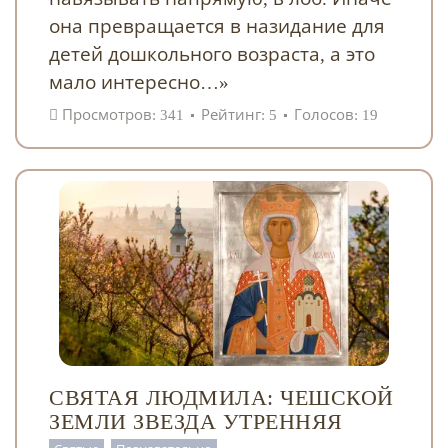
она превращается в назидание для
детей дошкольного возраста, а это
мало интересно…»
Просмотров: 341
Рейтинг: 5
Голосов: 19
СВЯТАЯ ЛЮДМИЛА: ЧЕШСКОЙ
ЗЕМЛИ ЗВЕЗДА УТРЕННЯЯ