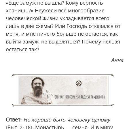
«Еще замуж не вышла? Кому верность
хранишь?» Неужели всё многообразие
человеческой жизни укладывается всего
лишь в две схемы? Или Господь отказался от
меня, и мне ничего больше не остается, как
выйти замуж, не выделяться? Почему нельзя
остаться так?
Анна
Ответ:
Не хорошо быть человеку одному
(Быт. 2: 18). Монастырь — семья. И в миру