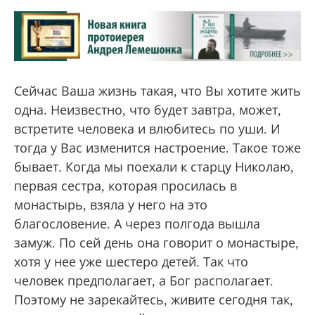
Сейчас Ваша жизнь такая, что Вы хотите жить
одна. Неизвестно, что будет завтра, может,
встретите человека и влюбитесь по уши. И
тогда у Вас изменится настроение. Такое тоже
бывает. Когда мы поехали к старцу Николаю,
первая сестра, которая просилась в
монастырь, взяла у него на это
благословение. А через полгода вышла
замуж. По сей день она говорит о монастыре,
хотя у нее уже шестеро детей. Так что
человек предполагает, а Бог располагает.
Поэтому не зарекайтесь, живите сегодня так,