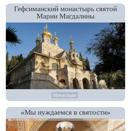
Гефсиманский монастырь святой
Марии Магдалины
Монастыри
«Мы нуждаемся в святости»