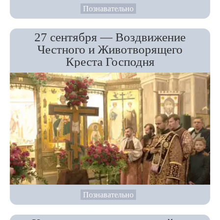
Познавательно
27 сентября — Воздвижение
Честного и Животворящего
Креста Господня
Познавательно