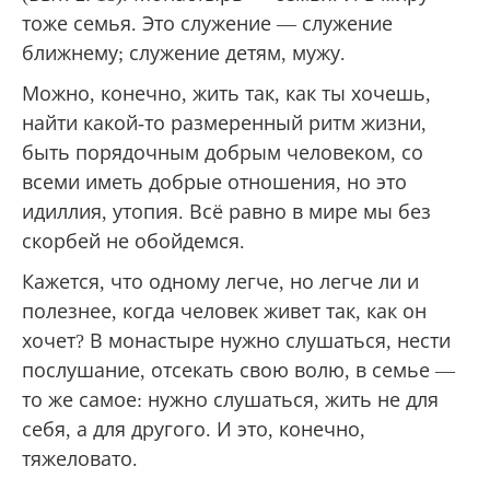
тоже семья. Это служение — служение
ближнему; служение детям, мужу.
Можно, конечно, жить так, как ты хочешь,
найти какой-то размеренный ритм жизни,
быть порядочным добрым человеком, со
всеми иметь добрые отношения, но это
идиллия, утопия. Всё равно в мире мы без
скорбей не обойдемся.
Кажется, что одному легче, но легче ли и
полезнее, когда человек живет так, как он
хочет? В монастыре нужно слушаться, нести
послушание, отсекать свою волю, в семье —
то же самое: нужно слушаться, жить не для
себя, а для другого. И это, конечно,
тяжеловато.