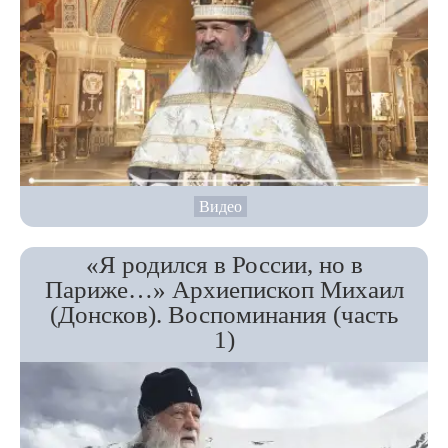
Видео
«Я родился в России, но в
Париже…» Архиепископ Михаил
(Донсков). Воспоминания (часть
1)