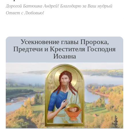
Дорогой Батюшка Андрей! Благодарю за Ваш мудрый
Ответ с Любовью!
Усекновение главы Пророка,
Предтечи и Крестителя Господня
Иоанна