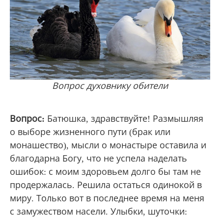
Вопрос духовнику обители
Вопрос:
Батюшка, здравствуйте! Размышляя
о выборе жизненного пути (брак или
монашество), мысли о монастыре оставила и
благодарна Богу, что не успела наделать
ошибок: с моим здоровьем долго бы там не
продержалась. Решила остаться одинокой в
миру. Только вот в последнее время на меня
с замужеством насели. Улыбки, шуточки: