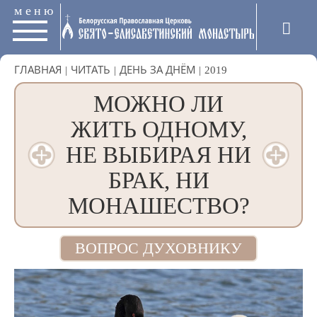
меню
ГЛАВНАЯ
|
ЧИТАТЬ
|
ДЕНЬ ЗА ДНЁМ
|
2019
МОЖНО ЛИ
ЖИТЬ ОДНОМУ,
НЕ ВЫБИРАЯ НИ
БРАК, НИ
МОНАШЕСТВО?
ВОПРОС ДУХОВНИКУ