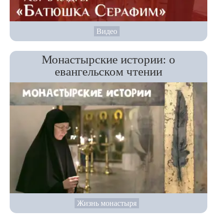
Видео
Монастырские истории: о
евангельском чтении
Жизнь монастыря