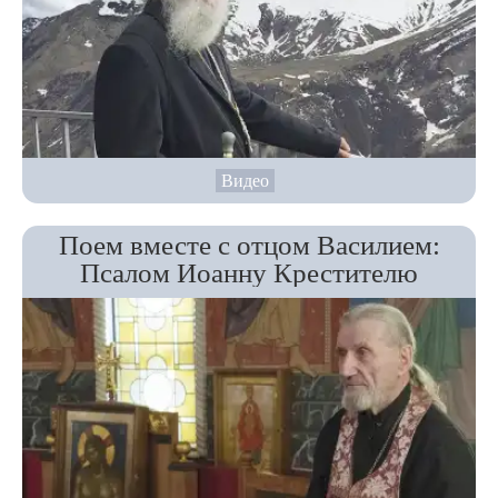
Видео
Поем вместе с отцом Василием:
Псалом Иоанну Крестителю