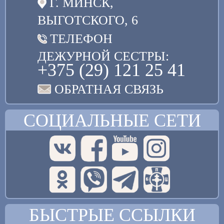
Г. МИНСК,
ВЫГОТСКОГО, 6
ТЕЛЕФОН
ДЕЖУРНОЙ СЕСТРЫ:
+375 (29) 121 25 41
ОБРАТНАЯ СВЯЗЬ
СОЦИАЛЬНЫЕ СЕТИ
БЫСТРЫЕ ССЫЛКИ