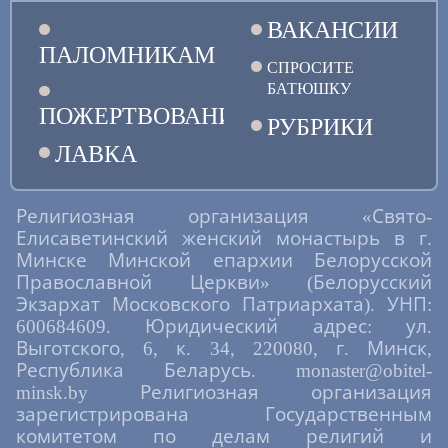
ВАКАНСИИ
ПАЛОМНИКАМ
СПРОСИТЕ
БАТЮШКУ
ПОЖЕРТВОВАНИЯ
РУБРИКИ
ЛАВКА
Религиозная организация «Свято-
Елисаветинский женский монастырь в г.
Минске Минской епархии Белорусской
Православной Церкви» (Белорусский
Экзархат Московского Патриархата). УНП:
600684609. Юридический адрес: ул.
Выготского, 6, к. 34, 220080, г. Минск,
Республика Беларусь. monaster@obitel-
minsk.by Религиозная организация
зарегистрирована Государственным
комитетом по делам религий и