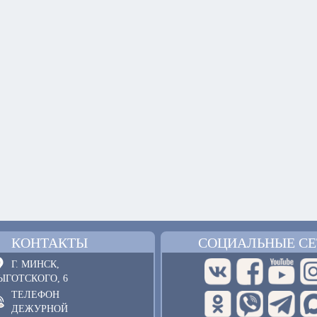
КОНТАКТЫ
СОЦИАЛЬНЫЕ СЕ
Г. МИНСК,
ЫГОТСКОГО, 6
ТЕЛЕФОН
ДЕЖУРНОЙ