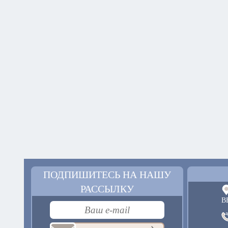
ПОДПИШИТЕСЬ НА НАШУ
РАССЫЛКУ
В