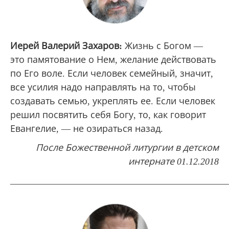
Иерей Валерий Захаров:
Жизнь с Богом —
это памятование о Нем, желание действовать
по Его воле. Если человек семейный, значит,
все усилия надо направлять на то, чтобы
создавать семью, укреплять ее. Если человек
решил посвятить себя Богу, то, как говорит
Евангелие, — не озираться назад.
После Божественной литургии в детском
интернате 01.12.2018
_______________________________________________