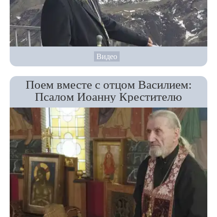
Видео
Поем вместе с отцом Василием:
Псалом Иоанну Крестителю