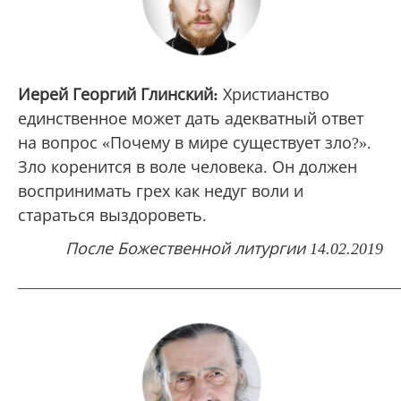
Иерей Георгий Глинский:
Христианство
единственное может дать адекватный ответ
на вопрос «Почему в мире существует зло?».
Зло коренится в воле человека. Он должен
воспринимать грех как недуг воли и
стараться выздороветь.
После Божественной литургии 14.02.2019
_______________________________________________