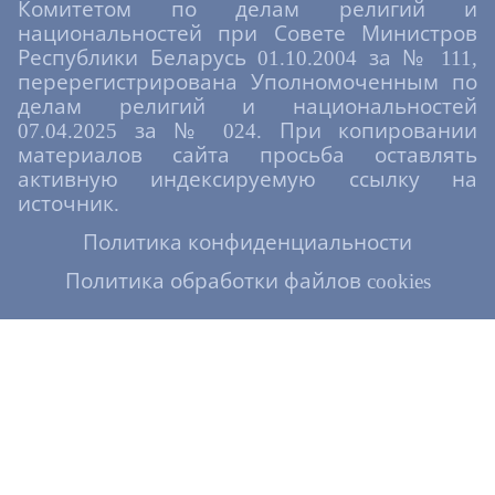
Комитетом по делам религий и
национальностей при Совете Министров
Республики Беларусь 01.10.2004 за № 111,
перерегистрирована Уполномоченным по
делам религий и национальностей
07.04.2025 за № 024. При копировании
материалов сайта просьба оставлять
активную индексируемую ссылку на
источник.
Политика конфиденциальности
Политика обработки файлов cookies