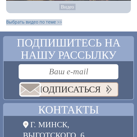
Видео
Выбрать видео по теме >>
ПОДПИШИТЕСЬ НА
НАШУ РАССЫЛКУ
ПОДПИСАТЬСЯ
КОНТАКТЫ
Г. МИНСК,
ВЫГОТСКОГО, 6