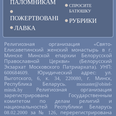
ПАЛОМНИКАМ
СПРОСИТЕ
БАТЮШКУ
ПОЖЕРТВОВАНИЯ
РУБРИКИ
ЛАВКА
Религиозная организация «Свято-
Елисаветинский женский монастырь в г.
Минске Минской епархии Белорусской
Православной Церкви» (Белорусский
Экзархат Московского Патриархата). УНП:
600684609. Юридический адрес: ул.
Выготского, 6, к. 34, 220080, г. Минск,
Республика Беларусь. monaster@obitel-
minsk.by Религиозная организация
зарегистрирована Государственным
комитетом по делам религий и
национальностей Республики Беларусь
08.02.2000 за № 126, перерегистрирована