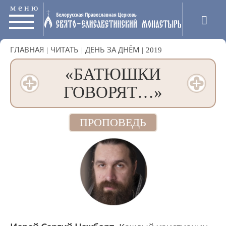
меню
ГЛАВНАЯ
|
ЧИТАТЬ
|
ДЕНЬ ЗА ДНЁМ
|
2019
«БАТЮШКИ
ГОВОРЯТ…»
ПРОПОВЕДЬ