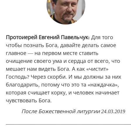
Протоиерей Евгений Павельчук:
Для того
чтобы познать Бога, давайте делать самое
главное — на первом месте ставить
очищение своего ума и сердца от всего, что
мешает нам видеть Бога. А как «чистит»
Господь? Через скорби. И мы должны за них
благодарить, потому что это та «наждачка»,
которая счищает корку, и человек начинает
чувствовать Бога.
После Божественной литургии 24.03.2019
_______________________________________________