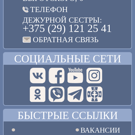
ТЕЛЕФОН
ДЕЖУРНОЙ СЕСТРЫ:
+375 (29) 121 25 41
ОБРАТНАЯ СВЯЗЬ
СОЦИАЛЬНЫЕ СЕТИ
БЫСТРЫЕ ССЫЛКИ
ВАКАНСИИ