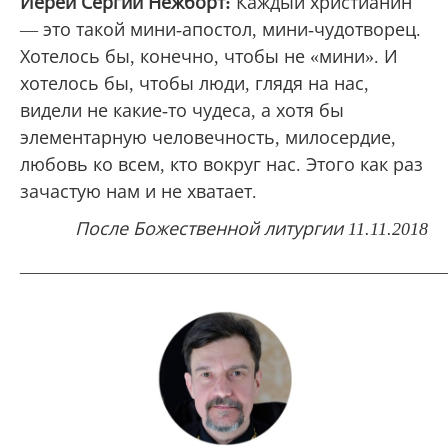
Иерей Сергий Нежборт:
Каждый христианин
— это такой мини-апостол, мини-чудотворец.
Хотелось бы, конечно, чтобы не «мини». И
хотелось бы, чтобы люди, глядя на нас,
видели не какие-то чудеса, а хотя бы
элементарную человечность, милосердие,
любовь ко всем, кто вокруг нас. Этого как раз
зачастую нам и не хватает.
После Божественной литургии 11.11.2018
_______________________________________________