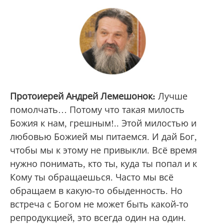
Протоиерей Андрей Лемешонок:
Лучше
помолчать… Потому что такая милость
Божия к нам, грешным!.. Этой милостью и
любовью Божией мы питаемся. И дай Бог,
чтобы мы к этому не привыкли. Всё время
нужно понимать, кто ты, куда ты попал и к
Кому ты обращаешься. Часто мы всё
обращаем в какую-то обыденность. Но
встреча с Богом не может быть какой-то
репродукцией, это всегда один на один.