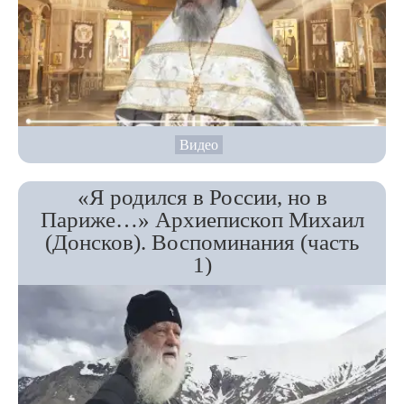
Видео
«Я родился в России, но в
Париже…» Архиепископ Михаил
(Донсков). Воспоминания (часть
1)