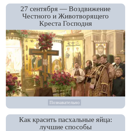
27 сентября — Воздвижение
Честного и Животворящего
Креста Господня
Познавательно
Как красить пасхальные яйца:
лучшие способы