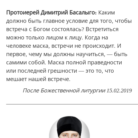
Протоиерей Димитрий Басалыго:
Каким
должно быть главное условие для того, чтобы
встреча с Богом состоялась? Встретиться
можно только лицом к лицу. Когда на
человеке маска, встречи не происходит. И
первое, чему мы должны научиться, — быть
самими собой. Маска полной праведности
или последней грешности — это то, что
мешает нашей встрече.
После Божественной литургии 15.02.2019
_______________________________________________