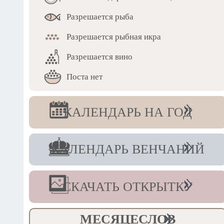
Разрешается рыба
Разрешается рыбная икра
Разрешается вино
Поста нет
КАЛЕНДАРЬ НА ГОД
КАЛЕНДАРЬ ВЕНЧАНИЙ
СКАЧАТЬ ОТКРЫТКУ
МЕСЯЦЕСЛОВ