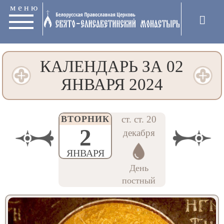
меню
КАЛЕНДАРЬ ЗА 02
ЯНВАРЯ 2024
ВТОРНИК
ст. ст. 20
2
декабря
ЯНВАРЯ
День
постный