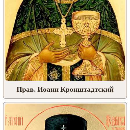
Прав. Иоанн Кронштадтский