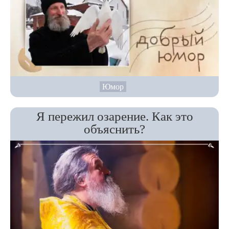
Юмор
Я пережил озарение. Как это
объяснить?