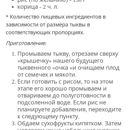
корица - 2 ч.
л.
* Количество пищевых ингредиентов в
зависимости от размера тыквы в
соответствующих пропорциях.
Приготовление:
Промываем тыкву, отрезаем сверху
«крышечку» нашего будущего
тыквенного «очка »и очищаем плод
от семечек и мякоти.
Если готовить с рисом, то на этом
этапе его хорошо промываем и
отвариваем до полуготовности в
подсоленной воде.
Если рис не
планируете добавления, переходите
к следующему пункту.
Обдаем сухофрукты кипятком.
Затем