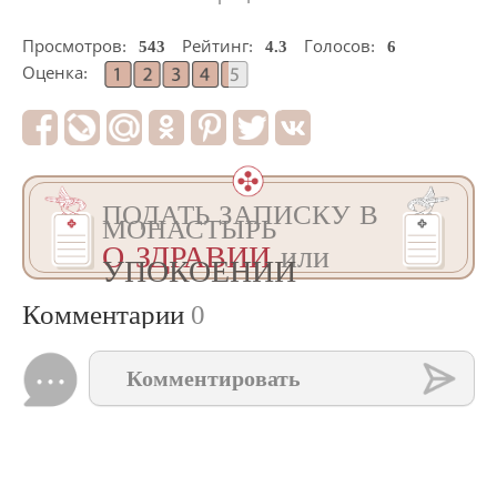
Просмотров:
543
Рейтинг:
4.3
Голосов:
6
Оценка:
ПОДАТЬ ЗАПИСКУ В
МОНАСТЫРЬ
О ЗДРАВИИ
или
УПОКОЕНИИ
Комментарии
0
Комментировать