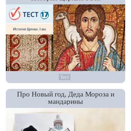
Тест
Про Новый год, Деда Мороза и
мандарины