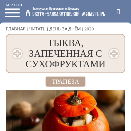
меню
ГЛАВНАЯ
|
ЧИТАТЬ
|
ДЕНЬ ЗА ДНЁМ
|
2020
ТЫКВА,
ЗАПЕЧЕННАЯ С
СУХОФРУКТАМИ
ТРАПЕЗА