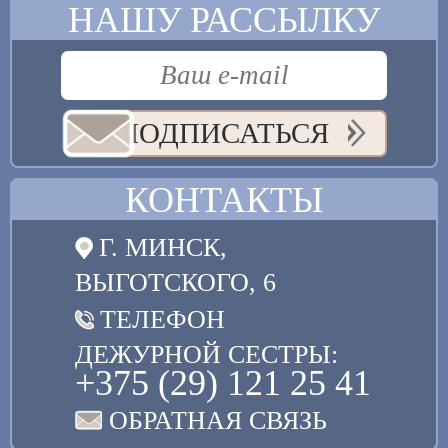
НАШУ РАССЫЛКУ
ПОДПИСАТЬСЯ
КОНТАКТЫ
Г. МИНСК,
ВЫГОТСКОГО, 6
ТЕЛЕФОН
ДЕЖУРНОЙ СЕСТРЫ:
+375 (29) 121 25 41
ОБРАТНАЯ СВЯЗЬ