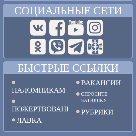
СОЦИАЛЬНЫЕ СЕТИ
БЫСТРЫЕ ССЫЛКИ
ВАКАНСИИ
ПАЛОМНИКАМ
СПРОСИТЕ
БАТЮШКУ
ПОЖЕРТВОВАНИЯ
РУБРИКИ
ЛАВКА