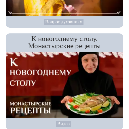
Вопрос духовнику
К новогоднему столу.
Монастырские рецепты
Видео