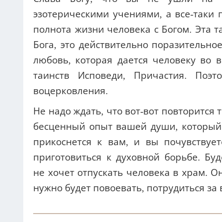
эзотерическими учениями, а все-таки
полнота жизни человека с Богом. Эта т
Бога, это действительно поразительно
любовь, которая дается человеку во 
таинств Исповеди, Причастия. Поэ
воцерковления.
Не надо ждать, что вот-вот повторится 
бесценный опыт вашей души, который 
прикоснется к вам, и вы почувствуе
приготовиться к духовной борьбе. Буд
не хочет отпускать человека в храм. О
нужно будет повоевать, потрудиться за