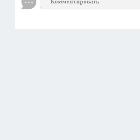
Комментировать