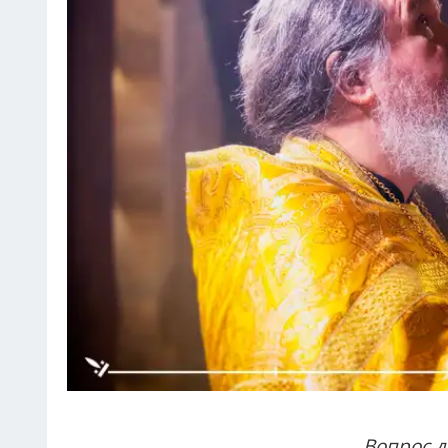
Вопрос д