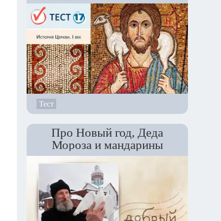
Тест
Про Новый год, Деда
Мороза и мандарины