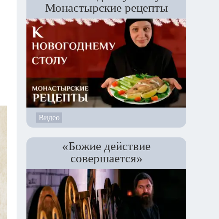
Монастырские рецепты
Видео
«Божие действие
совершается»