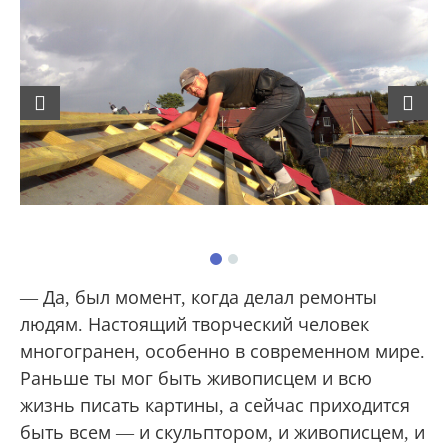
Previous
Next
— Да, был момент, когда делал ремонты
людям. Настоящий творческий человек
многогранен, особенно в современном мире.
Раньше ты мог быть живописцем и всю
жизнь писать картины, а сейчас приходится
быть всем — и скульптором, и живописцем, и