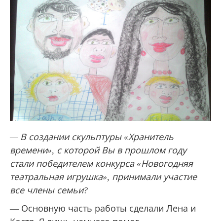
— В создании скульптуры «Хранитель
времени», с которой Вы в прошлом году
стали победителем конкурса «Новогодняя
театральная игрушка», принимали участие
все члены семьи?
— Основную часть работы сделали Лена и