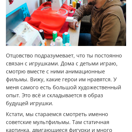
Отцовство подразумевает, что ты постоянно
связан с игрушками. Дома с детьми играю,
смотрю вместе с ними анимационные
фильмы. Вижу, какие герои им нравятся. У
меня самого есть большой художественный
опыт. Это всё и складывается в образ
будущей игрушки.
Кстати, мы стараемся смотреть именно
советские мультфильмы. Там статичная
картинка, двигающиеся фигурки и много