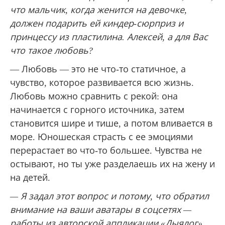
что мальчик, когда женится на девочке,
должен подарить ей киндер-сюрприз и
принцессу из пластилина. Алексей, а для Вас
что такое любовь?
— Любовь — это не что-то статичное, а
чувство, которое развивается всю жизнь.
Любовь можно сравнить с рекой: она
начинается с горного источника, затем
становится шире и тише, а потом вливается в
море. Юношеская страсть с ее эмоциями
перерастает во что-то большее. Чувства не
остывают, но ты уже разделаешь их на жену и
на детей.
— Я задал этот вопрос и потому, что обратил
внимание на ваши аватары в соцсетях —
работы из авторской аппликации «Дыялог».