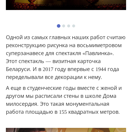
Одной из самых главных наших работ считаю
реконструкцию рисунка на восьмиметровом
суперзанавесе для спектакля «Павлинка».
Этот спектакль — визитная карточка
Беларуси. И в 2017 году впервые с 1944 года
переделывали все декорации к нему.
А еще в студенческие годы вместе с женой и
другом мы расписали стены в школе Дома
милосердия. Это такая монументальная
работа площадью в 155 квадратных метров.