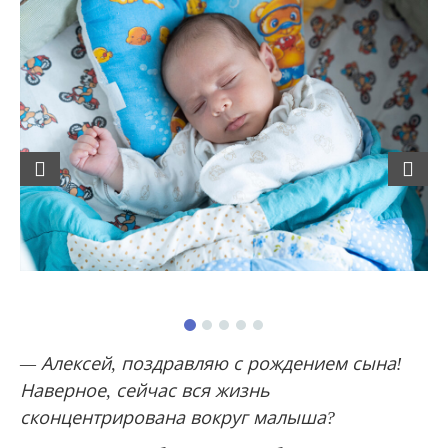
Previous
Next
— Алексей, поздравляю с рождением сына!
Наверное, сейчас вся жизнь
сконцентрирована вокруг малыша?