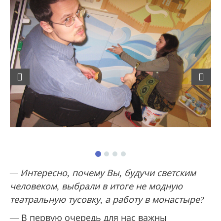
Previous
Next
— Интересно, почему Вы, будучи светским
человеком, выбрали в итоге не модную
театральную тусовку, а работу в монастыре?
— В первую очередь для нас важны