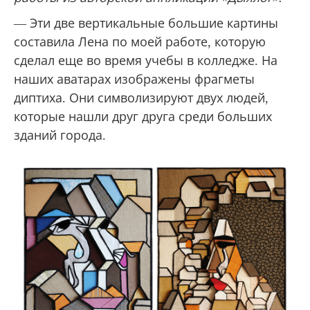
— Эти две вертикальные большие картины
составила Лена по моей работе, которую
сделал еще во время учебы в колледже. На
наших аватарах изображены фрагметы
диптиха. Они символизируют двух людей,
которые нашли друг друга среди больших
зданий города.