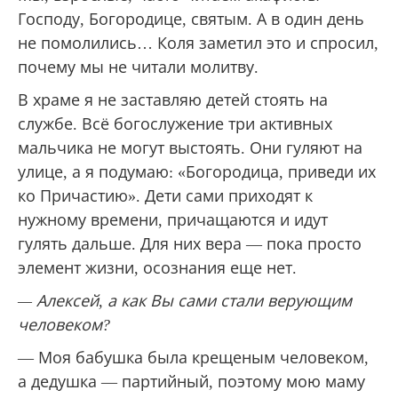
Господу, Богородице, святым. А в один день
не помолились… Коля заметил это и спросил,
почему мы не читали молитву.
В храме я не заставляю детей стоять на
службе. Всё богослужение три активных
мальчика не могут выстоять. Они гуляют на
улице, а я подумаю: «Богородица, приведи их
ко Причастию». Дети сами приходят к
нужному времени, причащаются и идут
гулять дальше. Для них вера — пока просто
элемент жизни, осознания еще нет.
— Алексей, а как Вы сами стали верующим
человеком?
— Моя бабушка была крещеным человеком,
а дедушка — партийный, поэтому мою маму