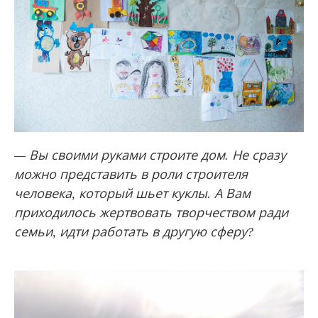
— Вы своими руками строите дом. Не сразу
можно представить в роли строителя
человека, который шьет куклы. А Вам
приходилось жертвовать творчеством ради
семьи, идти работать в другую сферу?