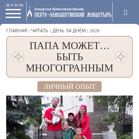
меню
ГЛАВНАЯ
|
ЧИТАТЬ
|
ДЕНЬ ЗА ДНЁМ
|
2020
ПАПА МОЖЕТ…
БЫТЬ
МНОГОГРАННЫМ
ЛИЧНЫЙ ОПЫТ