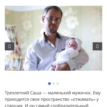
Previous
Next
Трехлетний Саша — маленький мужичок. Ему
приходится свое пространство «отжимать» у
старших. И он самый сообразительный.