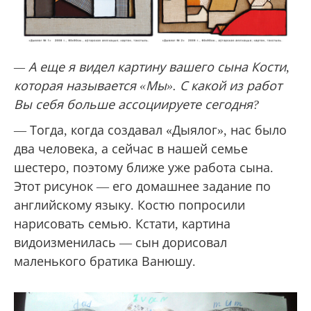
— А еще я видел картину вашего сына Кости,
которая называется «Мы». С какой из работ
Вы себя больше ассоциируете сегодня?
— Тогда, когда создавал «Дыялог», нас было
два человека, а сейчас в нашей семье
шестеро, поэтому ближе уже работа сына.
Этот рисунок — его домашнее задание по
английскому языку. Костю попросили
нарисовать семью. Кстати, картина
видоизменилась — сын дорисовал
маленького братика Ванюшу.