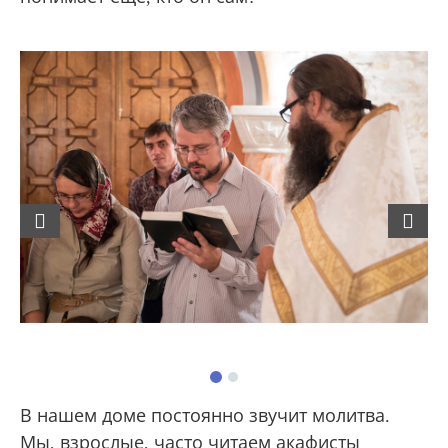
Previous
Next
В нашем доме постоянно звучит молитва.
Мы, взрослые, часто читаем акафисты