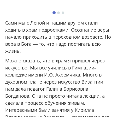
Сами мы с Леной и нашим другом стали
ходить в храм подростками. Осознание веры
начало приходить в переходном возрасте. Но
вера в Бога — то, что надо постигать всю
жизнь.
Можно сказать, что в храм я пришел через
искусство. Мы все учились в Гимназии-
колледже имени И.О. Ахремчика. Много в
духовном плане через искусство Византии
нам дала педагог Галина Борисовна
Богданова. Она не просто читала лекции, а
сделала процесс обучения живым.
Интересными были занятия у Кирилла