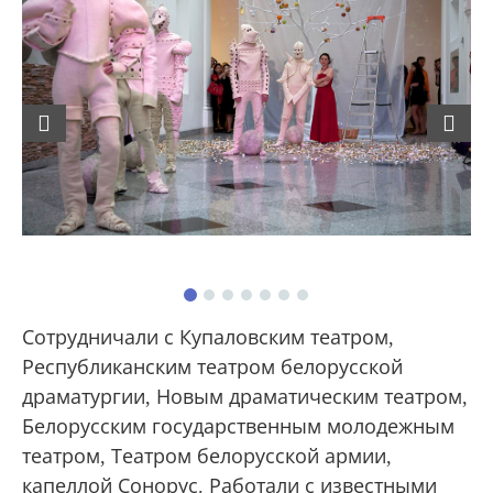
Previous
Next
Сотрудничали с Купаловским театром,
Республиканским театром белорусской
драматургии, Новым драматическим театром,
Белорусским государственным молодежным
театром, Театром белорусской армии,
капеллой Сонорус. Работали с известными