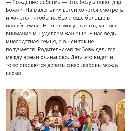
— Рождение ребенка — это, безусловно, дар
Божий. На маленьких детей хочется смотреть
и хочется, чтобы их было еще больше в
нашей семье. Но я не могу сказать, что всё
внимание мы уделяем Ванюше. У нас ведь
многодетная семья, а в ней так не
получается. Родительская любовь делится
между всеми одинаково. Дети это видят и
тоже стараются делить свою любовь между
всеми.