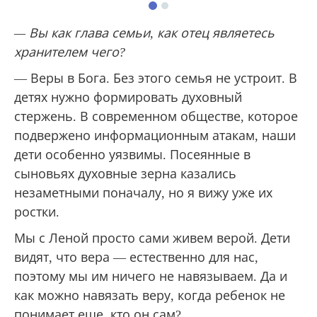
— Вы как глава семьи, как отец являетесь
хранителем чего?
— Веры в Бога. Без этого семья не устроит. В
детях нужно формировать духовный
стержень. В современном обществе, которое
подвержено информационным атакам, наши
дети особенно уязвимы. Посеянные в
сыновьях духовные зерна казались
незаметными поначалу, но я вижу уже их
ростки.
Мы с Леной просто сами живем верой. Дети
видят, что вера — естественно для нас,
поэтому мы им ничего не навязываем. Да и
как можно навязать веру, когда ребенок не
понимает еще, кто он сам?