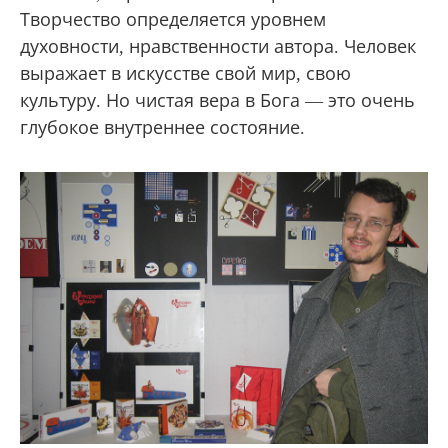
Творчество определяется уровнем
духовности, нравственности автора. Человек
выражает в искусстве свой мир, свою
культуру. Но чистая вера в Бога — это очень
глубокое внутреннее состояние.