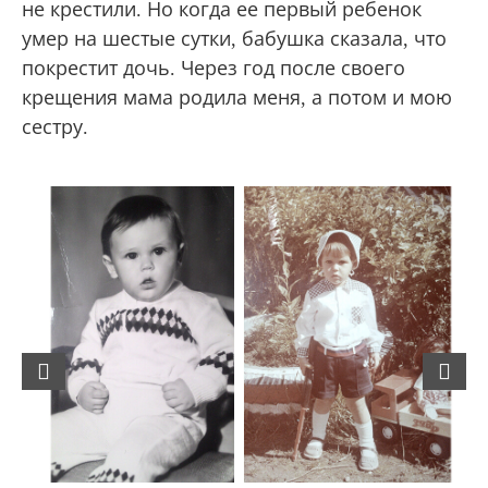
не крестили. Но когда ее первый ребенок
умер на шестые сутки, бабушка сказала, что
покрестит дочь. Через год после своего
крещения мама родила меня, а потом и мою
сестру.
Previous
Next