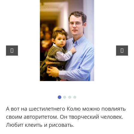
Previous
Next
А вот на шестилетнего Колю можно повлиять
своим авторитетом. Он творческий человек.
Любит клеить и рисовать.