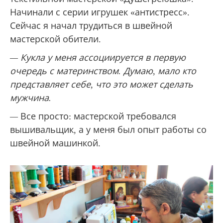
Начинали с серии игрушек «антистресс».
Сейчас я начал трудиться в швейной
мастерской обители.
— Кукла у меня ассоциируется в первую
очередь с материнством. Думаю, мало кто
представляет себе, что это может сделать
мужчина.
—
Все просто: мастерской требовался
вышивальщик, а у меня был опыт работы со
швейной машинкой.