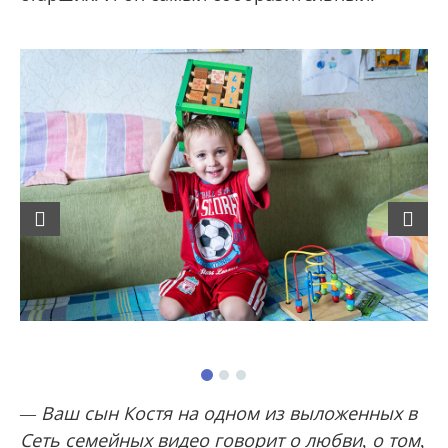
Previous
Next
— Ваш сын Костя на одном из выложенных в
Сеть семейных видео говорит о любви, о том,