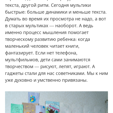
текста, другой ритм. Сегодня мультики
быстрые: больше динамики и меньше текста.
Думать во время их просмотра не надо, а вот
в старых мультиках — наоборот. А ведь
именно процесс мышления помогает
творческому развитию ребенка: когда
маленький человек читает книги,
фантазирует. Если нет телефона,
мультфильмов, дети сами занимаются
творчеством — рисуют, лепят, играют. А
гаджеты стали для нас советниками. Мы к ним
уже духовно и умственно привязаны.