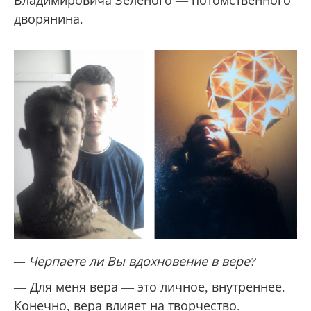
Владимировича Зеленого — потомственного
дворянина.
— Черпаете ли Вы вдохновение в вере?
— Для меня вера — это личное, внутреннее.
Конечно, вера влияет на творчество.