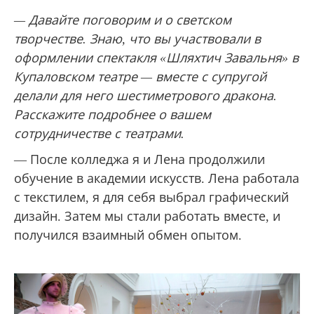
— Давайте поговорим и о светском
творчестве. Знаю, что вы участвовали в
оформлении спектакля «Шляхтич Завальня» в
Купаловском театре — вместе с супругой
делали для него шестиметрового дракона.
Расскажите подробнее о вашем
сотрудничестве с театрами.
— После колледжа я и Лена продолжили
обучение в академии искусств. Лена работала
с текстилем, я для себя выбрал графический
дизайн. Затем мы стали работать вместе, и
получился взаимный обмен опытом.