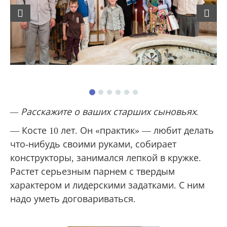
Previous
Next
— Расскажите о ваших старших сыновьях.
— Косте 10 лет. Он «практик» — любит делать
что-нибудь своими руками, собирает
конструкторы, занимался лепкой в кружке.
Растет серьезным парнем с твердым
характером и лидерскими задатками. С ним
надо уметь договариваться.