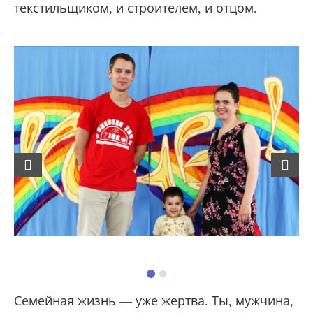
текстильщиком, и строителем, и отцом.
Previous
Next
Семейная жизнь — уже жертва. Ты, мужчина,