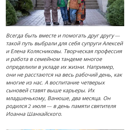
Всегда быть вместе и помогать друг другу —
такой путь выбрали для себя супруги Алексей
и Елена Колясниковы. Творческая профессия
и работа в семейном тандеме многое
определили в укладе их жизни. Например,
они не расстаются на весь рабочий день, как
многие из нас. А воспитание четверых
сыновей ставят выше карьеры. Их
младшенькому, Ванюше, два месяца. Он
родился 2 июля — в день памяти святителя
Иоанна Шанхайского.