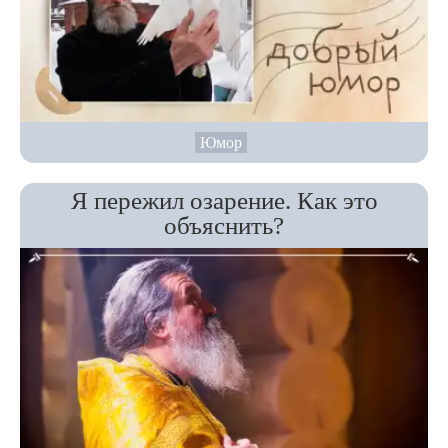
Юмор
Я пережил озарение. Как это
объяснить?