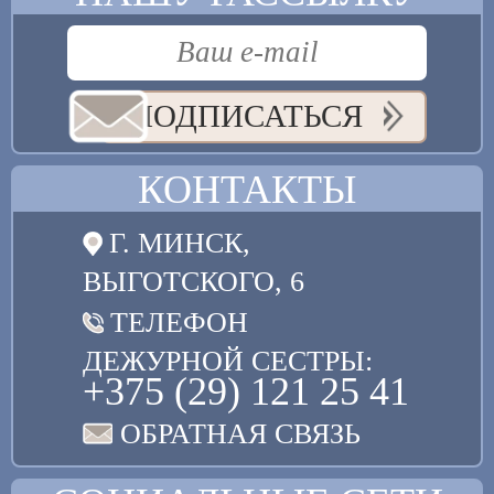
ПОДПИСАТЬСЯ
КОНТАКТЫ
Г. МИНСК,
ВЫГОТСКОГО, 6
ТЕЛЕФОН
ДЕЖУРНОЙ СЕСТРЫ:
+375 (29) 121 25 41
ОБРАТНАЯ СВЯЗЬ