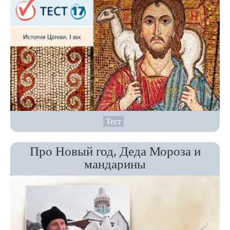
Тест
Про Новый год, Деда Мороза и
мандарины