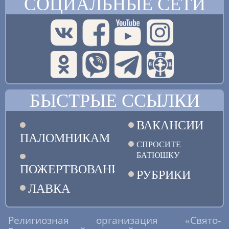
СОЦИАЛЬНЫЕ СЕТИ
БЫСТРЫЕ ССЫЛКИ
ВАКАНСИИ
ПАЛОМНИКАМ
СПРОСИТЕ
БАТЮШКУ
ПОЖЕРТВОВАНИЯ
РУБРИКИ
ЛАВКА
Религиозная организация «Свято-