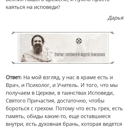
каяться на исповеди?
Дарья
Ответ:
На мой взгляд, у нас в храме есть и
Врач, и Психолог, и Учитель. И того, что мы
получаем в Церкви, в таинствах Исповеди,
Святого Причастия, достаточно, чтобы
бороться с грехом. Потому что есть грех, есть
память, обиды какие-то, еще оставшиеся
внутри, есть духовная брань, которая ведется