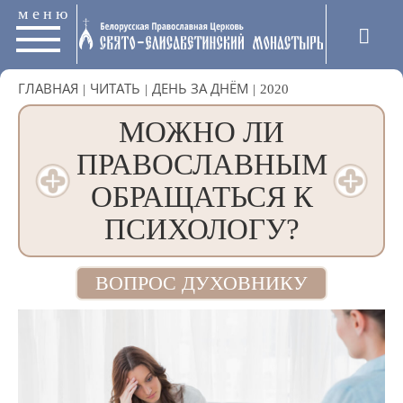
меню
ГЛАВНАЯ
|
ЧИТАТЬ
|
ДЕНЬ ЗА ДНЁМ
|
2020
МОЖНО ЛИ
ПРАВОСЛАВНЫМ
ОБРАЩАТЬСЯ К
ПСИХОЛОГУ?
ВОПРОС ДУХОВНИКУ