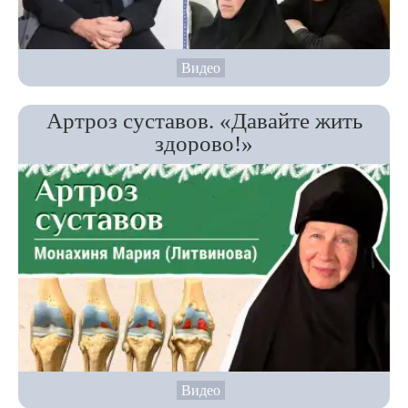
Видео
Артроз суставов. «Давайте жить
здорово!»
Видео