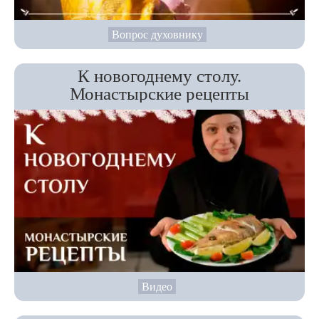
Вопрос духовнику
К новогоднему столу.
Монастырские рецепты
Видео