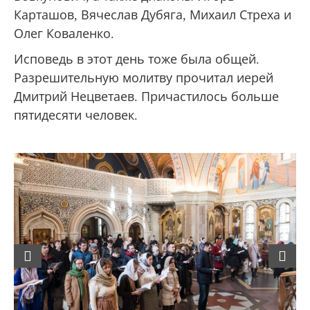
Карташов, Вячеслав Дубяга, Михаил Стреха и
Олег Коваленко.
Исповедь в этот день тоже была общей.
Разрешительную молитву прочитал иерей
Дмитрий Нецветаев. Причастилось больше
пятидесяти человек.
Previous
Next