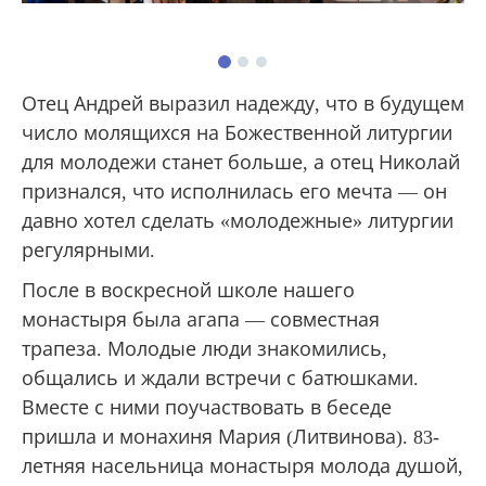
Отец Андрей выразил надежду, что в будущем
число молящихся на Божественной литургии
для молодежи станет больше, а отец Николай
признался, что исполнилась его мечта — он
давно хотел сделать «молодежные» литургии
регулярными.
После в воскресной школе нашего
монастыря была агапа — совместная
трапеза. Молодые люди знакомились,
общались и ждали встречи с батюшками.
Вместе с ними поучаствовать в беседе
пришла и монахиня Мария (Литвинова). 83-
летняя насельница монастыря молода душой,