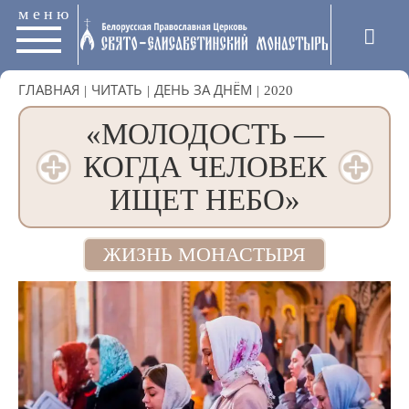
меню
ГЛАВНАЯ
|
ЧИТАТЬ
|
ДЕНЬ ЗА ДНЁМ
|
2020
«МОЛОДОСТЬ —
КОГДА ЧЕЛОВЕК
ИЩЕТ НЕБО»
ЖИЗНЬ МОНАСТЫРЯ