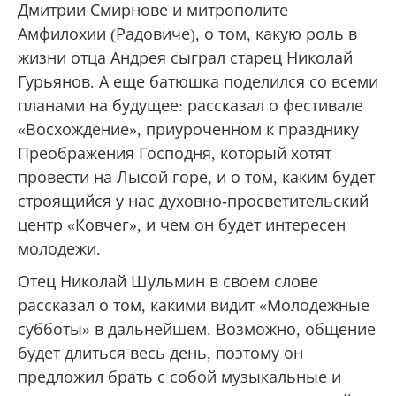
Дмитрии Смирнове и митрополите
Амфилохии (Радовиче), о том, какую роль в
жизни отца Андрея сыграл старец Николай
Гурьянов. А еще батюшка поделился со всеми
планами на будущее: рассказал о фестивале
«Восхождение», приуроченном к празднику
Преображения Господня, который хотят
провести на Лысой горе, и о том, каким будет
строящийся у нас духовно-просветительский
центр «Ковчег», и чем он будет интересен
молодежи.
Отец Николай Шульмин в своем слове
рассказал о том, какими видит «Молодежные
субботы» в дальнейшем. Возможно, общение
будет длиться весь день, поэтому он
предложил брать с собой музыкальные и