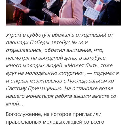
Утром в субботу я вбежал в отходивший от
площади Победы автобус № 18 и,
отдышавшись, обратил внимание, что,
несмотря на выходной день, в автобусе
много молодых людей. «Может быть, тоже
едут на молодежную литургию», — подумал я
и открыл молитвослов с Последованием ко
Святому Причащению. На остановке возле
нашего монастыря ребята вышли вместе со
мной…
Богослужение, на которое пригласили
православных молодых людей со всего