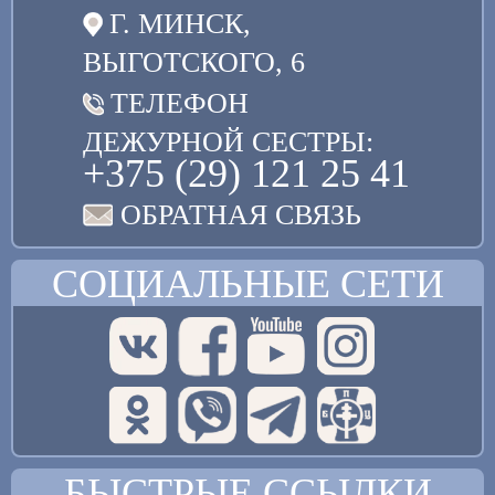
Г. МИНСК,
ВЫГОТСКОГО, 6
ТЕЛЕФОН
ДЕЖУРНОЙ СЕСТРЫ:
+375 (29) 121 25 41
ОБРАТНАЯ СВЯЗЬ
СОЦИАЛЬНЫЕ СЕТИ
БЫСТРЫЕ ССЫЛКИ