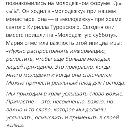
познакомились на молодежном форуме "Quo
vadis". Он ходил в «молодежку» при нашем
монастыре, она — в «молодежку» при храме
святого Кирилла Туровского. Сегодня они
вместе пришли на «Молодежную субботу».
Мария отметила важность этой инициативы:
«Нужно распространять информацию,
репостить, чтобы еще больше молодых
людей приходило. Это прекрасно, когда
много молодежи и когда она сплочается.
Можно принести реальный плод для Господа.
Мы приходим в храм услышать слово Божие.
Причастие — это, несомненно, важно, но
важно и то слово, которое мы должны
услышать, осмыслить и применить в своей
жизни».