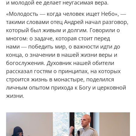
и молодой ее делает неугасимая вера.
«Молодость — когда человек ищет Небо», —
такими словами отец Андрей начал разговор,
который был живым и долгим. Говорили о
многом: о задаче, которая стоит перед
нами — победить мир, о важности идти до
конца, о значении в нашей жизни веры и
богослужения. Духовник нашей обители
рассказал гостям о принципах, на которых
строится жизнь в монастыре, поделился
личным опытом прихода к Богу и церковной
жизни.