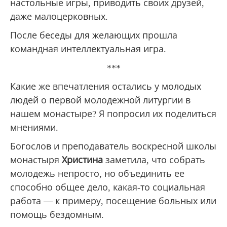
настольные игры, приводить своих друзей,
даже малоцерковных.
После беседы для желающих прошла
командная интеллектуальная игра.
***
Какие же впечатления остались у молодых
людей о первой молодежной литургии в
нашем монастыре? Я попросил их поделиться
мнениями.
Богослов и преподаватель воскресной школы
монастыря
Христина
заметила, что собрать
молодежь непросто, но объединить ее
способно общее дело, какая-то социальная
работа — к примеру, посещение больных или
помощь бездомным.