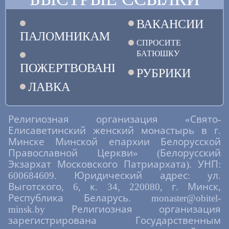
ВАКАНСИИ
ПАЛОМНИКАМ
СПРОСИТЕ
БАТЮШКУ
ПОЖЕРТВОВАНИЯ
РУБРИКИ
ЛАВКА
Религиозная организация «Свято-
Елисаветинский женский монастырь в г.
Минске Минской епархии Белорусской
Православной Церкви» (Белорусский
Экзархат Московского Патриархата). УНП:
600684609. Юридический адрес: ул.
Выготского, 6, к. 34, 220080, г. Минск,
Республика Беларусь. monaster@obitel-
minsk.by Религиозная организация
зарегистрирована Государственным