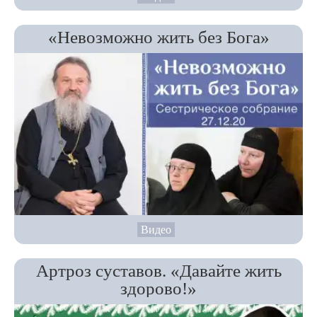
«Невозможно жить без Бога»
Видео
Артроз суставов. «Давайте жить
здорово!»