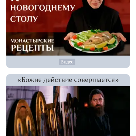
Видео
«Божие действие совершается»