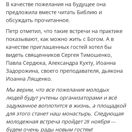
В качестве пожелания на будущее она
предложила вместе читать Библию и
обсуждать прочитанное
.
Петр отметил, что такие встречи на практике
показывают, как можно жить с Богом. А в
качестве приглашенных гостей хотел бы
видеть священников Сергея Тимошенко,
Павла Сердюка, Александра Кухту, Иоанна
Задорожина, своего преподавателя, дьякона
Иоанна Лященко.
Мы верим, что все пожелания молодых
людей будут учтены организаторами и всё
задуманное воплотится в жизнь, а площадкой
для этого станет наш монастырь. Следующая
молодежная встреча пройдет 28 ноября —
будем очень рады новым гостям!