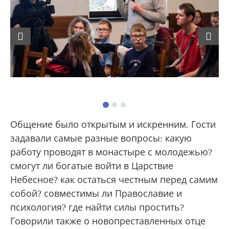
Previous
Next
Общение было открытым и искренним. Гости
задавали самые разные вопросы: какую
работу проводят в монастыре с молодежью?
смогут ли богатые войти в Царствие
Небесное? как остаться честным перед самим
собой? совместимы ли Православие и
психология? где найти силы простить?
Говорили также о новопреставленных отце