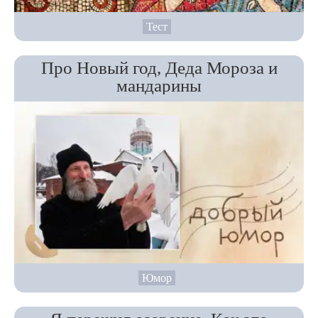
Тест
Про Новый год, Деда Мороза и
мандарины
Юмор