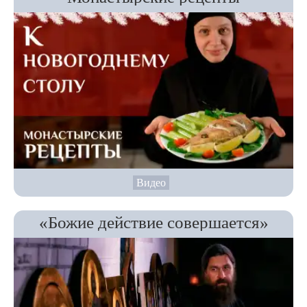
Видео
«Божие действие совершается»