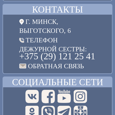
КОНТАКТЫ
Г. МИНСК,
ВЫГОТСКОГО, 6
ТЕЛЕФОН
ДЕЖУРНОЙ СЕСТРЫ:
+375 (29) 121 25 41
ОБРАТНАЯ СВЯЗЬ
СОЦИАЛЬНЫЕ СЕТИ