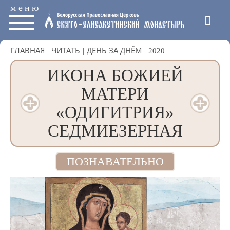
меню
ГЛАВНАЯ
|
ЧИТАТЬ
|
ДЕНЬ ЗА ДНЁМ
|
2020
ИКОНА БОЖИЕЙ
МАТЕРИ
«ОДИГИТРИЯ»
СЕДМИЕЗЕРНАЯ
ПОЗНАВАТЕЛЬНО