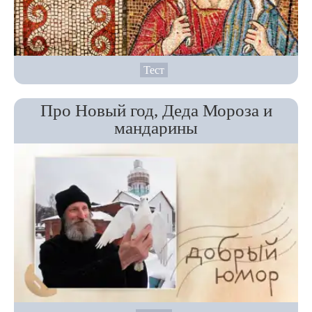
Тест
Про Новый год, Деда Мороза и
мандарины