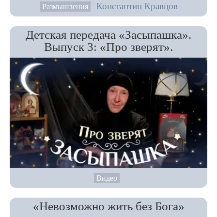
Константин Кравцов
Размышления
Детская передача «Засыпашка».
Выпуск 3: «Про зверят».
Видео
«Невозможно жить без Бога»