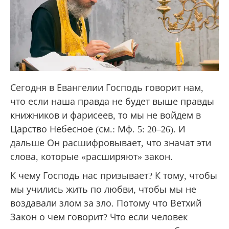
Сегодня в Евангелии Господь говорит нам,
что если наша правда не будет выше правды
книжников и фарисеев, то мы не войдем в
Царство Небесное (см.: Мф. 5: 20–26). И
дальше Он расшифровывает, что значат эти
слова, которые «расширяют» закон.
К чему Господь нас призывает? К тому, чтобы
мы учились жить по любви, чтобы мы не
воздавали злом за зло. Потому что Ветхий
Закон о чем говорит? Что если человек