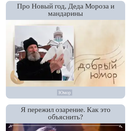
Про Новый год, Деда Мороза и
мандарины
Юмор
Я пережил озарение. Как это
объяснить?