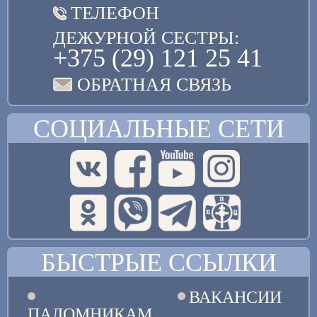
ТЕЛЕФОН
ДЕЖУРНОЙ СЕСТРЫ:
+375 (29) 121 25 41
ОБРАТНАЯ СВЯЗЬ
СОЦИАЛЬНЫЕ СЕТИ
БЫСТРЫЕ ССЫЛКИ
ВАКАНСИИ
ПАЛОМНИКАМ