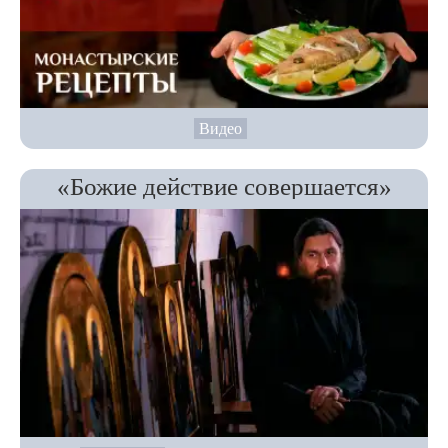
Видео
«Божие действие совершается»