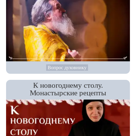
Вопрос духовнику
К новогоднему столу.
Монастырские рецепты