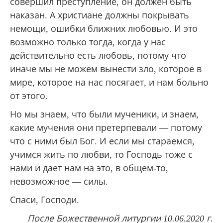
совершил преступление, он должен быть
наказан. А христиане должны покрывать
немощи, ошибки ближних любовью. И это
возможно только тогда, когда у нас
действительно есть любовь, потому что
иначе мы не можем вынести зло, которое в
мире, которое на нас посягает, и нам больно
от этого.
Но мы знаем, что были мученики, и знаем,
какие мучения они претерпевали — потому
что с ними был Бог. И если мы стараемся,
учимся жить по любви, то Господь тоже с
нами и дает нам на это, в общем-то,
невозможное — силы.
Спаси, Господи.
После Божественной литургии 10.06.2020 г.