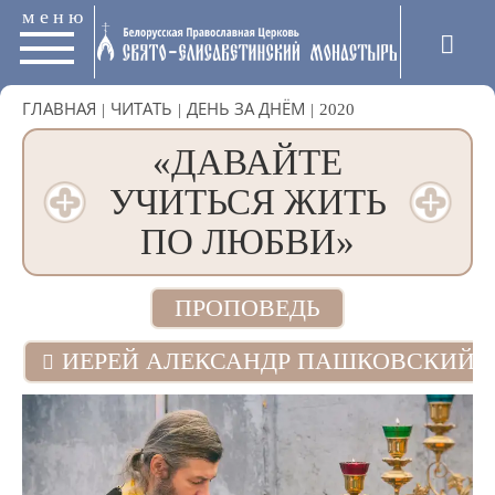
меню
ГЛАВНАЯ
|
ЧИТАТЬ
|
ДЕНЬ ЗА ДНЁМ
|
2020
«ДАВАЙТЕ
УЧИТЬСЯ ЖИТЬ
ПО ЛЮБВИ»
ПРОПОВЕДЬ
ИЕРЕЙ АЛЕКСАНДР ПАШКОВСКИЙ