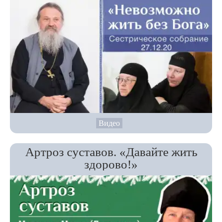
Видео
Артроз суставов. «Давайте жить
здорово!»