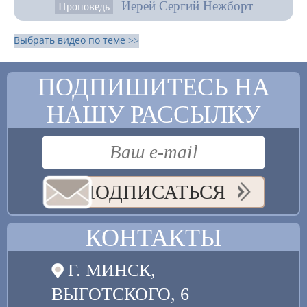
Иерей Сергий Нежборт
Проповедь
Выбрать видео по теме >>
ПОДПИШИТЕСЬ НА
НАШУ РАССЫЛКУ
ПОДПИСАТЬСЯ
КОНТАКТЫ
Г. МИНСК,
ВЫГОТСКОГО, 6