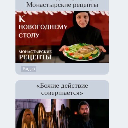
Монастырские рецепты
Видео
«Божие действие
совершается»