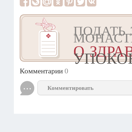
ПОДАТЬ 
МОНАСТ
О ЗДРА
УПОКО
Комментарии
0
Комментировать