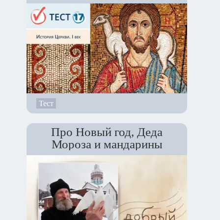
Тест
Про Новый год, Деда
Мороза и мандарины