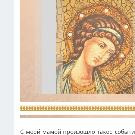
С моей мамой произошло такое событие