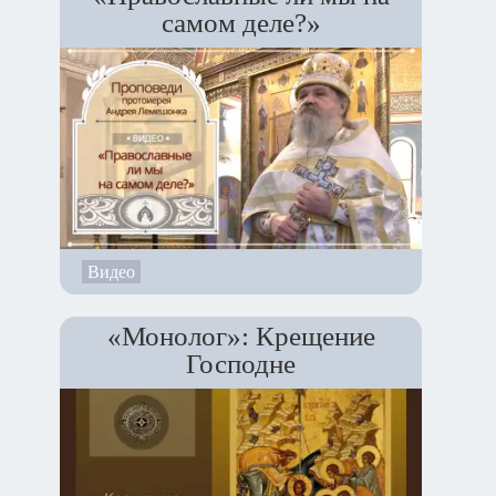
самом деле?»
Видео
«Монолог»: Крещение
Господне