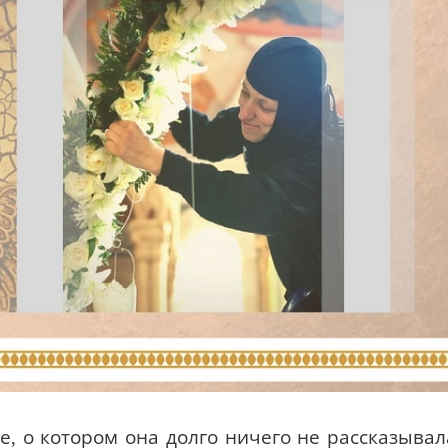
, о котором она долго ничего не рассказывал