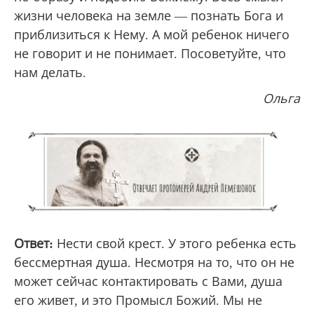
жизни человека на земле — познать Бога и
приблизиться к Нему. А мой ребенок ничего
не говорит и не понимает. Посоветуйте, что
нам делать.
Ольга
Ответ:
Нести свой крест. У этого ребенка есть
бессмертная душа. Несмотря на то, что он не
может сейчас контактировать с Вами, душа
его живет, и это Промысл Божий. Мы не