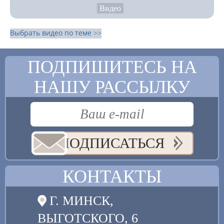
Видео
Выбрать видео по теме >>
ПОДПИШИТЕСЬ НА
НАШУ РАССЫЛКУ
ПОДПИСАТЬСЯ
КОНТАКТЫ
Г. МИНСК,
ВЫГОТСКОГО, 6