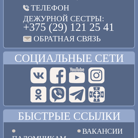
ТЕЛЕФОН
ДЕЖУРНОЙ СЕСТРЫ:
+375 (29) 121 25 41
ОБРАТНАЯ СВЯЗЬ
СОЦИАЛЬНЫЕ СЕТИ
БЫСТРЫЕ ССЫЛКИ
ВАКАНСИИ