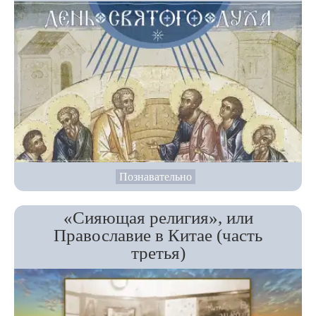
Познавательно
«Сияющая религия», или
Православие в Китае (часть
третья)