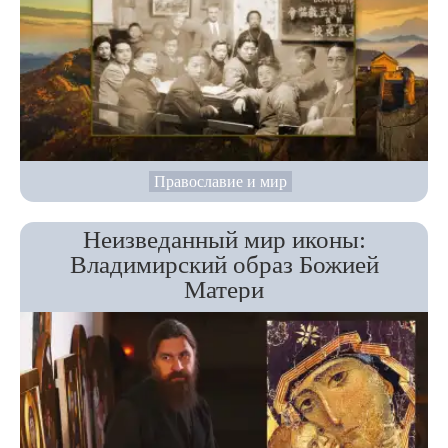
Православие и мир
Неизведанный мир иконы:
Владимирский образ Божией
Матери