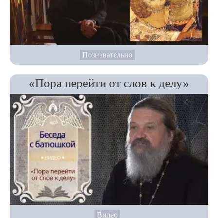
Познавательно
«Пора перейти от слов к делу»
Видео