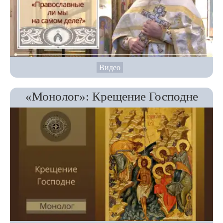
Видео
«Монолог»: Крещение Господне