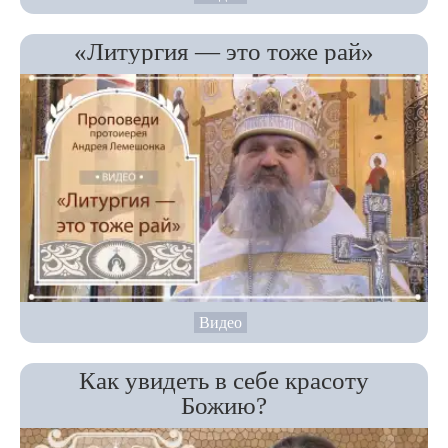
«Литургия — это тоже рай»
Видео
Как увидеть в себе красоту
Божию?