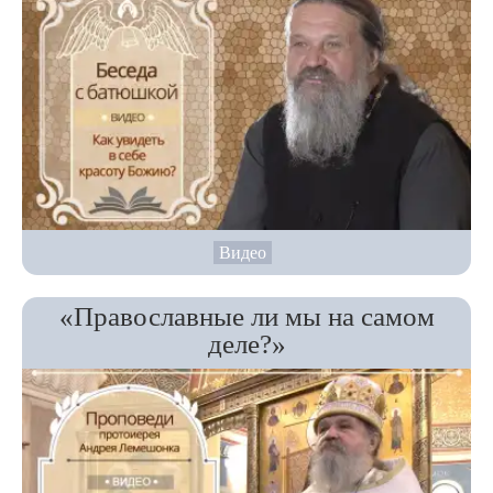
Видео
«Православные ли мы на самом
деле?»