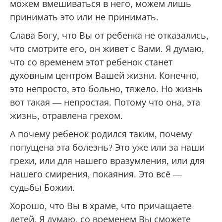
можем вмешиваться в него, можем лишь
принимать это или не принимать.
Слава Богу, что Вы от ребенка не отказались,
что смотрите его, он живет с Вами. Я думаю,
что со временем этот ребенок станет
духовным центром Вашей жизни. Конечно,
это непросто, это больно, тяжело. Но жизнь
вот такая — непростая. Потому что она, эта
жизнь, отравлена грехом.
А почему ребенок родился таким, почему
попущена эта болезнь? Это уже или за наши
грехи, или для нашего вразумления, или для
нашего смирения, покаяния. Это всё —
судьбы Божии.
Хорошо, что Вы в храме, что причащаете
детей. Я думаю, со временем Вы сможете