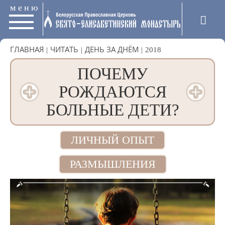
меню
ГЛАВНАЯ
|
ЧИТАТЬ
|
ДЕНЬ ЗА ДНЁМ
|
2018
ПОЧЕМУ
РОЖДАЮТСЯ
БОЛЬНЫЕ ДЕТИ?
ЛИЧНЫЙ ОПЫТ
РАЗМЫШЛЕНИЯ