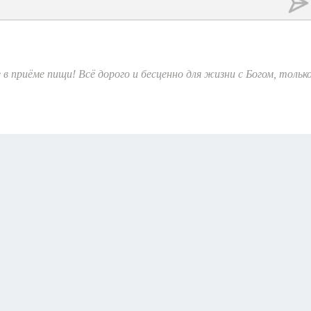
в приёме пищи! Всё дорого и бесценно для жизни с Богом, тольк