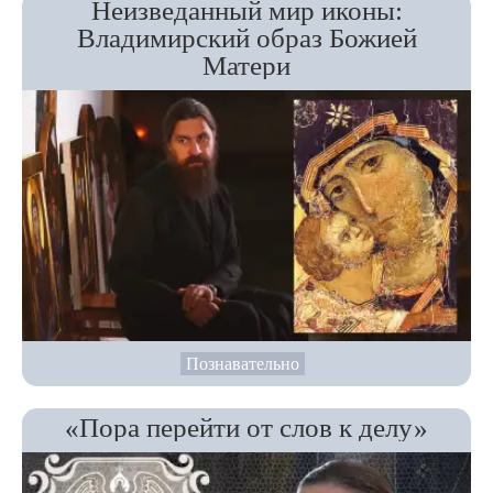
Неизведанный мир иконы:
Владимирский образ Божией
Матери
Познавательно
«Пора перейти от слов к делу»