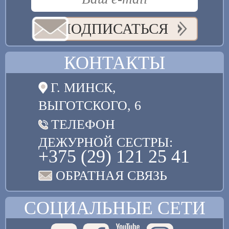
ПОДПИСАТЬСЯ
КОНТАКТЫ
Г. МИНСК,
ВЫГОТСКОГО, 6
ТЕЛЕФОН
ДЕЖУРНОЙ СЕСТРЫ:
+375 (29) 121 25 41
ОБРАТНАЯ СВЯЗЬ
СОЦИАЛЬНЫЕ СЕТИ