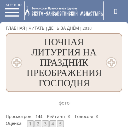
меню
ГЛАВНАЯ
|
ЧИТАТЬ
|
ДЕНЬ ЗА ДНЁМ
|
2018
НОЧНАЯ
ЛИТУРГИЯ НА
ПРАЗДНИК
ПРЕОБРАЖЕНИЯ
ГОСПОДНЯ
фото
Просмотров:
144
Рейтинг:
0
Голосов:
0
Оценка: