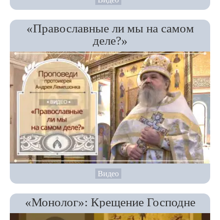
«Православные ли мы на самом
деле?»
Видео
«Монолог»: Крещение Господне