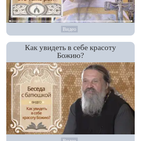
Видео
Как увидеть в себе красоту
Божию?
Видео