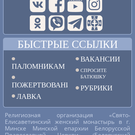
БЫСТРЫЕ ССЫЛКИ
ВАКАНСИИ
ПАЛОМНИКАМ
СПРОСИТЕ
БАТЮШКУ
ПОЖЕРТВОВАНИЯ
РУБРИКИ
ЛАВКА
Религиозная организация «Свято-
Елисаветинский женский монастырь в г.
Минске Минской епархии Белорусской