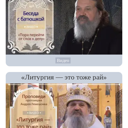
Видео
«Литургия — это тоже рай»