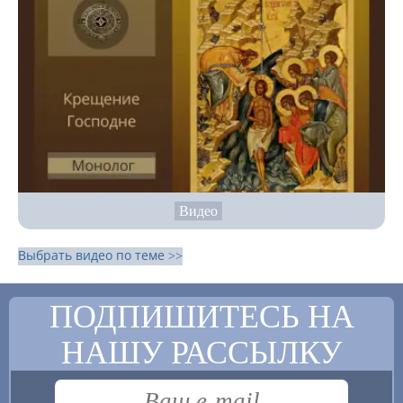
Видео
Выбрать видео по теме >>
ПОДПИШИТЕСЬ НА
НАШУ РАССЫЛКУ