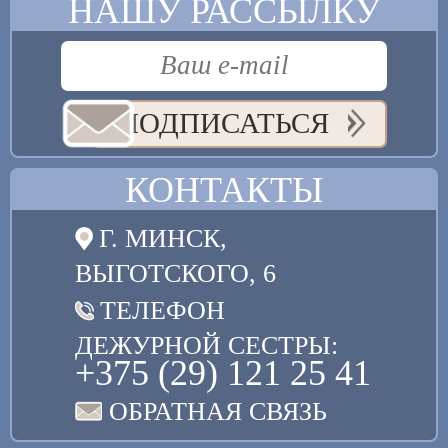
НАШУ РАССЫЛКУ
ПОДПИСАТЬСЯ
КОНТАКТЫ
Г. МИНСК,
ВЫГОТСКОГО, 6
ТЕЛЕФОН
ДЕЖУРНОЙ СЕСТРЫ:
+375 (29) 121 25 41
ОБРАТНАЯ СВЯЗЬ