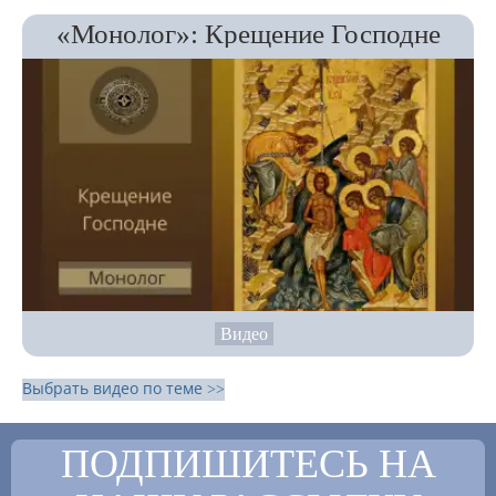
«Монолог»: Крещение Господне
Видео
Выбрать видео по теме >>
ПОДПИШИТЕСЬ НА