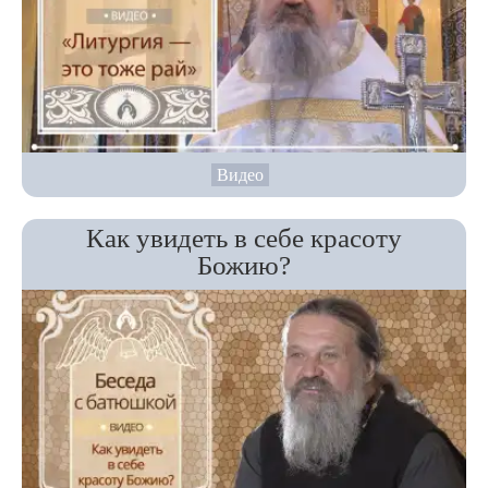
Видео
Как увидеть в себе красоту
Божию?