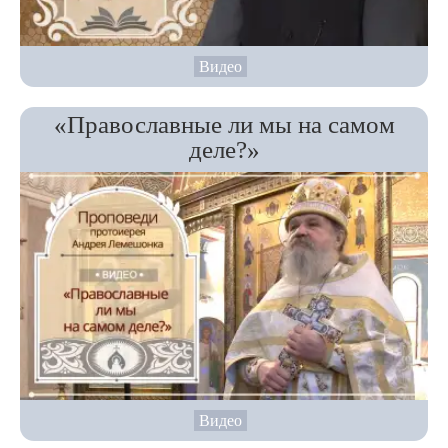
Видео
«Православные ли мы на самом
деле?»
Видео