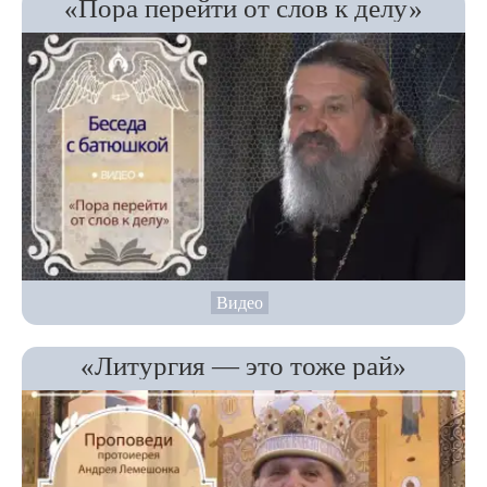
«Пора перейти от слов к делу»
Видео
«Литургия — это тоже рай»