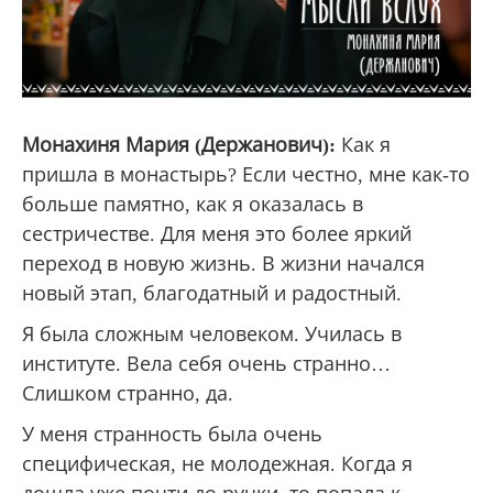
Монахиня Мария (Держанович):
Как я
пришла в монастырь? Если честно, мне как-то
больше памятно, как я оказалась в
сестричестве. Для меня это более яркий
переход в новую жизнь. В жизни начался
новый этап, благодатный и радостный.
Я была сложным человеком. Училась в
институте. Вела себя очень странно…
Слишком странно, да.
У меня странность была очень
специфическая, не молодежная. Когда я