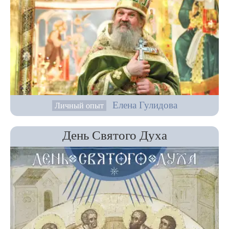
Елена Гулидова
Личный опыт
День Святого Духа