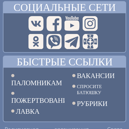
СОЦИАЛЬНЫЕ СЕТИ
БЫСТРЫЕ ССЫЛКИ
ВАКАНСИИ
ПАЛОМНИКАМ
СПРОСИТЕ
БАТЮШКУ
ПОЖЕРТВОВАНИЯ
РУБРИКИ
ЛАВКА