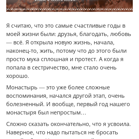
Я считаю, что это самые счастливые годы в
моей жизни были: друзья, благодать, любовь
— всё. Я открыла новую жизнь, начала,
наконец-то, жить, потому что до этого были
просто мука сплошная и протест. А когда я
попала в сестричество, мне стало очень
хорошо.
Монастырь — это уже более сложные
воспоминания, начался другой этап, очень
болезненный. И вообще, первый год нашего
монастыря был непростым…
Сложно сказать окончательно, что я усвоила.
Наверное, что надо пытаться не бросать