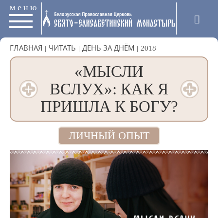
меню
ГЛАВНАЯ
|
ЧИТАТЬ
|
ДЕНЬ ЗА ДНЁМ
|
2018
«МЫСЛИ
ВСЛУХ»: КАК Я
ПРИШЛА К БОГУ?
ЛИЧНЫЙ ОПЫТ