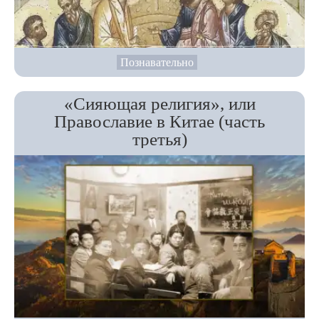
Познавательно
«Сияющая религия», или
Православие в Китае (часть
третья)