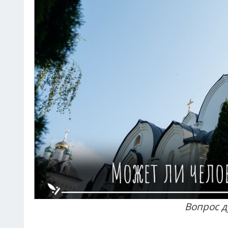
Вопрос д