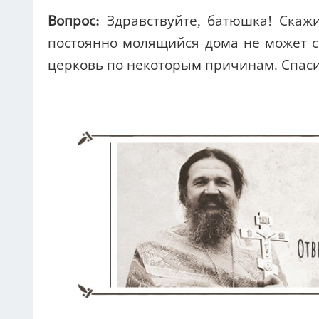
Вопрос:
Здравствуйте, батюшка! Скажи
постоянно молящийся дома не может сп
церковь по некоторым причинам. Спаси