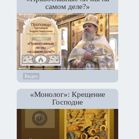
самом деле?»
Видео
«Монолог»: Крещение
Господне