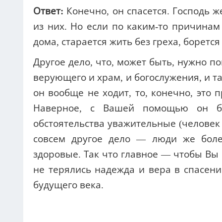
Ответ:
Конечно, он спасется. Господь 
из них. Но если по каким-то причинам
дома, старается жить без греха, борется 
Другое дело, что, может быть, нужно п
верующего и храм, и богослужения, и т
он вообще не ходит, то, конечно, это 
Наверное, с Вашей помощью он бу
обстоятельства уважительные (человек 
совсем другое дело — люди же боле
здоровые. Так что главное — чтобы Вы 
не терялись надежда и вера в спасен
будущего века.