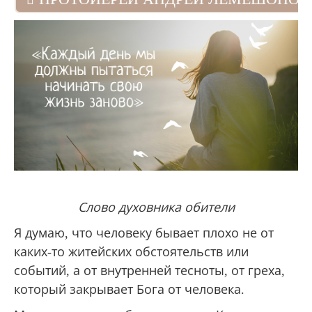
Слово духовника обители
Я думаю, что человеку бывает плохо не от
каких-то житейских обстоятельств или
событий, а от внутренней тесноты, от греха,
который закрывает Бога от человека.