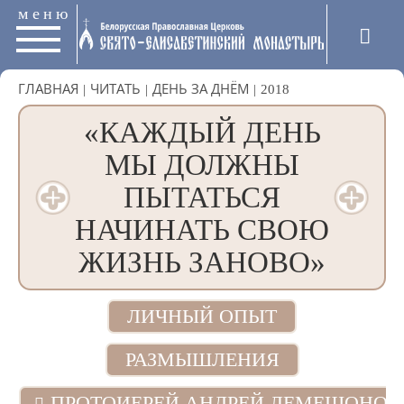
меню
ГЛАВНАЯ
|
ЧИТАТЬ
|
ДЕНЬ ЗА ДНЁМ
|
2018
«КАЖДЫЙ ДЕНЬ
МЫ ДОЛЖНЫ
ПЫТАТЬСЯ
НАЧИНАТЬ СВОЮ
ЖИЗНЬ ЗАНОВО»
ЛИЧНЫЙ ОПЫТ
РАЗМЫШЛЕНИЯ
ПРОТОИЕРЕЙ АНДРЕЙ ЛЕМЕШОНОК