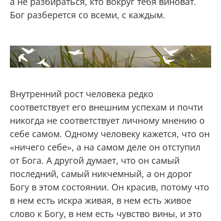
а не разбираться, кто вокруг тебя виноват.
Бог разберется со всеми, с каждым.
Внутренний рост человека редко
соответствует его внешним успехам и почти
никогда не соответствует личному мнению о
себе самом. Одному человеку кажется, что он
«ничего себе», а на самом деле он отступил
от Бога. А другой думает, что он самый
последний, самый никчемный, а он дорог
Богу в этом состоянии. Он красив, потому что
в нем есть искра живая, в нем есть живое
слово к Богу, в нем есть чувство вины, и это