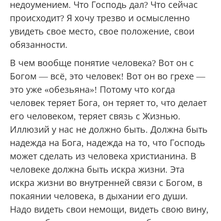
недоумением. Что Господь дал? Что сейчас
происходит? Я хочу трезво и осмысленно
увидеть свое место, свое положение, свои
обязанности.
В чем вообще понятие человека? Вот он с
Богом — всё, это человек! Вот он во грехе —
это уже «обезьяна»! Потому что когда
человек теряет Бога, он теряет то, что делает
его человеком, теряет связь с Жизнью.
Иллюзий у нас не должно быть. Должна быть
надежда на Бога, надежда на то, что Господь
может сделать из человека христианина. В
человеке должна быть искра жизни. Эта
искра жизни во внутренней связи с Богом, в
покаянии человека, в дыхании его души.
Надо видеть свои немощи, видеть свою вину,