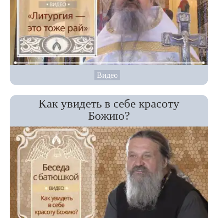
Видео
Как увидеть в себе красоту
Божию?