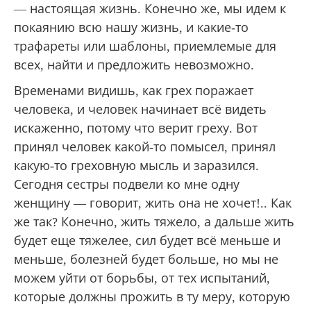
— настоящая жизнь. Конечно же, мы идем к
покаянию всю нашу жизнь, и какие-то
трафареты или шаблоны, приемлемые для
всех, найти и предложить невозможно.
Временами видишь, как грех поражает
человека, и человек начинает всё видеть
искаженно, потому что верит греху. Вот
принял человек какой-то помысел, принял
какую-то греховную мысль и заразился.
Сегодня сестры подвели ко мне одну
женщину — говорит, жить она не хочет!.. Как
же так? Конечно, жить тяжело, а дальше жить
будет еще тяжелее, сил будет всё меньше и
меньше, болезней будет больше, но мы не
можем уйти от борьбы, от тех испытаний,
которые должны прожить в ту меру, которую