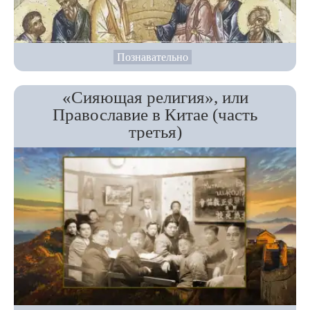
Познавательно
«Сияющая религия», или
Православие в Китае (часть
третья)