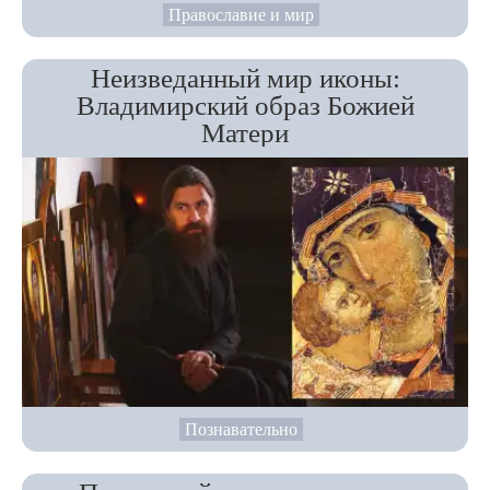
Православие и мир
Неизведанный мир иконы:
Владимирский образ Божией
Матери
Познавательно