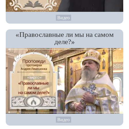
Видео
«Православные ли мы на самом
деле?»
Видео