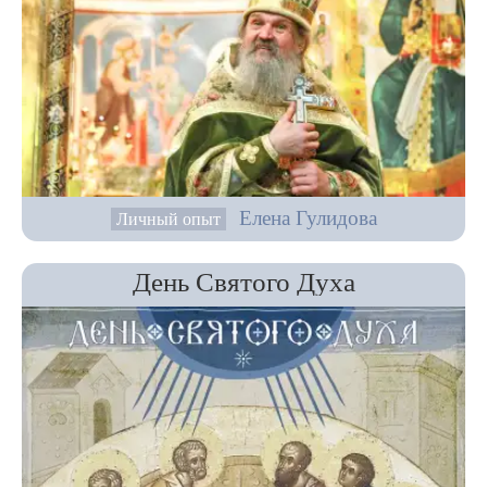
Елена Гулидова
Личный опыт
День Святого Духа