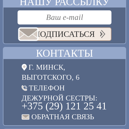
НАШУ РАССЫЛКУ
ПОДПИСАТЬСЯ
КОНТАКТЫ
Г. МИНСК,
ВЫГОТСКОГО, 6
ТЕЛЕФОН
ДЕЖУРНОЙ СЕСТРЫ:
+375 (29) 121 25 41
ОБРАТНАЯ СВЯЗЬ