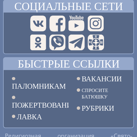
СОЦИАЛЬНЫЕ СЕТИ
БЫСТРЫЕ ССЫЛКИ
ВАКАНСИИ
ПАЛОМНИКАМ
СПРОСИТЕ
БАТЮШКУ
ПОЖЕРТВОВАНИЯ
РУБРИКИ
ЛАВКА
Религиозная организация «Свято-