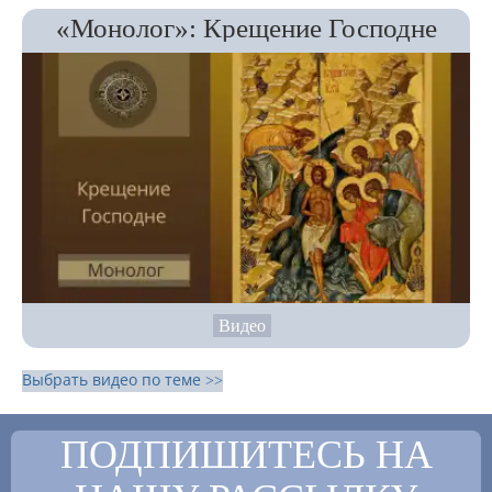
«Монолог»: Крещение Господне
Видео
Выбрать видео по теме >>
ПОДПИШИТЕСЬ НА