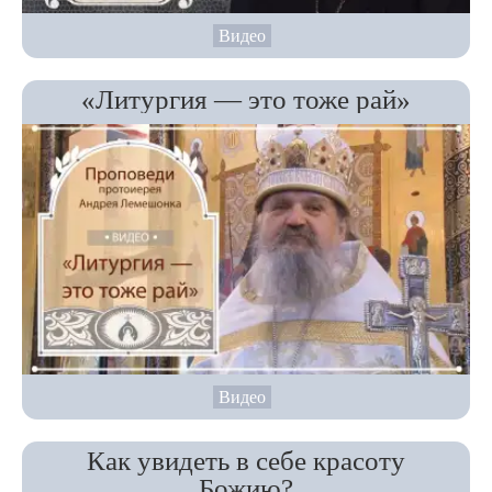
Видео
«Литургия — это тоже рай»
Видео
Как увидеть в себе красоту
Божию?