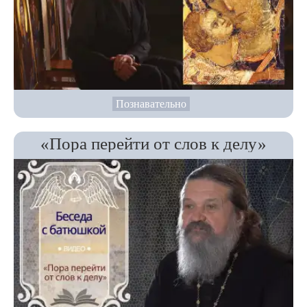
Познавательно
«Пора перейти от слов к делу»