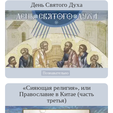
День Святого Духа
Познавательно
«Сияющая религия», или
Православие в Китае (часть
третья)