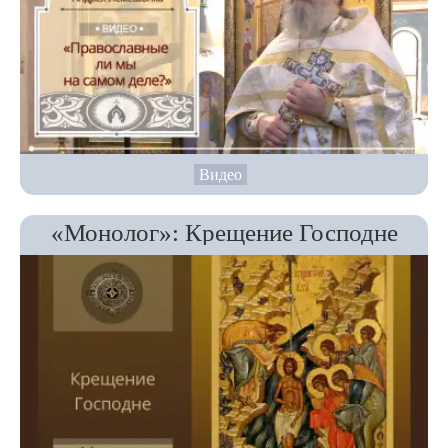
Видео
«Монолог»: Крещение Господне