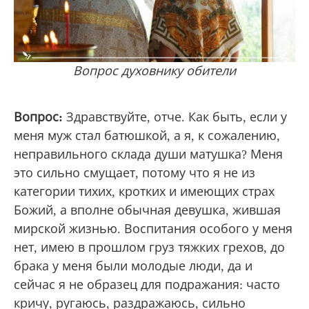
Вопрос духовнику обители
Вопрос:
Здравствуйте, отче. Как быть, если у
меня муж стал батюшкой, а я, к сожалению,
неправильного склада души матушка? Меня
это сильно смущает, потому что я не из
категории тихих, кротких и имеющих страх
Божий, а вполне обычная девушка, жившая
мирской жизнью. Воспитания особого у меня
нет, имею в прошлом груз тяжких грехов, до
брака у меня были молодые люди, да и
сейчас я не образец для подражания: часто
кричу, ругаюсь, раздражаюсь, сильно