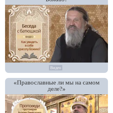
Видео
«Православные ли мы на самом
деле?»