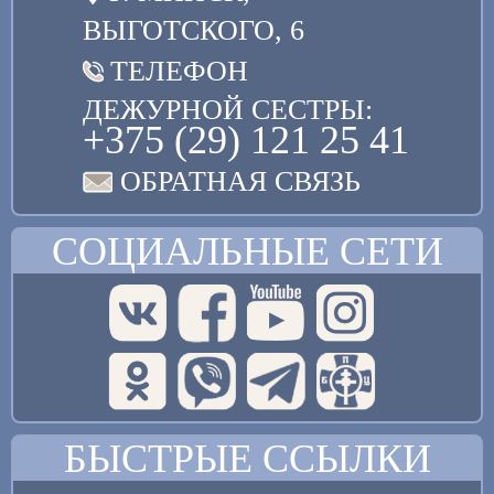
ВЫГОТСКОГО, 6
ТЕЛЕФОН
ДЕЖУРНОЙ СЕСТРЫ:
+375 (29) 121 25 41
ОБРАТНАЯ СВЯЗЬ
СОЦИАЛЬНЫЕ СЕТИ
БЫСТРЫЕ ССЫЛКИ