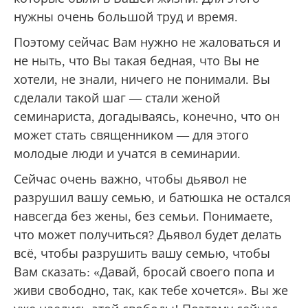
нужны очень большой труд и время.
Поэтому сейчас Вам нужно не жаловаться и
не ныть, что Вы такая бедная, что Вы не
хотели, не знали, ничего не понимали. Вы
сделали такой шаг — стали женой
семинариста, догадываясь, конечно, что он
может стать священником — для этого
молодые люди и учатся в семинарии.
Сейчас очень важно, чтобы дьявол не
разрушил вашу семью, и батюшка не остался
навсегда без жены, без семьи. Понимаете,
что может получиться? Дьявол будет делать
всё, чтобы разрушить вашу семью, чтобы
Вам сказать: «Давай, бросай своего попа и
живи свободно, так, как тебе хочется». Вы же