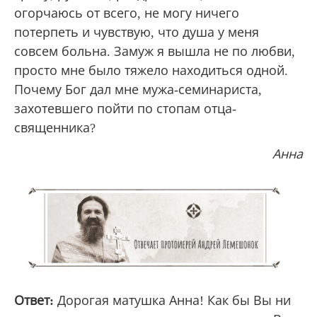
огорчаюсь от всего, не могу ничего
потерпеть и чувствую, что душа у меня
совсем больна. Замуж я вышла не по любви,
просто мне было тяжело находиться одной.
Почему Бог дал мне мужа-семинариста,
захотевшего пойти по стопам отца-
священника?
Анна
Ответ:
Дорогая матушка Анна! Как бы Вы ни