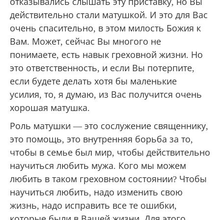
отказывались слышать эту приставку, но Вы
действительно стали матушкой. И это для Вас
очень спасительно, в этом милость Божия к
Вам. Может, сейчас Вы многого не
понимаете, есть навык греховной жизни. Но
это ответственность, и если Вы потерпите,
если будете делать хотя бы маленькие
усилия, то, я думаю, из Вас получится очень
хорошая матушка.
Роль матушки — это сослужение священнику,
это помощь, это внутренняя борьба за то,
чтобы в семье был мир, чтобы действительно
научиться любить мужа. Кого мы можем
любить в таком греховном состоянии? Чтобы
научиться любить, надо изменить свою
жизнь, надо исправить все те ошибки,
которые были в Вашей жизни. Для этого