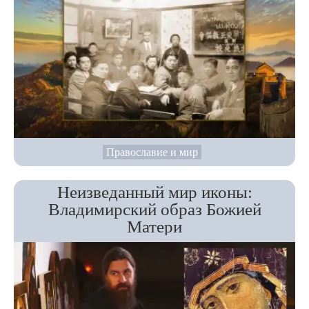
Православие и мир
Неизведанный мир иконы:
Владимирский образ Божией
Матери