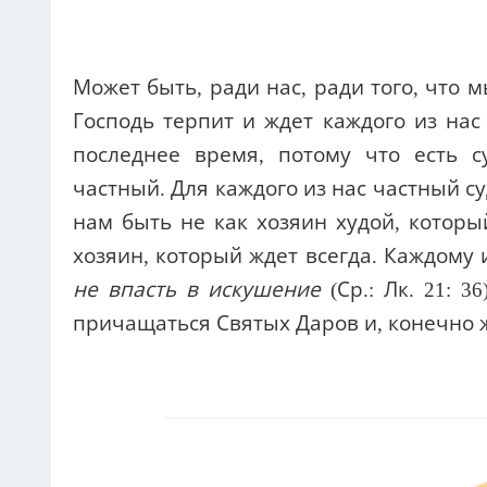
Может быть, ради нас, ради того, что 
Господь терпит и ждет каждого из нас
последнее время, потому что есть с
частный. Для каждого из нас частный су
нам быть не как хозяин худой, которы
хозяин, который ждет всегда. Каждому 
не впасть в искушение
(Ср.: Лк. 21: 
причащаться Святых Даров и, конечно ж