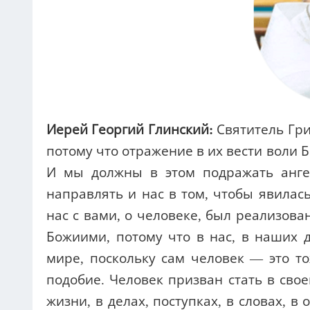
Иерей Георгий Глинский:
Святитель Гри
потому что отражение в их вести воли 
И мы должны в этом подражать анге
направлять и нас в том, чтобы явилась
нас с вами, о человеке, был реализов
Божиими, потому что в нас, в наших д
мире, поскольку сам человек — это т
подобие. Человек призван стать в сво
жизни, в делах, поступках, в словах, 