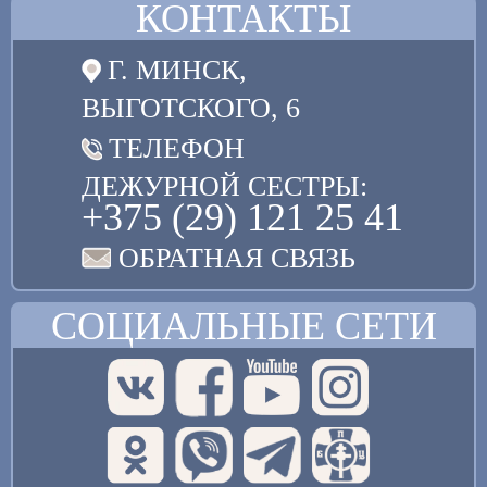
КОНТАКТЫ
Г. МИНСК,
ВЫГОТСКОГО, 6
ТЕЛЕФОН
ДЕЖУРНОЙ СЕСТРЫ:
+375 (29) 121 25 41
ОБРАТНАЯ СВЯЗЬ
СОЦИАЛЬНЫЕ СЕТИ