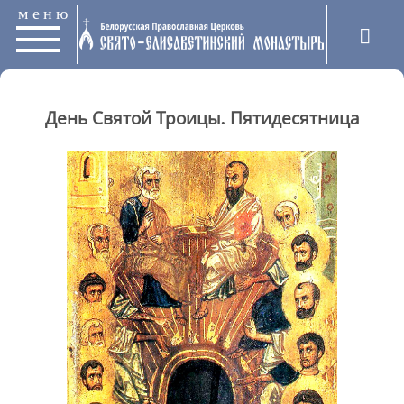
меню
День Святой Троицы. Пятидесятница