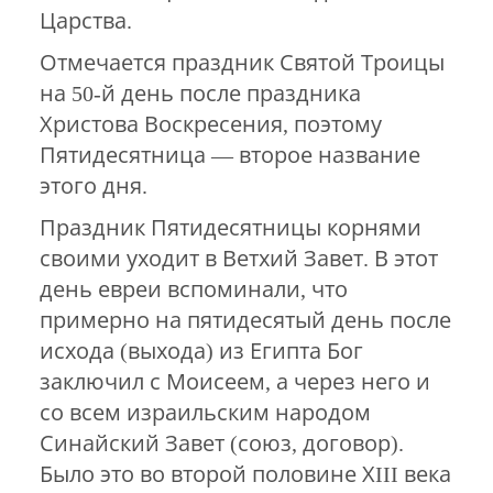
Царства.
Отмечается праздник Святой Троицы
на 50-й день после праздника
Христова Воскресения, поэтому
Пятидесятница — второе название
этого дня.
Праздник Пятидесятницы корнями
своими уходит в Ветхий Завет. В этот
день евреи вспоминали, что
примерно на пятидесятый день после
исхода (выхода) из Египта Бог
заключил с Моисеем, а через него и
со всем израильским народом
Синайский Завет (союз, договор).
Было это во второй половине ХIII века