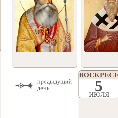
ВОСКРЕС
5
предыдущий
день
ИЮЛЯ