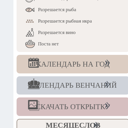
Разрешается рыба
Разрешается рыбная икра
Разрешается вино
Поста нет
КАЛЕНДАРЬ НА ГОД
КАЛЕНДАРЬ ВЕНЧАНИЙ
СКАЧАТЬ ОТКРЫТКУ
МЕСЯЦЕСЛОВ