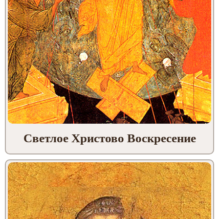
Светлое Христово Воскресение