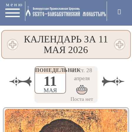
меню
КАЛЕНДАРЬ ЗА 11
МАЯ 2026
ПОНЕДЕЛЬНИК
ст. ст. 28
11
апреля
МАЯ
Поста нет