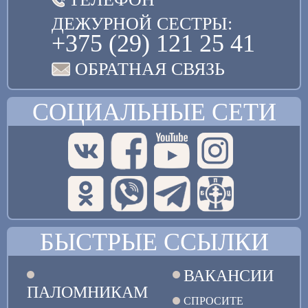
ДЕЖУРНОЙ СЕСТРЫ:
+375 (29) 121 25 41
ОБРАТНАЯ СВЯЗЬ
СОЦИАЛЬНЫЕ СЕТИ
БЫСТРЫЕ ССЫЛКИ
ВАКАНСИИ
ПАЛОМНИКАМ
СПРОСИТЕ